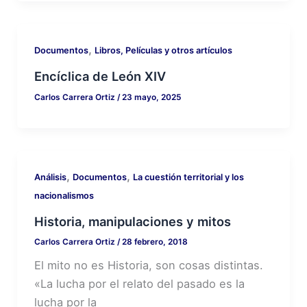
,
Documentos
Libros, Películas y otros artículos
Encíclica de León XIV
Carlos Carrera Ortiz
/
23 mayo, 2025
,
,
Análisis
Documentos
La cuestión territorial y los
nacionalismos
Historia, manipulaciones y mitos
Carlos Carrera Ortiz
/
28 febrero, 2018
El mito no es Historia, son cosas distintas.
«La lucha por el relato del pasado es la
lucha por la