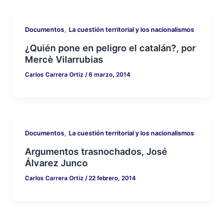
,
Documentos
La cuestión territorial y los nacionalismos
¿Quién pone en peligro el catalán?, por
Mercè Vilarrubias
Carlos Carrera Ortiz
/
6 marzo, 2014
,
Documentos
La cuestión territorial y los nacionalismos
Argumentos trasnochados, José
Álvarez Junco
Carlos Carrera Ortiz
/
22 febrero, 2014