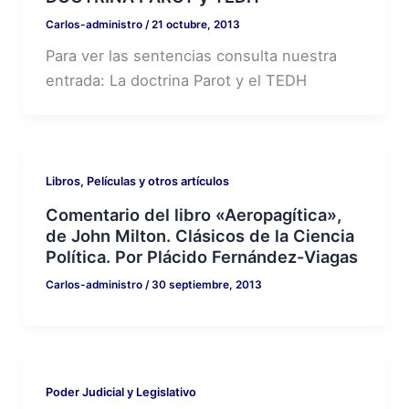
Carlos-administro
/
21 octubre, 2013
Para ver las sentencias consulta nuestra
entrada: La doctrina Parot y el TEDH
Libros, Películas y otros artículos
Comentario del libro «Aeropagítica»,
de John Milton. Clásicos de la Ciencia
Política. Por Plácido Fernández-Viagas
Carlos-administro
/
30 septiembre, 2013
Poder Judicial y Legislativo