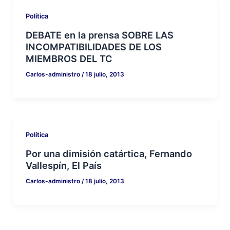
Política
DEBATE en la prensa SOBRE LAS
INCOMPATIBILIDADES DE LOS
MIEMBROS DEL TC
Carlos-administro
/
18 julio, 2013
Política
Por una dimisión catártica, Fernando
Vallespín, El País
Carlos-administro
/
18 julio, 2013