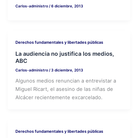
Carlos-administro
/
6 diciembre, 2013
Derechos fundamentales y libertades públicas
La audiencia no justifica los medios,
ABC
Carlos-administro
/
3 diciembre, 2013
Algunos medios renuncian a entrevistar a
Miguel Ricart, el asesino de las niñas de
Alcácer recientemente excarcelado.
Derechos fundamentales y libertades públicas