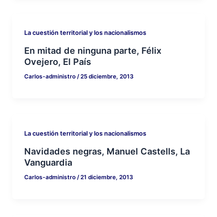
La cuestión territorial y los nacionalismos
En mitad de ninguna parte, Félix
Ovejero, El País
Carlos-administro
/
25 diciembre, 2013
La cuestión territorial y los nacionalismos
Navidades negras, Manuel Castells, La
Vanguardia
Carlos-administro
/
21 diciembre, 2013