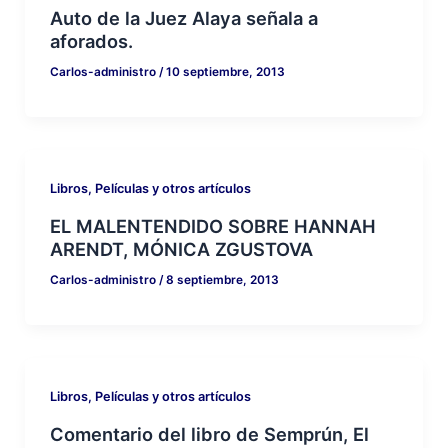
Auto de la Juez Alaya señala a
aforados.
Carlos-administro
/
10 septiembre, 2013
Libros, Películas y otros artículos
EL MALENTENDIDO SOBRE HANNAH
ARENDT, MÓNICA ZGUSTOVA
Carlos-administro
/
8 septiembre, 2013
Libros, Películas y otros artículos
Comentario del libro de Semprún, El