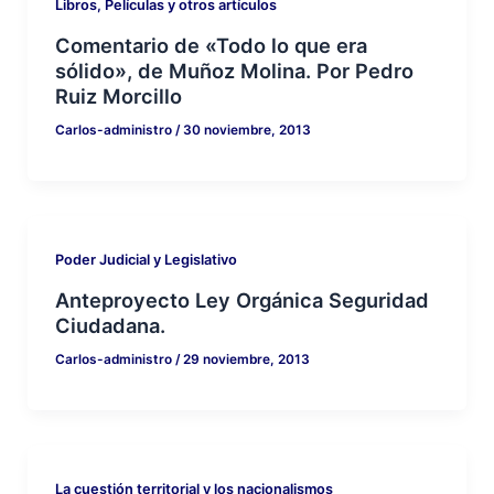
Libros, Películas y otros artículos
Comentario de «Todo lo que era
sólido», de Muñoz Molina. Por Pedro
Ruiz Morcillo
Carlos-administro
/
30 noviembre, 2013
Poder Judicial y Legislativo
Anteproyecto Ley Orgánica Seguridad
Ciudadana.
Carlos-administro
/
29 noviembre, 2013
La cuestión territorial y los nacionalismos