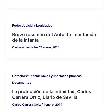
Poder Judicial y Legislativo
Breve resumen del Auto de imputación
de la Infanta
Carlos-administro
/
7 enero, 2014
,
Derechos fundamentales y libertades públicas
Documentos
La protección de la intimidad, Carlos
Carrera Ortiz, Diario de Sevilla
Carlos Carrera Ortiz
/
1 enero, 2014