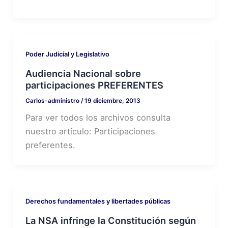
Poder Judicial y Legislativo
Audiencia Nacional sobre
participaciones PREFERENTES
Carlos-administro
/
19 diciembre, 2013
Para ver todos los archivos consulta
nuestro artículo: Participaciones
preferentes.
Derechos fundamentales y libertades públicas
La NSA infringe la Constitución según