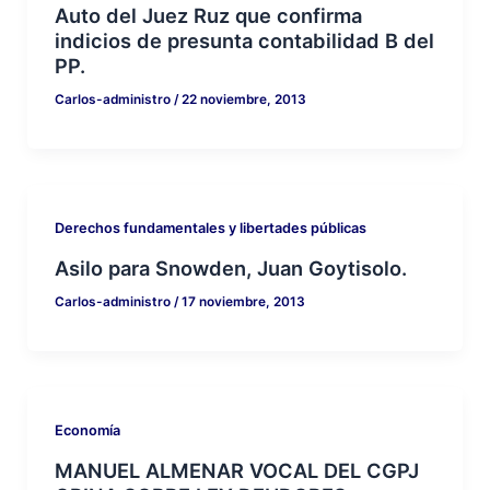
Auto del Juez Ruz que confirma
indicios de presunta contabilidad B del
PP.
Carlos-administro
/
22 noviembre, 2013
Derechos fundamentales y libertades públicas
Asilo para Snowden, Juan Goytisolo.
Carlos-administro
/
17 noviembre, 2013
Economía
MANUEL ALMENAR VOCAL DEL CGPJ