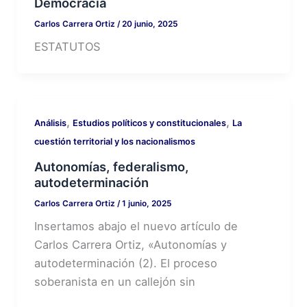
Democracia
Carlos Carrera Ortiz
/
20 junio, 2025
ESTATUTOS
,
,
Análisis
Estudios políticos y constitucionales
La
cuestión territorial y los nacionalismos
Autonomías, federalismo,
autodeterminación
Carlos Carrera Ortiz
/
1 junio, 2025
Insertamos abajo el nuevo artículo de
Carlos Carrera Ortiz, «Autonomías y
autodeterminación (2). El proceso
soberanista en un callejón sin