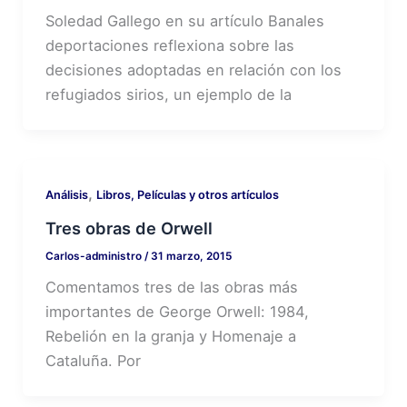
Soledad Gallego en su artículo Banales
deportaciones reflexiona sobre las
decisiones adoptadas en relación con los
refugiados sirios, un ejemplo de la
,
Análisis
Libros, Películas y otros artículos
Tres obras de Orwell
Carlos-administro
/
31 marzo, 2015
Comentamos tres de las obras más
importantes de George Orwell: 1984,
Rebelión en la granja y Homenaje a
Cataluña. Por