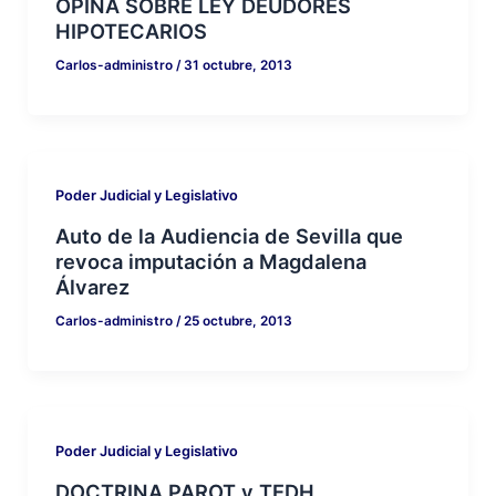
OPINA SOBRE LEY DEUDORES
HIPOTECARIOS
Carlos-administro
/
31 octubre, 2013
Poder Judicial y Legislativo
Auto de la Audiencia de Sevilla que
revoca imputación a Magdalena
Álvarez
Carlos-administro
/
25 octubre, 2013
Poder Judicial y Legislativo
DOCTRINA PAROT y TEDH