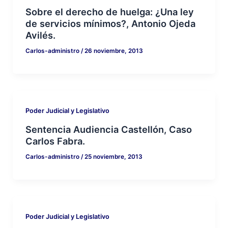
Sobre el derecho de huelga: ¿Una ley
de servicios mínimos?, Antonio Ojeda
Avilés.
Carlos-administro
/
26 noviembre, 2013
Poder Judicial y Legislativo
Sentencia Audiencia Castellón, Caso
Carlos Fabra.
Carlos-administro
/
25 noviembre, 2013
Poder Judicial y Legislativo