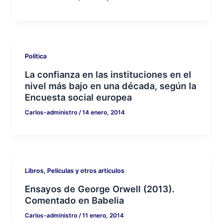
Política
La confianza en las instituciones en el
nivel más bajo en una década, según la
Encuesta social europea
Carlos-administro
/
14 enero, 2014
Libros, Películas y otros artículos
Ensayos de George Orwell (2013).
Comentado en Babelia
Carlos-administro
/
11 enero, 2014