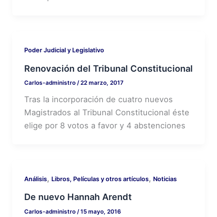
Poder Judicial y Legislativo
Renovación del Tribunal Constitucional
Carlos-administro
/
22 marzo, 2017
Tras la incorporación de cuatro nuevos
Magistrados al Tribunal Constitucional éste
elige por 8 votos a favor y 4 abstenciones
,
,
Análisis
Libros, Películas y otros artículos
Noticias
De nuevo Hannah Arendt
Carlos-administro
/
15 mayo, 2016