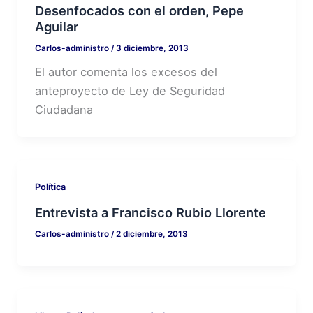
Desenfocados con el orden, Pepe
Aguilar
Carlos-administro
/
3 diciembre, 2013
El autor comenta los excesos del
anteproyecto de Ley de Seguridad
Ciudadana
Política
Entrevista a Francisco Rubio Llorente
Carlos-administro
/
2 diciembre, 2013