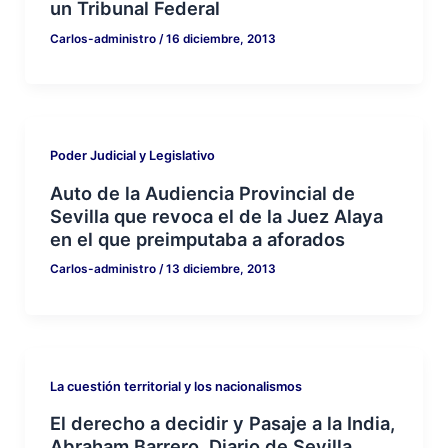
un Tribunal Federal
Carlos-administro
/
16 diciembre, 2013
Poder Judicial y Legislativo
Auto de la Audiencia Provincial de
Sevilla que revoca el de la Juez Alaya
en el que preimputaba a aforados
Carlos-administro
/
13 diciembre, 2013
La cuestión territorial y los nacionalismos
El derecho a decidir y Pasaje a la India,
Abraham Barrero, Diario de Sevilla