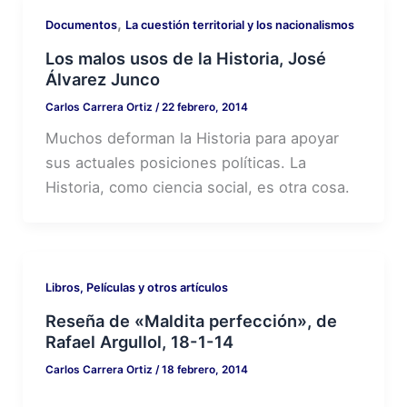
,
Documentos
La cuestión territorial y los nacionalismos
Los malos usos de la Historia, José
Álvarez Junco
Carlos Carrera Ortiz
/
22 febrero, 2014
Muchos deforman la Historia para apoyar
sus actuales posiciones políticas. La
Historia, como ciencia social, es otra cosa.
Libros, Películas y otros artículos
Reseña de «Maldita perfección», de
Rafael Argullol, 18-1-14
Carlos Carrera Ortiz
/
18 febrero, 2014