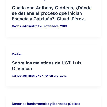
Charla con Anthony Giddens, ¿Dónde
se detiene el proceso que inician
Escocia y Cataluña?, Claudi Pérez.
Carlos-administro
/
28 noviembre, 2013
Política
Sobre los maletines de UGT, Luis
Olivencia
Carlos-administro
/
27 noviembre, 2013
Derechos fundamentales y libertades públicas