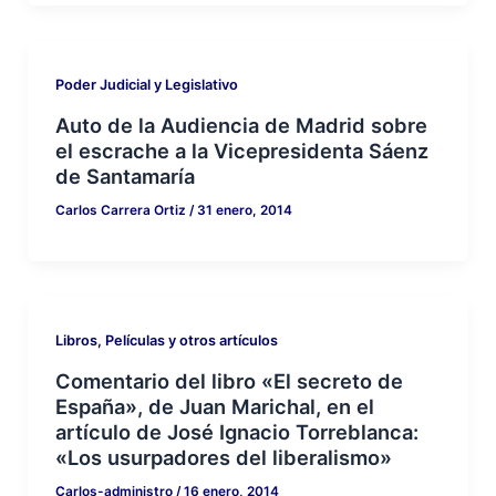
Poder Judicial y Legislativo
Auto de la Audiencia de Madrid sobre
el escrache a la Vicepresidenta Sáenz
de Santamaría
Carlos Carrera Ortiz
/
31 enero, 2014
Libros, Películas y otros artículos
Comentario del libro «El secreto de
España», de Juan Marichal, en el
artículo de José Ignacio Torreblanca:
«Los usurpadores del liberalismo»
Carlos-administro
/
16 enero, 2014