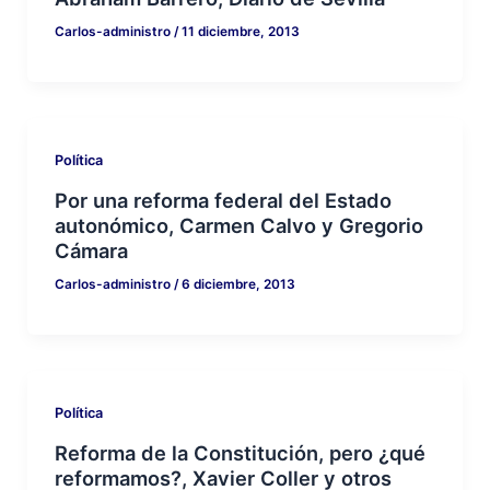
Carlos-administro
/
11 diciembre, 2013
Política
Por una reforma federal del Estado
autonómico, Carmen Calvo y Gregorio
Cámara
Carlos-administro
/
6 diciembre, 2013
Política
Reforma de la Constitución, pero ¿qué
reformamos?, Xavier Coller y otros