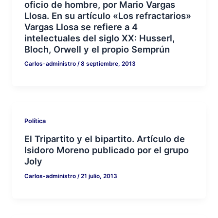
oficio de hombre, por Mario Vargas
Llosa. En su artículo «Los refractarios»
Vargas Llosa se refiere a 4
intelectuales del siglo XX: Husserl,
Bloch, Orwell y el propio Semprún
Carlos-administro
/
8 septiembre, 2013
Política
El Tripartito y el bipartito. Artículo de
Isidoro Moreno publicado por el grupo
Joly
Carlos-administro
/
21 julio, 2013