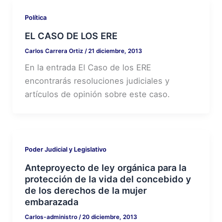
Política
EL CASO DE LOS ERE
Carlos Carrera Ortiz
/
21 diciembre, 2013
En la entrada El Caso de los ERE
encontrarás resoluciones judiciales y
artículos de opinión sobre este caso.
Poder Judicial y Legislativo
Anteproyecto de ley orgánica para la
protección de la vida del concebido y
de los derechos de la mujer
embarazada
Carlos-administro
/
20 diciembre, 2013