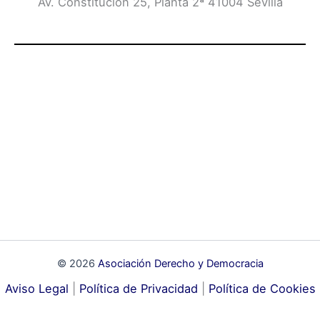
Av. Constitución 25, Planta 2ª 41004 Sevilla
© 2026
Asociación Derecho y Democracia
Aviso Legal
|
Política de Privacidad
|
Política de Cookies