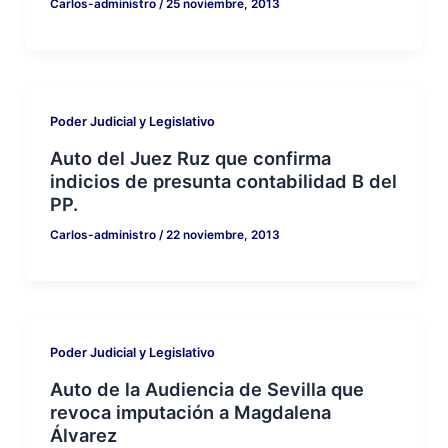
Carlos-administro
/
25 noviembre, 2013
Poder Judicial y Legislativo
Auto del Juez Ruz que confirma
indicios de presunta contabilidad B del
PP.
Carlos-administro
/
22 noviembre, 2013
Poder Judicial y Legislativo
Auto de la Audiencia de Sevilla que
revoca imputación a Magdalena
Álvarez