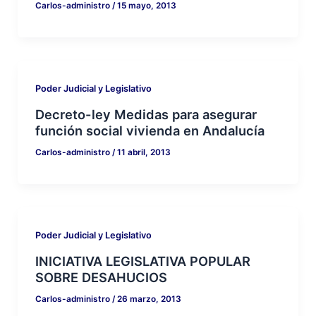
Carlos-administro
/
15 mayo, 2013
Poder Judicial y Legislativo
Decreto-ley Medidas para asegurar
función social vivienda en Andalucía
Carlos-administro
/
11 abril, 2013
Poder Judicial y Legislativo
INICIATIVA LEGISLATIVA POPULAR
SOBRE DESAHUCIOS
Carlos-administro
/
26 marzo, 2013