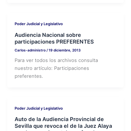
Poder Judicial y Legislativo
Audiencia Nacional sobre
participaciones PREFERENTES
Carlos-administro
/
19 diciembre, 2013
Para ver todos los archivos consulta
nuestro artículo: Participaciones
preferentes.
Poder Judicial y Legislativo
Auto de la Audiencia Provincial de
Sevilla que revoca el de la Juez Alaya