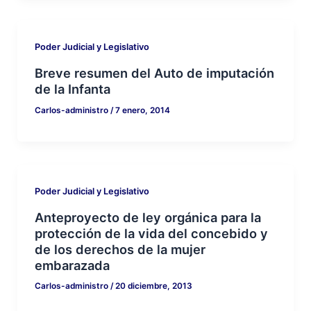
Poder Judicial y Legislativo
Breve resumen del Auto de imputación
de la Infanta
Carlos-administro
/
7 enero, 2014
Poder Judicial y Legislativo
Anteproyecto de ley orgánica para la
protección de la vida del concebido y
de los derechos de la mujer
embarazada
Carlos-administro
/
20 diciembre, 2013