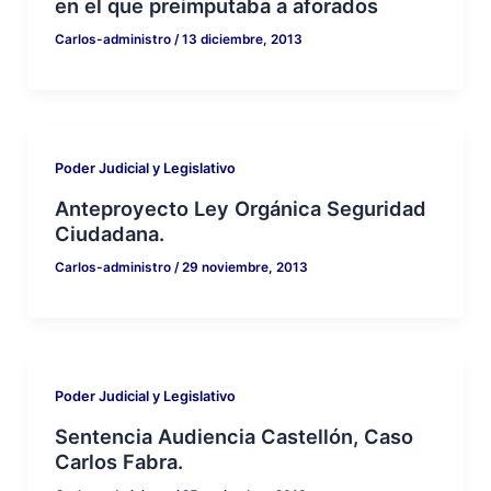
en el que preimputaba a aforados
Carlos-administro
/
13 diciembre, 2013
Poder Judicial y Legislativo
Anteproyecto Ley Orgánica Seguridad
Ciudadana.
Carlos-administro
/
29 noviembre, 2013
Poder Judicial y Legislativo
Sentencia Audiencia Castellón, Caso
Carlos Fabra.