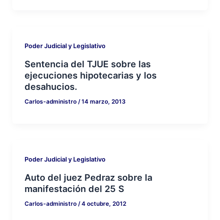
Poder Judicial y Legislativo
Sentencia del TJUE sobre las
ejecuciones hipotecarias y los
desahucios.
Carlos-administro
/
14 marzo, 2013
Poder Judicial y Legislativo
Auto del juez Pedraz sobre la
manifestación del 25 S
Carlos-administro
/
4 octubre, 2012