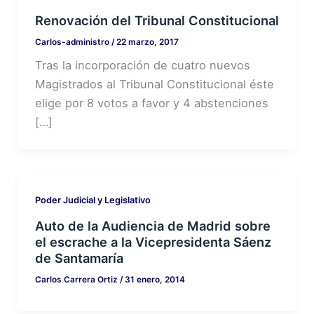
Renovación del Tribunal Constitucional
Carlos-administro
/
22 marzo, 2017
Tras la incorporación de cuatro nuevos
Magistrados al Tribunal Constitucional éste
elige por 8 votos a favor y 4 abstenciones
[…]
Poder Judicial y Legislativo
Auto de la Audiencia de Madrid sobre
el escrache a la Vicepresidenta Sáenz
de Santamaría
Carlos Carrera Ortiz
/
31 enero, 2014