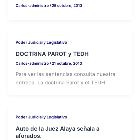
Carlos-administro
/
25 octubre, 2013
Poder Judicial y Legislativo
DOCTRINA PAROT y TEDH
Carlos-administro
/
21 octubre, 2013
Para ver las sentencias consulta nuestra
entrada: La doctrina Parot y el TEDH
Poder Judicial y Legislativo
Auto de la Juez Alaya señala a
aforados.