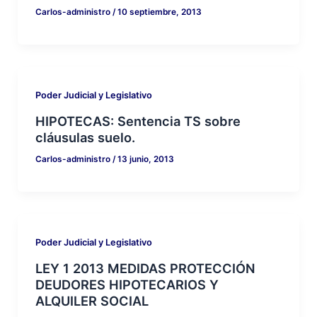
Carlos-administro
/
10 septiembre, 2013
Poder Judicial y Legislativo
HIPOTECAS: Sentencia TS sobre
cláusulas suelo.
Carlos-administro
/
13 junio, 2013
Poder Judicial y Legislativo
LEY 1 2013 MEDIDAS PROTECCIÓN
DEUDORES HIPOTECARIOS Y
ALQUILER SOCIAL