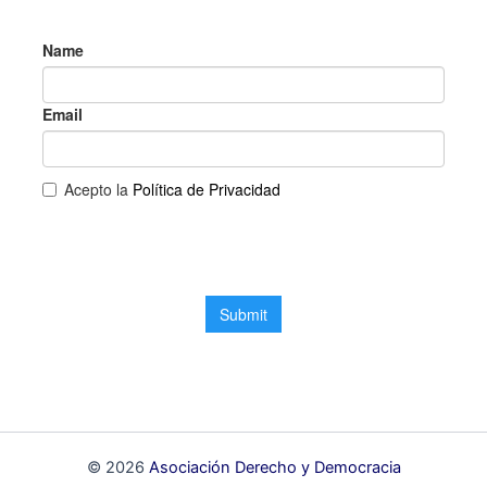
© 2026
Asociación Derecho y Democracia