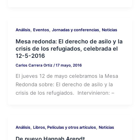
,
,
,
Análisis
Eventos
Jornadas y conferencias
Noticias
Mesa redonda: El derecho de asilo y la
crisis de los refugiados, celebrada el
12-5-2016
Carlos Carrera Ortiz
/
17 mayo, 2016
El jueves 12 de mayo celebramos la Mesa
Redonda sobre: El derecho de asilo y la
crisis de los refugiados. Intervinieron: –
,
,
Análisis
Libros, Películas y otros artículos
Noticias
De nuevo Hannah Arendt