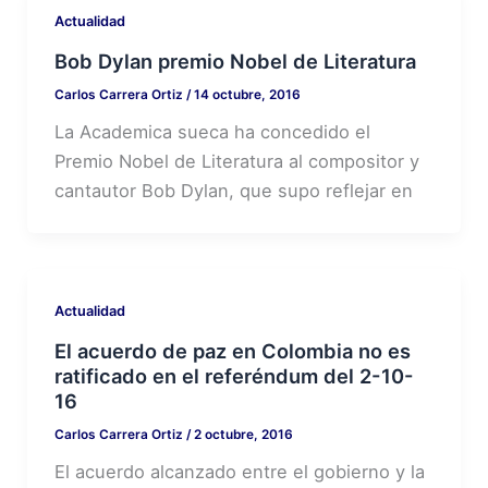
Actualidad
Bob Dylan premio Nobel de Literatura
Carlos Carrera Ortiz
/
14 octubre, 2016
La Academica sueca ha concedido el
Premio Nobel de Literatura al compositor y
cantautor Bob Dylan, que supo reflejar en
Actualidad
El acuerdo de paz en Colombia no es
ratificado en el referéndum del 2-10-
16
Carlos Carrera Ortiz
/
2 octubre, 2016
El acuerdo alcanzado entre el gobierno y la