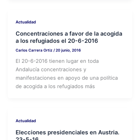
Actualidad
Concentraciones a favor de la acogida
a los refugiados el 20-6-2016
Carlos Carrera Ortiz
/
20 junio, 2016
El 20-6-2016 tienen lugar en toda
Andalucía concentraciones y
manifestaciones en apoyo de una política
de acogida a los refugiados más
Actualidad
Elecciones presidenciales en Austria.
23-5-16