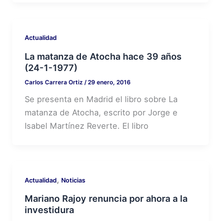
Actualidad
La matanza de Atocha hace 39 años
(24-1-1977)
Carlos Carrera Ortiz
/
29 enero, 2016
Se presenta en Madrid el libro sobre La
matanza de Atocha, escrito por Jorge e
Isabel Martínez Reverte. El libro
,
Actualidad
Noticias
Mariano Rajoy renuncia por ahora a la
investidura