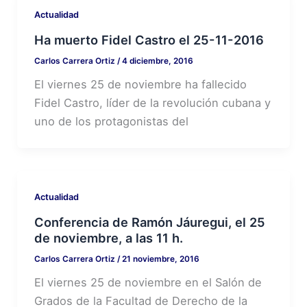
Actualidad
Ha muerto Fidel Castro el 25-11-2016
Carlos Carrera Ortiz
/
4 diciembre, 2016
El viernes 25 de noviembre ha fallecido
Fidel Castro, líder de la revolución cubana y
uno de los protagonistas del
Actualidad
Conferencia de Ramón Jáuregui, el 25
de noviembre, a las 11 h.
Carlos Carrera Ortiz
/
21 noviembre, 2016
El viernes 25 de noviembre en el Salón de
Grados de la Facultad de Derecho de la