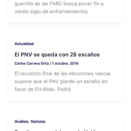
guerrilla de las FARC busca poner fin a
medio siglo de enfrentamientos
Actualidad
El PNV se queda con 28 escaños
Carlos Carrera Ortiz
/
1 octubre, 2016
El recuento final de las elecciones vascas
supone que el PNV pierde un escaño en
favor de EH Bildu. Podrá
,
Análisis
Noticias