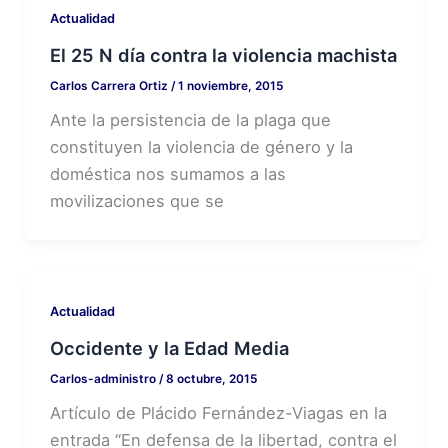
Actualidad
El 25 N día contra la violencia machista
Carlos Carrera Ortiz
/
1 noviembre, 2015
Ante la persistencia de la plaga que
constituyen la violencia de género y la
doméstica nos sumamos a las
movilizaciones que se
Actualidad
Occidente y la Edad Media
Carlos-administro
/
8 octubre, 2015
Artículo de Plácido Fernández-Viagas en la
entrada “En defensa de la libertad, contra el