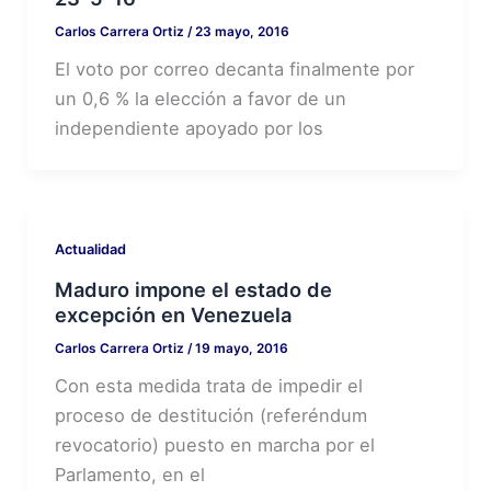
Carlos Carrera Ortiz
/
23 mayo, 2016
El voto por correo decanta finalmente por
un 0,6 % la elección a favor de un
independiente apoyado por los
Actualidad
Maduro impone el estado de
excepción en Venezuela
Carlos Carrera Ortiz
/
19 mayo, 2016
Con esta medida trata de impedir el
proceso de destitución (referéndum
revocatorio) puesto en marcha por el
Parlamento, en el