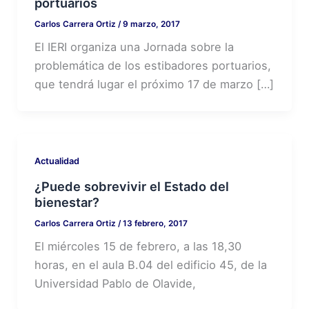
portuarios
Carlos Carrera Ortiz
/
9 marzo, 2017
El IERI organiza una Jornada sobre la
problemática de los estibadores portuarios,
que tendrá lugar el próximo 17 de marzo […]
Actualidad
¿Puede sobrevivir el Estado del
bienestar?
Carlos Carrera Ortiz
/
13 febrero, 2017
El miércoles 15 de febrero, a las 18,30
horas, en el aula B.04 del edificio 45, de la
Universidad Pablo de Olavide,