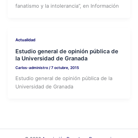
fanatismo y la intolerancia”, en Información
Actualidad
Estudio general de opinión pública de
la Universidad de Granada
Carlos-administro
/
7 octubre, 2015
Estudio general de opinión pública de la
Universidad de Granada