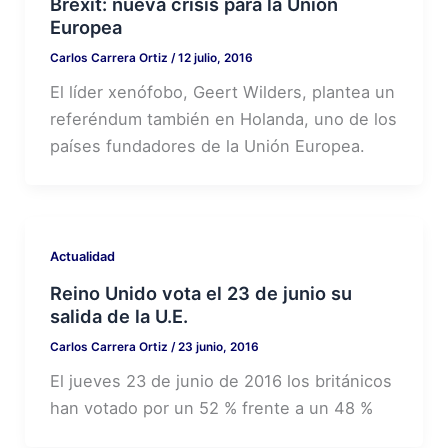
Brexit: nueva crisis para la Unión
Europea
Carlos Carrera Ortiz
/
12 julio, 2016
El líder xenófobo, Geert Wilders, plantea un
referéndum también en Holanda, uno de los
países fundadores de la Unión Europea.
Actualidad
Reino Unido vota el 23 de junio su
salida de la U.E.
Carlos Carrera Ortiz
/
23 junio, 2016
El jueves 23 de junio de 2016 los británicos
han votado por un 52 % frente a un 48 %