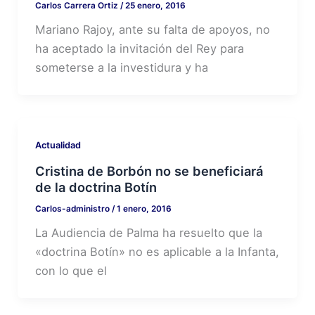
Carlos Carrera Ortiz
/
25 enero, 2016
Mariano Rajoy, ante su falta de apoyos, no
ha aceptado la invitación del Rey para
someterse a la investidura y ha
Actualidad
Cristina de Borbón no se beneficiará
de la doctrina Botín
Carlos-administro
/
1 enero, 2016
La Audiencia de Palma ha resuelto que la
«doctrina Botín» no es aplicable a la Infanta,
con lo que el