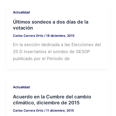
Actualidad
Últimos sondeos a dos días de la
votación
Carlos Carrera Ortiz
/
18 diciembre, 2015
En la sección dedicada a las Elecciones del
20 D insertamos el sondeo de GESOP
publicado por el Periodic de
Actualidad
Acuerdo en la Cumbre del cambio
climático, diciembre de 2015
Carlos Carrera Ortiz
/
11 diciembre, 2015