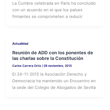
La Cumbre celebrada en París ha concluido
con un acuerdo en el que los países
firmantes se comprometen a reducir
Actualidad
Reunión de ADD con los ponentes de
las charlas sobre la Constitución
Carlos Carrera Ortiz
/
26 noviembre, 2015
El 24-11-2015 la Asociación Derecho y
Democracia ha mantenido un Encuentro en
la sede del Colegio de Abogados de Sevilla