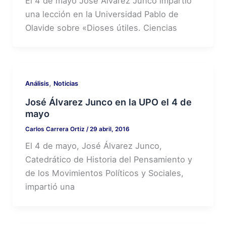
El 4 de mayo José Álvarez Junco impartió
una lección en la Universidad Pablo de
Olavide sobre «Dioses útiles. Ciencias
,
Análisis
Noticias
José Álvarez Junco en la UPO el 4 de
mayo
Carlos Carrera Ortiz
/
29 abril, 2016
El 4 de mayo, José Álvarez Junco,
Catedrático de Historia del Pensamiento y
de los Movimientos Políticos y Sociales,
impartió una