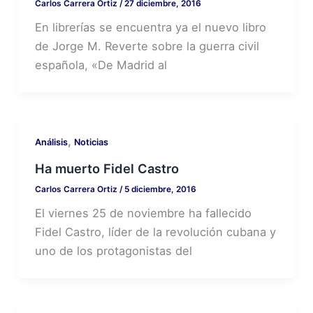
Carlos Carrera Ortiz
/
27 diciembre, 2016
En librerías se encuentra ya el nuevo libro
de Jorge M. Reverte sobre la guerra civil
española, «De Madrid al
,
Análisis
Noticias
Ha muerto Fidel Castro
Carlos Carrera Ortiz
/
5 diciembre, 2016
El viernes 25 de noviembre ha fallecido
Fidel Castro, líder de la revolución cubana y
uno de los protagonistas del