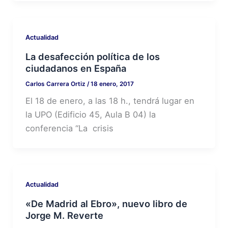
Actualidad
La desafección política de los
ciudadanos en España
Carlos Carrera Ortiz
/
18 enero, 2017
El 18 de enero, a las 18 h., tendrá lugar en
la UPO (Edificio 45, Aula B 04) la
conferencia “La crisis
Actualidad
«De Madrid al Ebro», nuevo libro de
Jorge M. Reverte