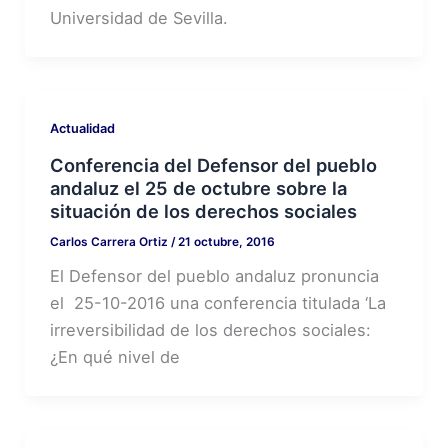
Universidad de Sevilla.
Actualidad
Conferencia del Defensor del pueblo
andaluz el 25 de octubre sobre la
situación de los derechos sociales
Carlos Carrera Ortiz
/
21 octubre, 2016
El Defensor del pueblo andaluz pronuncia
el 25-10-2016 una conferencia titulada ‘La
irreversibilidad de los derechos sociales:
¿En qué nivel de