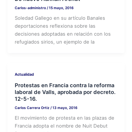
Carlos-administro
/
15 mayo, 2016
Soledad Gallego en su artículo Banales
deportaciones reflexiona sobre las
decisiones adoptadas en relación con los
refugiados sirios, un ejemplo de la
Actualidad
Protestas en Francia contra la reforma
laboral de Valls, aprobada por decreto.
12-5-16.
Carlos Carrera Ortiz
/
13 mayo, 2016
El movimiento de protesta en las plazas de
Francia adopta el nombre de Nuit Debut