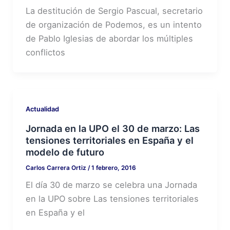
La destitución de Sergio Pascual, secretario
de organización de Podemos, es un intento
de Pablo Iglesias de abordar los múltiples
conflictos
Actualidad
Jornada en la UPO el 30 de marzo: Las
tensiones territoriales en España y el
modelo de futuro
Carlos Carrera Ortiz
/
1 febrero, 2016
El día 30 de marzo se celebra una Jornada
en la UPO sobre Las tensiones territoriales
en España y el