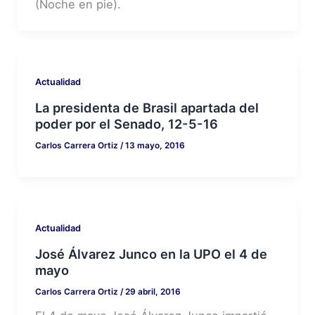
(Noche en pie).
Actualidad
La presidenta de Brasil apartada del
poder por el Senado, 12-5-16
Carlos Carrera Ortiz
/
13 mayo, 2016
Actualidad
José Álvarez Junco en la UPO el 4 de
mayo
Carlos Carrera Ortiz
/
29 abril, 2016