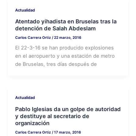
Actualidad
Atentado yihadista en Bruselas tras la
detención de Salah Abdeslam
Carlos Carrera Ortiz
/
22 marzo, 2016
El 22-3-16 se han producido explosiones
en el aeropuerto y una estación de metro
de Bruselas, tres días después de
Actualidad
Pablo Iglesias da un golpe de autoridad
y destituye al secretario de
organización
Carlos Carrera Ortiz
/
17 marzo, 2016