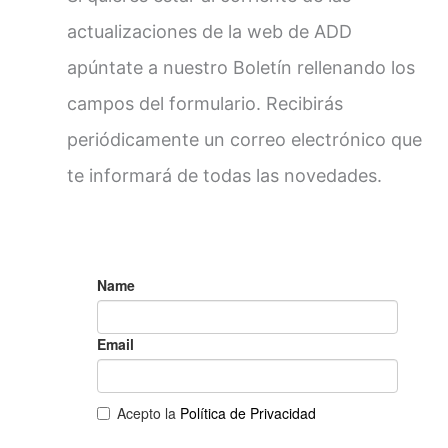
actualizaciones de la web de ADD
apúntate a nuestro Boletín rellenando los
campos del formulario. Recibirás
periódicamente un correo electrónico que
te informará de todas las novedades.