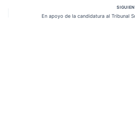
SIGUIE