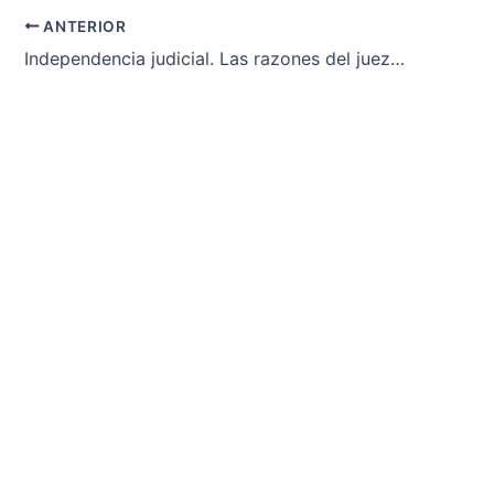
ANTERIOR
Independencia judicial. Las razones del juez Elpidio Silva