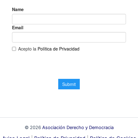
© 2026
Asociación Derecho y Democracia