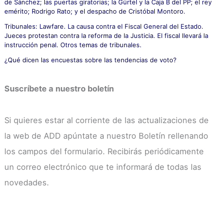
de Sánchez; las puertas giratorias; la Gürtel y la Caja B del PP; el rey
emérito; Rodrigo Rato; y el despacho de Cristóbal Montoro.
Tribunales: Lawfare. La causa contra el Fiscal General del Estado.
Jueces protestan contra la reforma de la Justicia. El fiscal llevará la
instrucción penal. Otros temas de tribunales.
¿Qué dicen las encuestas sobre las tendencias de voto?
Suscríbete a nuestro boletín
Si quieres estar al corriente de las actualizaciones de
la web de ADD apúntate a nuestro Boletín rellenando
los campos del formulario. Recibirás periódicamente
un correo electrónico que te informará de todas las
novedades.