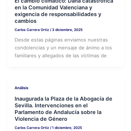
El cambio climático: Dana catastrófica
en la Comunidad Valenciana y
exigencia de responsabilidades y
cambios
Carlos Carrera Ortiz
/
3 diciembre, 2025
Desde estas páginas enviamos nuestras
condolencias y un mensaje de ánimo a los
familiares y allegados de las víctimas de
Análisis
Inaugurada la Plaza de la Abogacía de
Sevilla. Intervenciones en el
Parlamento de Andalucía sobre la
Violencia de Género
Carlos Carrera Ortiz
/
1 diciembre, 2025