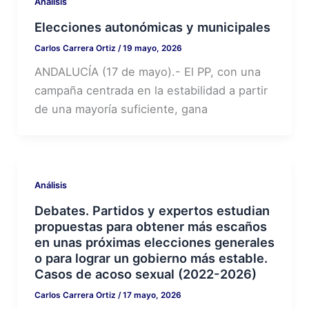
Análisis
Elecciones autonómicas y municipales
Carlos Carrera Ortiz
/
19 mayo, 2026
ANDALUCÍA (17 de mayo).- El PP, con una
campaña centrada en la estabilidad a partir
de una mayoría suficiente, gana
Análisis
Debates. Partidos y expertos estudian
propuestas para obtener más escaños
en unas próximas elecciones generales
o para lograr un gobierno más estable.
Casos de acoso sexual (2022-2026)
Carlos Carrera Ortiz
/
17 mayo, 2026