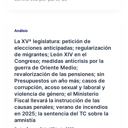
Análisis
La XVª legislatura: petición de
elecciones anticipadas; regularización
de migrantes; León XIV en el
Congreso; medidas anticrisis por la
guerra de Oriente Medio;
revalorización de las pensiones; sin
Presupuestos un año más; casos de
corrupción, acoso sexual y laboral y
violencia de género; el Ministerio
Fiscal llevará la instrucción de las
causas penales; verano de incendios
en 2025; la sentencia del TC sobre la
amnistía