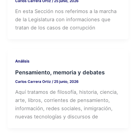
Carlos Carrera Ortiz
/
25 junio, 2026
En esta Sección nos referimos a la marcha
de la Legislatura con informaciones que
tratan de los casos de corrupción
Análisis
Pensamiento, memoria y debates
Carlos Carrera Ortiz
/
25 junio, 2026
Aquí tratamos de filosofía, historia, ciencia,
arte, libros, corrientes de pensamiento,
información, redes sociales, inmigración,
nuevas tecnologías y discursos de