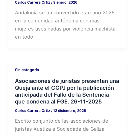
Carlos Carrera Ortiz
/
9 enero, 2026
Andalucía se ha convertido este año 2025
en la comunidad autónoma con más
mujeres asesinadas por violencia machista
en todo
Sin categoría
Asociaciones de juristas presentan una
Queja ante el CGPJ por la publicación
anticipada del Fallo de la Sentencia
que condena al FGE. 26-11-2025
Carlos Carrera Ortiz
/
12 diciembre, 2025
Escrito conjunto de las asociaciones de
juristas Xustiza e Sociedade de Galiza,