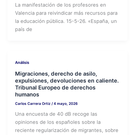
La manifestación de los profesores en
Valencia para reivindicar más recursos para
la educación pública. 15-5-26. «España, un
país de
Análisis
Migraciones, derecho de asilo,
expulsiones, devoluciones en caliente.
Tribunal Europeo de derechos
humanos
Carlos Carrera Ortiz
/
4 mayo, 2026
Una encuesta de 40 dB recoge las
opiniones de los españoles sobre la
reciente regularización de migrantes, sobre