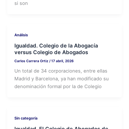
si son
Análisis
Igualdad. Colegio de la Abogacía
versus Colegio de Abogados
Carlos Carrera Ortiz
/
17 abril, 2026
Un total de 34 corporaciones, entre ellas
Madrid y Barcelona, ya han modificado su
denominación formal por la de Colegio
Sin categoría
Igualdad. El Colegio de Abogados de