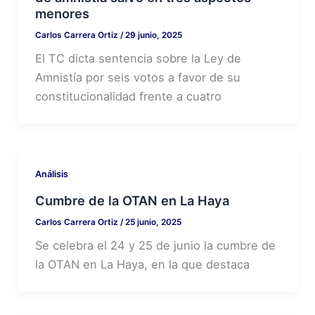
menores
Carlos Carrera Ortiz
/
29 junio, 2025
El TC dicta sentencia sobre la Ley de
Amnistía por seis votos a favor de su
constitucionalidad frente a cuatro
Análisis
Cumbre de la OTAN en La Haya
Carlos Carrera Ortiz
/
25 junio, 2025
Se celebra el 24 y 25 de junio la cumbre de
la OTAN en La Haya, en la que destaca