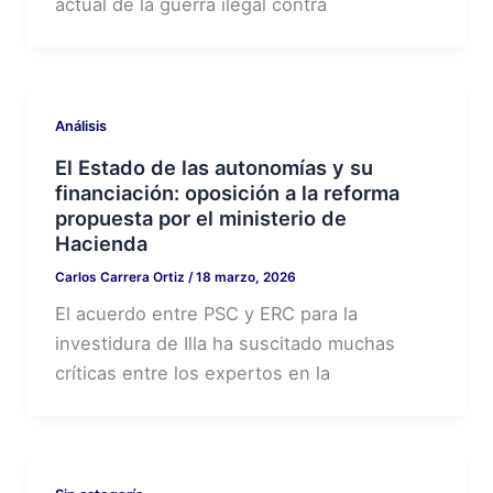
actual de la guerra ilegal contra
Análisis
El Estado de las autonomías y su
financiación: oposición a la reforma
propuesta por el ministerio de
Hacienda
Carlos Carrera Ortiz
/
18 marzo, 2026
El acuerdo entre PSC y ERC para la
investidura de Illa ha suscitado muchas
críticas entre los expertos en la