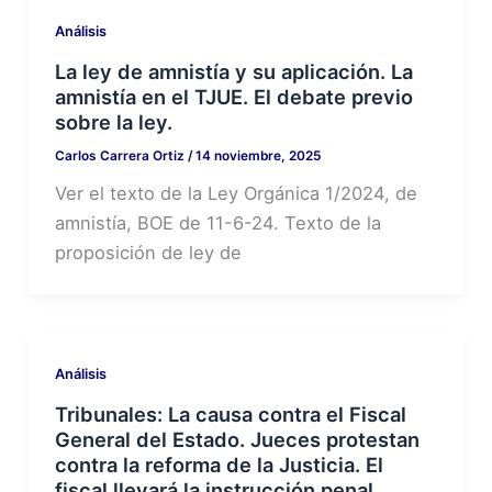
Análisis
La ley de amnistía y su aplicación. La
amnistía en el TJUE. El debate previo
sobre la ley.
Carlos Carrera Ortiz
/
14 noviembre, 2025
Ver el texto de la Ley Orgánica 1/2024, de
amnistía, BOE de 11-6-24. Texto de la
proposición de ley de
Análisis
Tribunales: La causa contra el Fiscal
General del Estado. Jueces protestan
contra la reforma de la Justicia. El
fiscal llevará la instrucción penal.