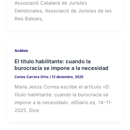
Associació Catalana de Juristes
Demòcrates, Associació de Juristes de les
Illes Balears,
Análisis
El título habilitante: cuando la
burocracia se impone a la necesidad
Carlos Carrera Ortiz
/
12 diciembre, 2025
María Jesús Correa escribe el artículo «El
título habilitante: cuando la burocracia se
impone a la necesidad». elDiario.es, 14-11-
2025. Dice