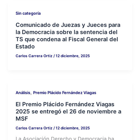
Sin categoría
Comunicado de Juezas y Jueces para
la Democracia sobre la sentencia del
TS que condena al Fiscal General del
Estado
Carlos Carrera Ortiz
/
12 diciembre, 2025
,
Análisis
Premio Plácido Fernández Viagas
El Premio Plácido Fernández Viagas
2025 se entregó el 26 de noviembre a
MSF
Carlos Carrera Ortiz
/
12 diciembre, 2025
La Asociación Derecho y Democracia ha