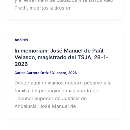
y el enfermero de cuidados intensivos Alex
Pretti, muertos a tiros en
Análisis
In memoriam: José Manuel de Paúl
Velasco, magistrado del TSJA, 28-1-
2026
Carlos Carrera Ortiz
/
31 enero, 2026
Desde aquí enviamos nuestro pésame a la
familia del prestigioso magistrado del
Tribunal Superior de Justicia de
Andalucía, José Manuel de