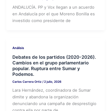
ANDALUCÍA. PP y Vox llegan a un acuerdo
en Andalucía por el que Moreno Bonilla es
investido como presidente de
Análisis
Debates de los partidos (2020-2026).
Cambios en el grupo parlamentario
popular. Ruptura entre Sumar y
Podemos.
Carlos Carrera Ortiz
/
2 julio, 2026
Lara Hernández, coordinadora de Sumar
dimite y abandona la organización
denunciando una campaña de desprestigio
contra ella por parte de