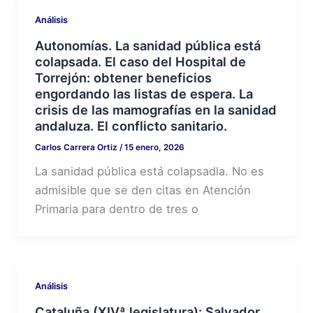
Análisis
Autonomías. La sanidad pública está
colapsada. El caso del Hospital de
Torrejón: obtener beneficios
engordando las listas de espera. La
crisis de las mamografías en la sanidad
andaluza. El conflicto sanitario.
Carlos Carrera Ortiz
/
15 enero, 2026
La sanidad pública está colapsadla. No es
admisible que se den citas en Atención
Primaria para dentro de tres o
Análisis
Cataluña (XIVª legislatura): Salvador