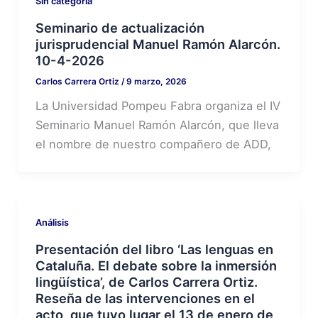
Sin categoría
Seminario de actualización
jurisprudencial Manuel Ramón Alarcón.
10-4-2026
Carlos Carrera Ortiz
/
9 marzo, 2026
La Universidad Pompeu Fabra organiza el IV
Seminario Manuel Ramón Alarcón, que lleva
el nombre de nuestro compañero de ADD,
Análisis
Presentación del libro ‘Las lenguas en
Cataluña. El debate sobre la inmersión
lingüística’, de Carlos Carrera Ortiz.
Reseña de las intervenciones en el
acto, que tuvo lugar el 13 de enero de