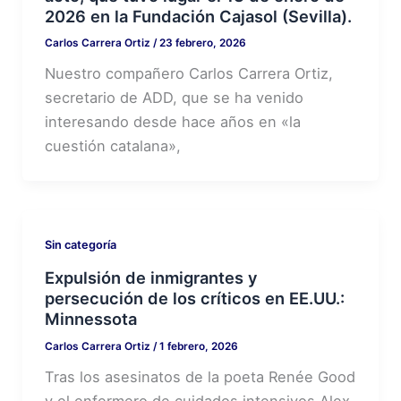
2026 en la Fundación Cajasol (Sevilla).
Carlos Carrera Ortiz
/
23 febrero, 2026
Nuestro compañero Carlos Carrera Ortiz,
secretario de ADD, que se ha venido
interesando desde hace años en «la
cuestión catalana»,
Sin categoría
Expulsión de inmigrantes y
persecución de los críticos en EE.UU.:
Minnessota
Carlos Carrera Ortiz
/
1 febrero, 2026
Tras los asesinatos de la poeta Renée Good