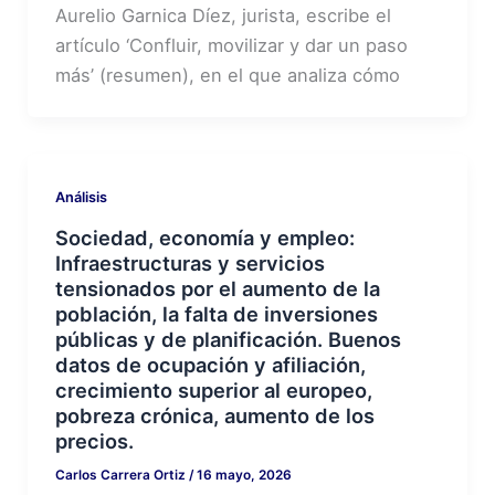
Aurelio Garnica Díez, jurista, escribe el
artículo ‘Confluir, movilizar y dar un paso
más’ (resumen), en el que analiza cómo
Análisis
Sociedad, economía y empleo:
Infraestructuras y servicios
tensionados por el aumento de la
población, la falta de inversiones
públicas y de planificación. Buenos
datos de ocupación y afiliación,
crecimiento superior al europeo,
pobreza crónica, aumento de los
precios.
Carlos Carrera Ortiz
/
16 mayo, 2026