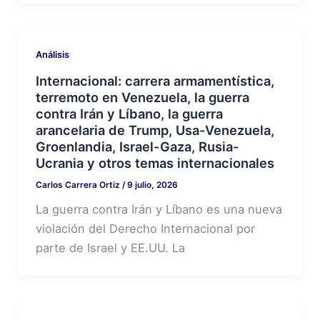
Análisis
Internacional: carrera armamentística,
terremoto en Venezuela, la guerra
contra Irán y Líbano, la guerra
arancelaria de Trump, Usa-Venezuela,
Groenlandia, Israel-Gaza, Rusia-
Ucrania y otros temas internacionales
Carlos Carrera Ortiz
/
9 julio, 2026
La guerra contra Irán y Líbano es una nueva
violación del Derecho Internacional por
parte de Israel y EE.UU. La