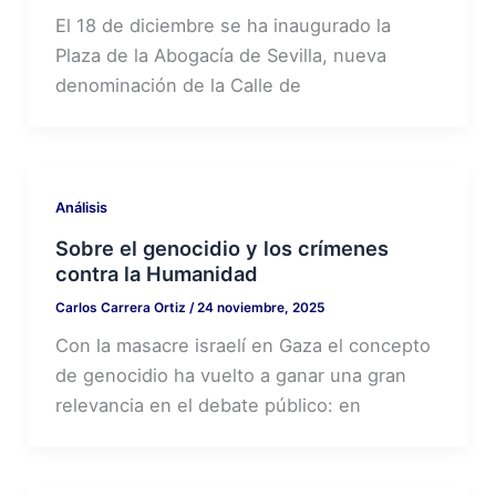
El 18 de diciembre se ha inaugurado la
Plaza de la Abogacía de Sevilla, nueva
denominación de la Calle de
Análisis
Sobre el genocidio y los crímenes
contra la Humanidad
Carlos Carrera Ortiz
/
24 noviembre, 2025
Con la masacre israelí en Gaza el concepto
de genocidio ha vuelto a ganar una gran
relevancia en el debate público: en