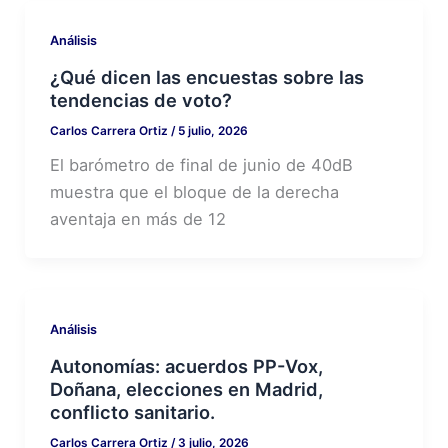
Análisis
¿Qué dicen las encuestas sobre las
tendencias de voto?
Carlos Carrera Ortiz
/
5 julio, 2026
El barómetro de final de junio de 40dB
muestra que el bloque de la derecha
aventaja en más de 12
Análisis
Autonomías: acuerdos PP-Vox,
Doñana, elecciones en Madrid,
conflicto sanitario.
Carlos Carrera Ortiz
/
3 julio, 2026