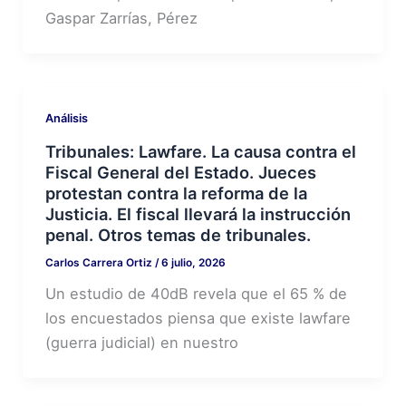
Gaspar Zarrías, Pérez
Análisis
Tribunales: Lawfare. La causa contra el
Fiscal General del Estado. Jueces
protestan contra la reforma de la
Justicia. El fiscal llevará la instrucción
penal. Otros temas de tribunales.
Carlos Carrera Ortiz
/
6 julio, 2026
Un estudio de 40dB revela que el 65 % de
los encuestados piensa que existe lawfare
(guerra judicial) en nuestro