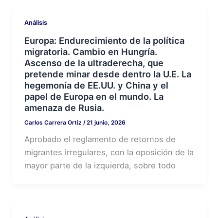
Análisis
Europa: Endurecimiento de la política
migratoria. Cambio en Hungría.
Ascenso de la ultraderecha, que
pretende minar desde dentro la U.E. La
hegemonía de EE.UU. y China y el
papel de Europa en el mundo. La
amenaza de Rusia.
Carlos Carrera Ortiz
/
21 junio, 2026
Aprobado el reglamento de retornos de
migrantes irregulares, con la oposición de la
mayor parte de la izquierda, sobre todo