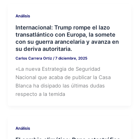
Análisis
Internacional: Trump rompe el lazo
transatlántico con Europa, la somete
con su guerra arancelaria y avanza en
su deriva autoritaria.
Carlos Carrera Ortiz
/
7 diciembre, 2025
«La nueva Estrategia de Seguridad
Nacional que acaba de publicar la Casa
Blanca ha disipado las últimas dudas
respecto a la temida
Análisis