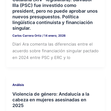
Illa (PSC) fue investido como
president, pero no puede aprobar unos
nuevos presupuestos. Política
lingüística continuista y financiación
singular.
Carlos Carrera Ortiz
/
14 enero, 2026
Diari Ara comenta las diferencias entre el
acuerdo sobre financiación singular pactado
en 2024 entre PSC y ERC y lo
Análisis
Violencia de género: Andalucía a la
cabeza en mujeres asesinadas en
2025