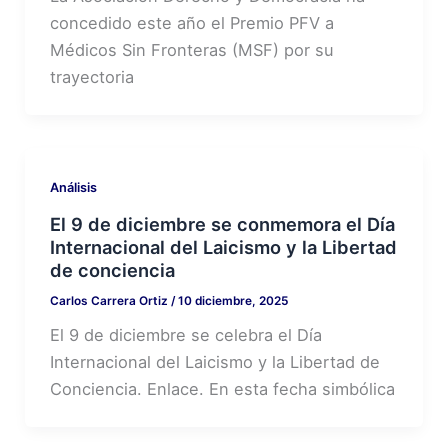
concedido este año el Premio PFV a
Médicos Sin Fronteras (MSF) por su
trayectoria
Análisis
El 9 de diciembre se conmemora el Día
Internacional del Laicismo y la Libertad
de conciencia
Carlos Carrera Ortiz
/
10 diciembre, 2025
El 9 de diciembre se celebra el Día
Internacional del Laicismo y la Libertad de
Conciencia. Enlace. En esta fecha simbólica