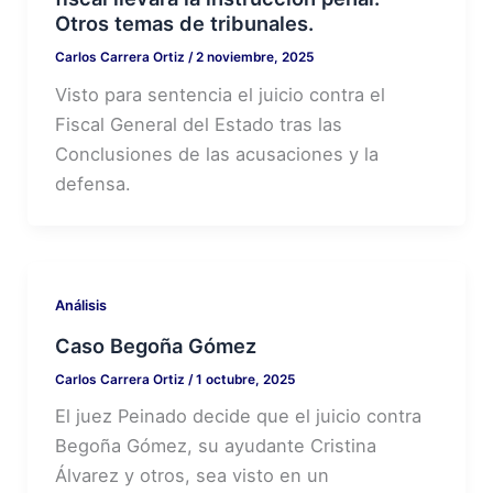
Otros temas de tribunales.
Carlos Carrera Ortiz
/
2 noviembre, 2025
Visto para sentencia el juicio contra el
Fiscal General del Estado tras las
Conclusiones de las acusaciones y la
defensa.
Análisis
Caso Begoña Gómez
Carlos Carrera Ortiz
/
1 octubre, 2025
El juez Peinado decide que el juicio contra
Begoña Gómez, su ayudante Cristina
Álvarez y otros, sea visto en un