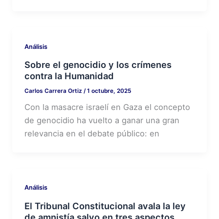
Análisis
Sobre el genocidio y los crímenes
contra la Humanidad
Carlos Carrera Ortiz
/
1 octubre, 2025
Con la masacre israelí en Gaza el concepto
de genocidio ha vuelto a ganar una gran
relevancia en el debate público: en
Análisis
El Tribunal Constitucional avala la ley
de amnistía salvo en tres aspectos