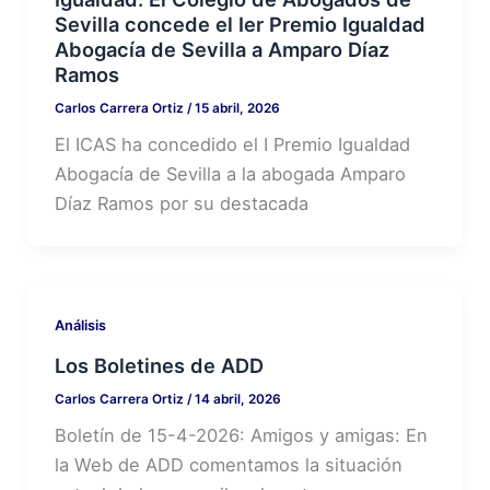
Sevilla concede el Ier Premio Igualdad
Abogacía de Sevilla a Amparo Díaz
Ramos
Carlos Carrera Ortiz
/
15 abril, 2026
El ICAS ha concedido el I Premio Igualdad
Abogacía de Sevilla a la abogada Amparo
Díaz Ramos por su destacada
Análisis
Los Boletines de ADD
Carlos Carrera Ortiz
/
14 abril, 2026
Boletín de 15-4-2026: Amigos y amigas: En
la Web de ADD comentamos la situación