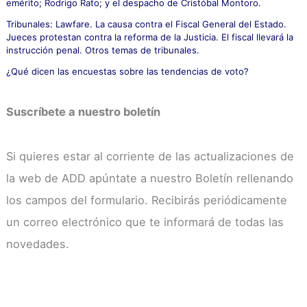
emérito; Rodrigo Rato; y el despacho de Cristóbal Montoro.
Tribunales: Lawfare. La causa contra el Fiscal General del Estado.
Jueces protestan contra la reforma de la Justicia. El fiscal llevará la
instrucción penal. Otros temas de tribunales.
¿Qué dicen las encuestas sobre las tendencias de voto?
Suscríbete a nuestro boletín
Si quieres estar al corriente de las actualizaciones de
la web de ADD apúntate a nuestro Boletín rellenando
los campos del formulario. Recibirás periódicamente
un correo electrónico que te informará de todas las
novedades.