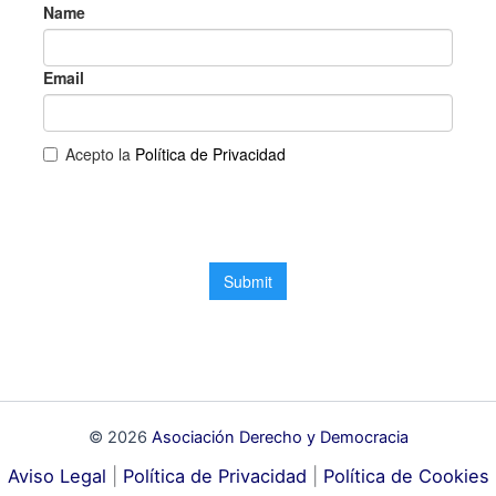
© 2026
Asociación Derecho y Democracia
Aviso Legal
|
Política de Privacidad
|
Política de Cookies