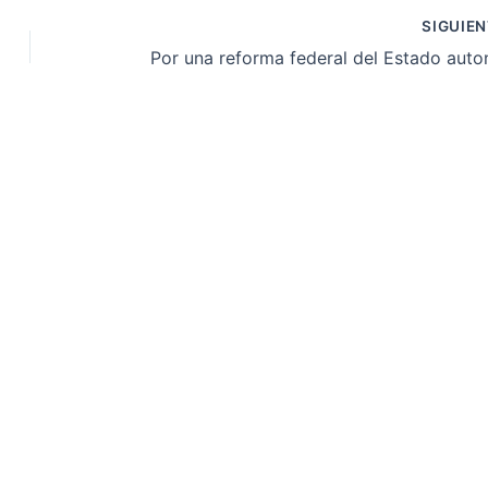
SIGUIE