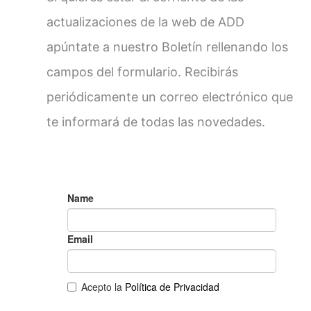
actualizaciones de la web de ADD
apúntate a nuestro Boletín rellenando los
campos del formulario. Recibirás
periódicamente un correo electrónico que
te informará de todas las novedades.