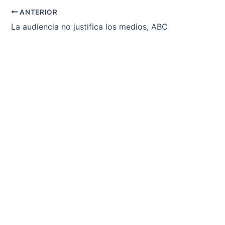
ANTERIOR
La audiencia no justifica los medios, ABC