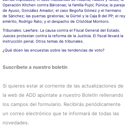
Operación Kitchen contra Bárcenas; la familia Pujol; Púnica; la pareja
de Ayuso, González Amador; el caso Begoña Gómez y el hermano
de Sánchez; las puertas giratorias; la Gürtel y la Caja B del PP; el rey
emérito; Rodrigo Rato; y el despacho de Cristóbal Montoro.
Tribunales: Lawfare. La causa contra el Fiscal General del Estado.
Jueces protestan contra la reforma de la Justicia. El fiscal llevará la
instrucción penal. Otros temas de tribunales.
¿Qué dicen las encuestas sobre las tendencias de voto?
Suscríbete a nuestro boletín
Si quieres estar al corriente de las actualizaciones de
la web de ADD apúntate a nuestro Boletín rellenando
los campos del formulario. Recibirás periódicamente
un correo electrónico que te informará de todas las
novedades.