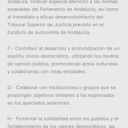
andaluza. Dedicar especial atención a las normas
emanadas del Parlamento de Andalucía, así como
el inmediato y eficaz desenvolvimiento del
Tribunal Superior de Justicia previsto en el
Estatuto de Autonomía de Andalucía.
F.- Contribuir al desarrollo y profundización de un
espíritu cívico-democrático, utilizando los medios
de opinión publica, promoviendo actos culturales
y colaborando con otras entidades.
G.- Colaborar con instituciones o grupos que se
propongan objetivos similares a los expresados
en los apartados anteriores.
H.- Fomentar la solidaridad entre los pueblos y el
fortalecimiento de los valores democráticos, las