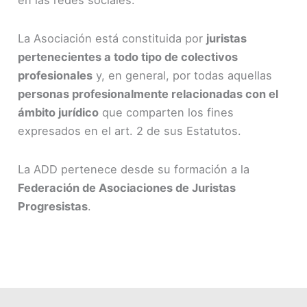
en las redes sociales.
La Asociación está constituida por
juristas
pertenecientes a todo tipo de colectivos
profesionales
y, en general, por todas aquellas
personas profesionalmente relacionadas con el
ámbito jurídico
que comparten los fines
expresados en el art. 2 de sus Estatutos.
La ADD pertenece desde su formación a la
Federación de Asociaciones de Juristas
Progresistas
.