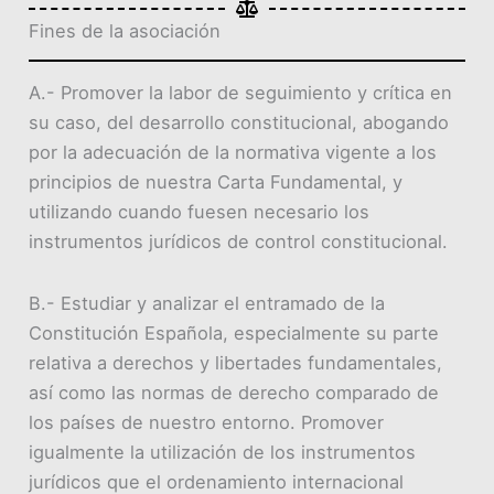
Fines de la asociación
A.- Promover la labor de seguimiento y crítica en
su caso, del desarrollo constitucional, abogando
por la adecuación de la normativa vigente a los
principios de nuestra Carta Fundamental, y
utilizando cuando fuesen necesario los
instrumentos jurídicos de control constitucional.
B.- Estudiar y analizar el entramado de la
Constitución Española, especialmente su parte
relativa a derechos y libertades fundamentales,
así como las normas de derecho comparado de
los países de nuestro entorno. Promover
igualmente la utilización de los instrumentos
jurídicos que el ordenamiento internacional