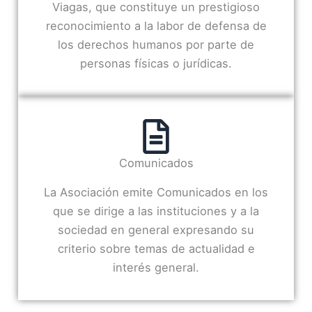
Viagas, que constituye un prestigioso
reconocimiento a la labor de defensa de
los derechos humanos por parte de
personas físicas o jurídicas.
Comunicados
La Asociación emite Comunicados en los
que se dirige a las instituciones y a la
sociedad en general expresando su
criterio sobre temas de actualidad e
interés general.