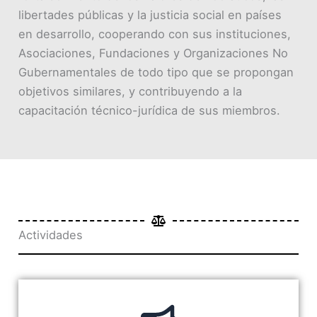
libertades públicas y la justicia social en países
en desarrollo, cooperando con sus instituciones,
Asociaciones, Fundaciones y Organizaciones No
Gubernamentales de todo tipo que se propongan
objetivos similares, y contribuyendo a la
capacitación técnico-jurídica de sus miembros.
Actividades