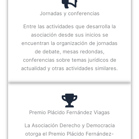
Jornadas y conferencias
Entre las actividades que desarrolla la
asociación desde sus inicios se
encuentran la organización de jornadas
de debate, mesas redondas,
conferencias sobre temas jurídicos de
actualidad y otras actividades similares.
Premio Plácido Fernández Viagas
La Asociación Derecho y Democracia
otorga el Premio Plácido Fernández-