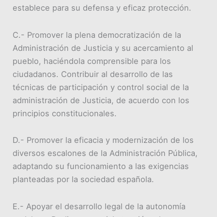
establece para su defensa y eficaz protección.
C.- Promover la plena democratización de la
Administración de Justicia y su acercamiento al
pueblo, haciéndola comprensible para los
ciudadanos. Contribuir al desarrollo de las
técnicas de participación y control social de la
administración de Justicia, de acuerdo con los
principios constitucionales.
D.- Promover la eficacia y modernización de los
diversos escalones de la Administración Pública,
adaptando su funcionamiento a las exigencias
planteadas por la sociedad española.
E.- Apoyar el desarrollo legal de la autonomía