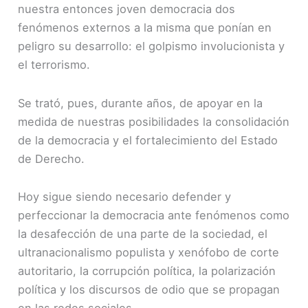
nuestra entonces joven democracia dos
fenómenos externos a la misma que ponían en
peligro su desarrollo: el golpismo involucionista y
el terrorismo.
Se trató, pues, durante años, de apoyar en la
medida de nuestras posibilidades la consolidación
de la democracia y el fortalecimiento del Estado
de Derecho.
Hoy sigue siendo necesario defender y
perfeccionar la democracia ante fenómenos como
la desafección de una parte de la sociedad, el
ultranacionalismo populista y xenófobo de corte
autoritario, la corrupción política, la polarización
política y los discursos de odio que se propagan