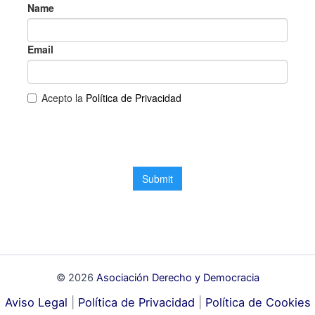
© 2026
Asociación Derecho y Democracia
Aviso Legal
|
Política de Privacidad
|
Política de Cookies