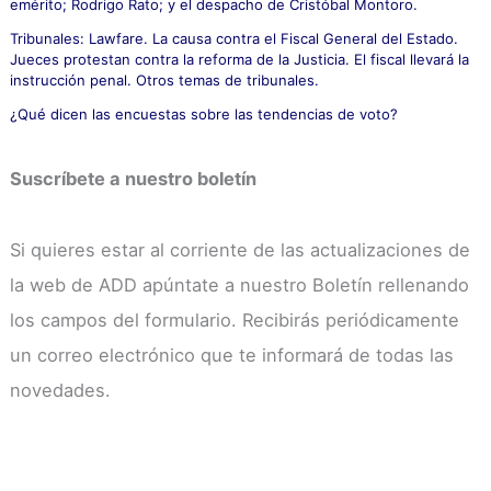
emérito; Rodrigo Rato; y el despacho de Cristóbal Montoro.
Tribunales: Lawfare. La causa contra el Fiscal General del Estado.
Jueces protestan contra la reforma de la Justicia. El fiscal llevará la
instrucción penal. Otros temas de tribunales.
¿Qué dicen las encuestas sobre las tendencias de voto?
Suscríbete a nuestro boletín
Si quieres estar al corriente de las actualizaciones de
la web de ADD apúntate a nuestro Boletín rellenando
los campos del formulario. Recibirás periódicamente
un correo electrónico que te informará de todas las
novedades.