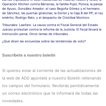
Operación Kitchen contra Bárcenas; la familia Pujol; Púnica; la pareja
de Ayuso, González Amador; el caso Begoña Gómez y el hermano
de Sánchez; las puertas giratorias; la Gürtel y la Caja B del PP; el rey
emérito; Rodrigo Rato; y el despacho de Cristóbal Montoro.
Tribunales: Lawfare. La causa contra el Fiscal General del Estado.
Jueces protestan contra la reforma de la Justicia. El fiscal llevará la
instrucción penal. Otros temas de tribunales.
¿Qué dicen las encuestas sobre las tendencias de voto?
Suscríbete a nuestro boletín
Si quieres estar al corriente de las actualizaciones de
la web de ADD apúntate a nuestro Boletín rellenando
los campos del formulario. Recibirás periódicamente
un correo electrónico que te informará de todas las
novedades.