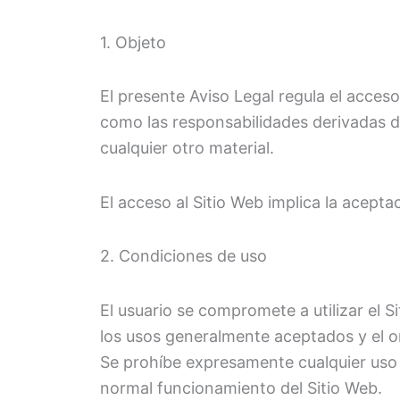
1. Objeto
El presente Aviso Legal regula el acces
como las responsabilidades derivadas de
cualquier otro material.
El acceso al Sitio Web implica la acepta
2. Condiciones de uso
El usuario se compromete a utilizar el S
los usos generalmente aceptados y el o
Se prohíbe expresamente cualquier uso il
normal funcionamiento del Sitio Web.