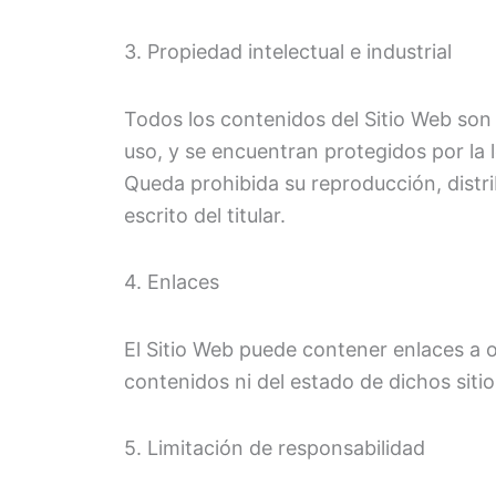
3. Propiedad intelectual e industrial
Todos los contenidos del Sitio Web son
uso, y se encuentran protegidos por la l
Queda prohibida su reproducción, distri
escrito del titular.
4. Enlaces
El Sitio Web puede contener enlaces a 
contenidos ni del estado de dichos siti
5. Limitación de responsabilidad