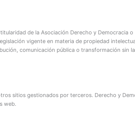
 titularidad de la Asociación Derecho y Democracia o
egislación vigente en materia de propiedad intelectual
bución, comunicación pública o transformación sin la
otros sitios gestionados por terceros. Derecho y Dem
os web.