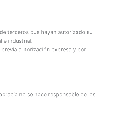
 de terceros que hayan autorizado su
 e industrial.
 previa autorización expresa y por
ocracia no se hace responsable de los