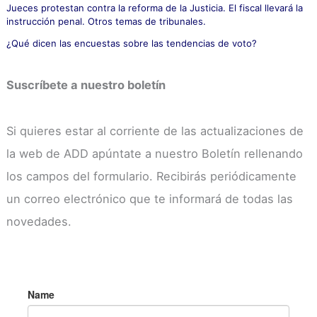
Jueces protestan contra la reforma de la Justicia. El fiscal llevará la
instrucción penal. Otros temas de tribunales.
¿Qué dicen las encuestas sobre las tendencias de voto?
Suscríbete a nuestro boletín
Si quieres estar al corriente de las actualizaciones de
la web de ADD apúntate a nuestro Boletín rellenando
los campos del formulario. Recibirás periódicamente
un correo electrónico que te informará de todas las
novedades.