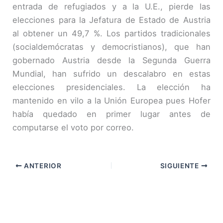
entrada de refugiados y a la U.E., pierde las
elecciones para la Jefatura de Estado de Austria
al obtener un 49,7 %. Los partidos tradicionales
(socialdemócratas y democristianos), que han
gobernado Austria desde la Segunda Guerra
Mundial, han sufrido un descalabro en estas
elecciones presidenciales. La elección ha
mantenido en vilo a la Unión Europea pues Hofer
había quedado en primer lugar antes de
computarse el voto por correo.
ANTERIOR
SIGUIENTE