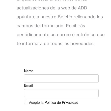
actualizaciones de la web de ADD
apúntate a nuestro Boletín rellenando los
campos del formulario. Recibirás
periódicamente un correo electrónico que
te informará de todas las novedades.