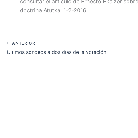
consultar el artículo de Ernesto Ekaizer sobr
doctrina Atutxa. 1-2-2016.
ANTERIOR
Últimos sondeos a dos días de la votación