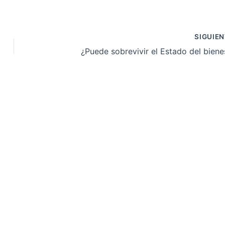
SIGUIE
¿Puede sobrevivir el Estado del biene