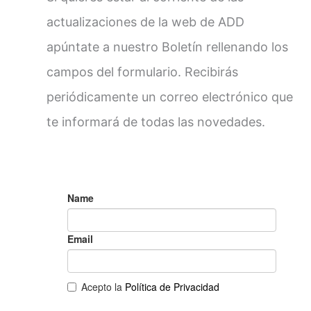
actualizaciones de la web de ADD
apúntate a nuestro Boletín rellenando los
campos del formulario. Recibirás
periódicamente un correo electrónico que
te informará de todas las novedades.