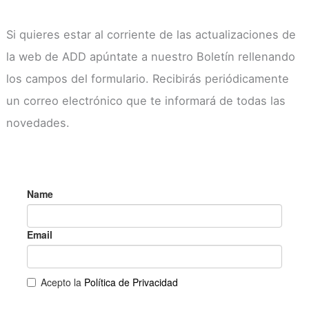
Si quieres estar al corriente de las actualizaciones de
la web de ADD apúntate a nuestro Boletín rellenando
los campos del formulario. Recibirás periódicamente
un correo electrónico que te informará de todas las
novedades.