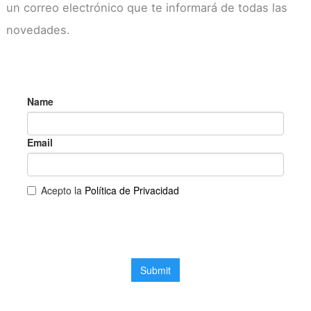
un correo electrónico que te informará de todas las
novedades.