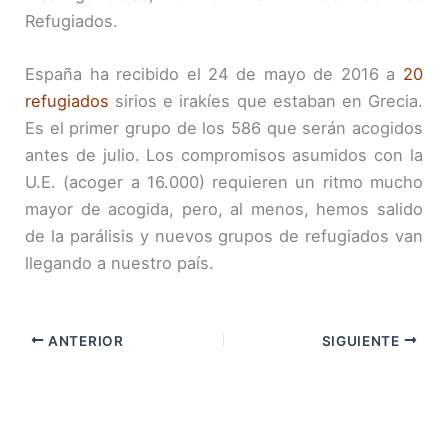
Refugiados.
España ha recibido el 24 de mayo de 2016 a
20
refugiados
sirios e irakíes que estaban en Grecia.
Es el primer grupo de los 586 que serán acogidos
antes de julio. Los compromisos asumidos con la
U.E. (acoger a 16.000) requieren un ritmo mucho
mayor de acogida, pero, al menos, hemos salido
de la parálisis y nuevos grupos de refugiados van
llegando a nuestro país.
ANTERIOR
SIGUIENTE