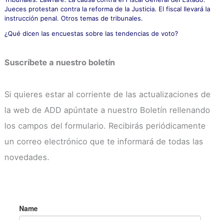
Jueces protestan contra la reforma de la Justicia. El fiscal llevará la
instrucción penal. Otros temas de tribunales.
¿Qué dicen las encuestas sobre las tendencias de voto?
Suscríbete a nuestro boletín
Si quieres estar al corriente de las actualizaciones de
la web de ADD apúntate a nuestro Boletín rellenando
los campos del formulario. Recibirás periódicamente
un correo electrónico que te informará de todas las
novedades.