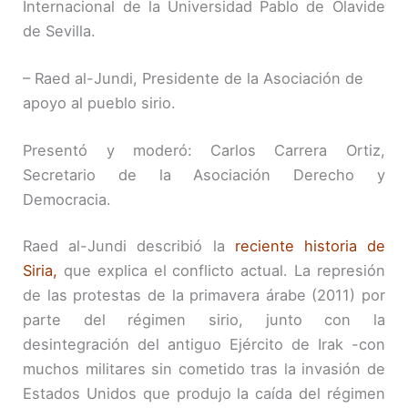
Internacional de la Universidad Pablo de Olavide
de Sevilla.
– Raed al-Jundi, Presidente de la Asociación de
apoyo al pueblo sirio.
Presentó y moderó: Carlos Carrera Ortiz,
Secretario de la Asociación Derecho y
Democracia.
Raed al-Jundi describió la
reciente historia de
Siria,
que explica el conflicto actual. La represión
de las protestas de la primavera árabe (2011) por
parte del régimen sirio, junto con la
desintegración del antiguo Ejército de Irak -con
muchos militares sin cometido tras la invasión de
Estados Unidos que produjo la caída del régimen