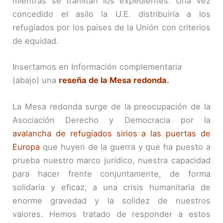
mientras se tramitan los expedientes. Una vez
concedido el asilo la U.E. distribuiría a los
refugiados por los países de la Unión con criterios
de equidad.
Insertamos en Información complementaria
(abajo) una
reseña de la Mesa redonda.
La Mesa redonda surge de la preocupación de la
Asociación Derecho y Democracia por la
avalancha de refugiados sirios a las puertas de
Europa
que huyen de la guerra y que ha puesto a
prueba nuestro marco jurídico, nuestra capacidad
para hacer frente conjuntamente, de forma
solidaria y eficaz, a una crisis humanitaria de
enorme gravedad y la solidez de nuestros
valores. Hemos tratado de responder a estos