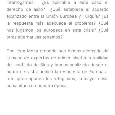
interrogantes: ¿Es aplicable a este caso el
derecho de asilo? ¿Qué establece el acuerdo
alcanzado entre la Unión Europea y Turquía? ¿Es
la respuesta más adecuada al problema? ¿Qué
nos jugamos los europeos en esta crisis? ¿Qué
otras alternativas tenemos?
Con esta Mesa redonda nos hemos acercado de
la mano de expertos de primer nivel a la realidad
del conflicto de Siria y hemos analizado desde el
punto de vista jurídico la respuesta de Europa al
reto que suponen los refugiados, la mayor crisis
humanitaria de nuestra época.