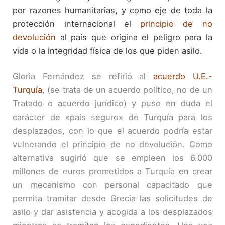
por razones humanitarias, y como eje de toda la
protección internacional el
principio de no
devolución
al país que origina el peligro para la
vida o la integridad física de los que piden asilo.
Gloria Fernández se refirió al
acuerdo U.E.-
Turquía
, (se trata de un acuerdo político, no de un
Tratado o acuerdo jurídico) y puso en duda el
carácter de «país seguro» de Turquía para los
desplazados, con lo que el acuerdo podría estar
vulnerando el principio de no devolución. Como
alternativa sugirió que se empleen los 6.000
millones de euros prometidos a Turquía en crear
un mecanismo con personal capacitado que
permita tramitar desde Grecia las solicitudes de
asilo y dar asistencia y acogida a los desplazados