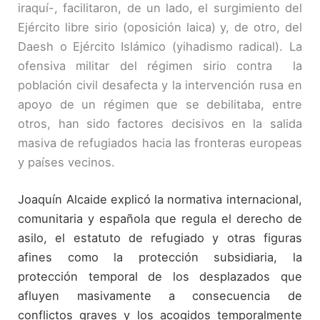
iraquí-, facilitaron, de un lado, el surgimiento del
Ejército libre sirio (oposición laica) y, de otro, del
Daesh o Ejército Islámico (yihadismo radical). La
ofensiva militar del régimen sirio contra la
población civil desafecta y la intervención rusa en
apoyo de un régimen que se debilitaba, entre
otros, han sido factores decisivos en la salida
masiva de refugiados hacia las fronteras europeas
y países vecinos.
Joaquín Alcaide explicó la normativa internacional,
comunitaria y española que regula el derecho de
asilo, el estatuto de refugiado y otras figuras
afines como la protección subsidiaria, la
protección temporal de los desplazados que
afluyen masivamente a consecuencia de
conflictos graves y los acogidos temporalmente