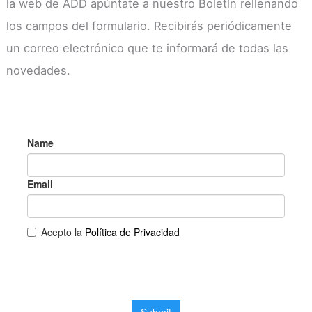
la web de ADD apúntate a nuestro Boletín rellenando
los campos del formulario. Recibirás periódicamente
un correo electrónico que te informará de todas las
novedades.