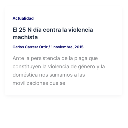
Actualidad
El 25 N día contra la violencia
machista
Carlos Carrera Ortiz
/
1 noviembre, 2015
Ante la persistencia de la plaga que
constituyen la violencia de género y la
doméstica nos sumamos a las
movilizaciones que se