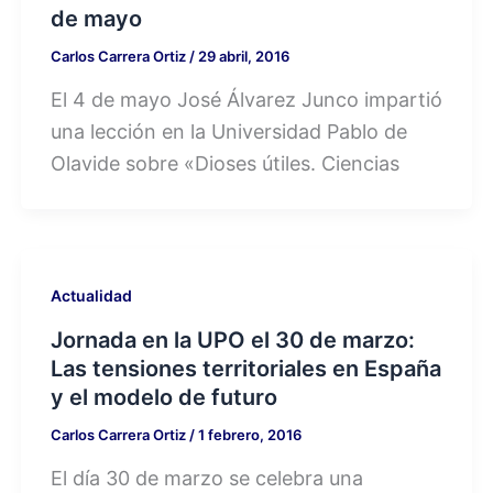
de mayo
Carlos Carrera Ortiz
/
29 abril, 2016
El 4 de mayo José Álvarez Junco impartió
una lección en la Universidad Pablo de
Olavide sobre «Dioses útiles. Ciencias
Actualidad
Jornada en la UPO el 30 de marzo:
Las tensiones territoriales en España
y el modelo de futuro
Carlos Carrera Ortiz
/
1 febrero, 2016
El día 30 de marzo se celebra una