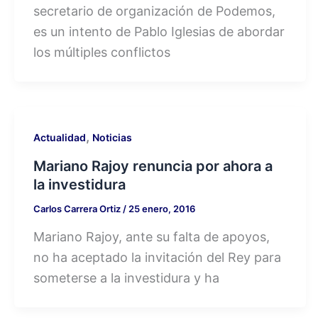
secretario de organización de Podemos,
es un intento de Pablo Iglesias de abordar
los múltiples conflictos
,
Actualidad
Noticias
Mariano Rajoy renuncia por ahora a
la investidura
Carlos Carrera Ortiz
/
25 enero, 2016
Mariano Rajoy, ante su falta de apoyos,
no ha aceptado la invitación del Rey para
someterse a la investidura y ha