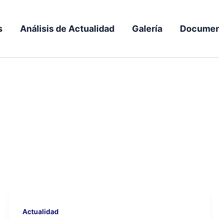
s
Análisis de Actualidad
Galería
Documen
Actualidad