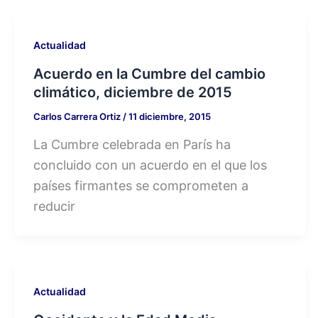
Actualidad
Acuerdo en la Cumbre del cambio
climático, diciembre de 2015
Carlos Carrera Ortiz
/
11 diciembre, 2015
La Cumbre celebrada en París ha
concluido con un acuerdo en el que los
países firmantes se comprometen a
reducir
Actualidad