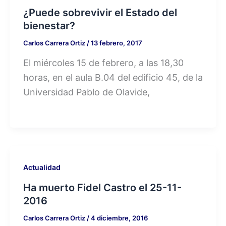
¿Puede sobrevivir el Estado del
bienestar?
Carlos Carrera Ortiz
/
13 febrero, 2017
El miércoles 15 de febrero, a las 18,30
horas, en el aula B.04 del edificio 45, de la
Universidad Pablo de Olavide,
Actualidad
Ha muerto Fidel Castro el 25-11-
2016
Carlos Carrera Ortiz
/
4 diciembre, 2016