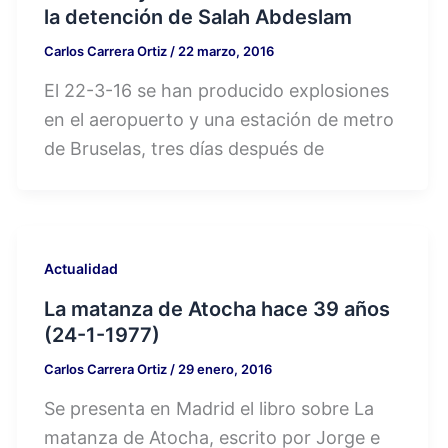
la detención de Salah Abdeslam
Carlos Carrera Ortiz
/
22 marzo, 2016
El 22-3-16 se han producido explosiones
en el aeropuerto y una estación de metro
de Bruselas, tres días después de
Actualidad
La matanza de Atocha hace 39 años
(24-1-1977)
Carlos Carrera Ortiz
/
29 enero, 2016
Se presenta en Madrid el libro sobre La
matanza de Atocha, escrito por Jorge e