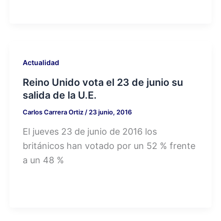
Actualidad
Reino Unido vota el 23 de junio su
salida de la U.E.
Carlos Carrera Ortiz
/
23 junio, 2016
El jueves 23 de junio de 2016 los
británicos han votado por un 52 % frente
a un 48 %