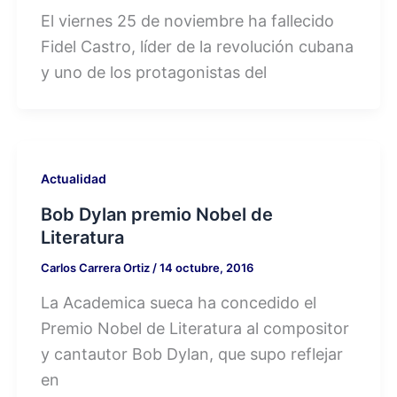
El viernes 25 de noviembre ha fallecido
Fidel Castro, líder de la revolución cubana
y uno de los protagonistas del
Actualidad
Bob Dylan premio Nobel de
Literatura
Carlos Carrera Ortiz
/
14 octubre, 2016
La Academica sueca ha concedido el
Premio Nobel de Literatura al compositor
y cantautor Bob Dylan, que supo reflejar
en