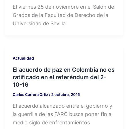
El viernes 25 de noviembre en el Salón de
Grados de la Facultad de Derecho de la
Universidad de Sevilla.
Actualidad
El acuerdo de paz en Colombia no es
ratificado en el referéndum del 2-
10-16
Carlos Carrera Ortiz
/
2 octubre, 2016
El acuerdo alcanzado entre el gobierno y
la guerrilla de las FARC busca poner fin a
medio siglo de enfrentamientos