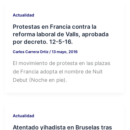
Actualidad
Protestas en Francia contra la
reforma laboral de Valls, aprobada
por decreto. 12-5-16.
Carlos Carrera Ortiz
/
13 mayo, 2016
El movimiento de protesta en las plazas
de Francia adopta el nombre de Nuit
Debut (Noche en pie).
Actualidad
Atentado yihadista en Bruselas tras