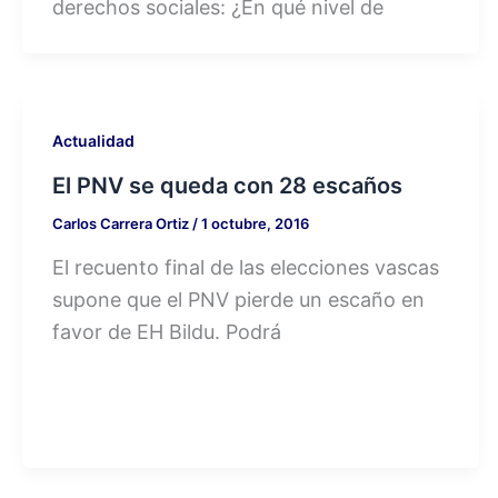
derechos sociales: ¿En qué nivel de
Actualidad
El PNV se queda con 28 escaños
Carlos Carrera Ortiz
/
1 octubre, 2016
El recuento final de las elecciones vascas
supone que el PNV pierde un escaño en
favor de EH Bildu. Podrá