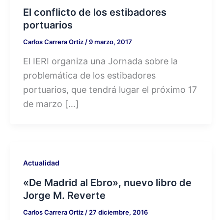
El conflicto de los estibadores
portuarios
Carlos Carrera Ortiz
/
9 marzo, 2017
El IERI organiza una Jornada sobre la
problemática de los estibadores
portuarios, que tendrá lugar el próximo 17
de marzo […]
Actualidad
«De Madrid al Ebro», nuevo libro de
Jorge M. Reverte
Carlos Carrera Ortiz
/
27 diciembre, 2016