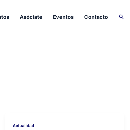
Busc
tos
Asóciate
Eventos
Contacto
Actualidad