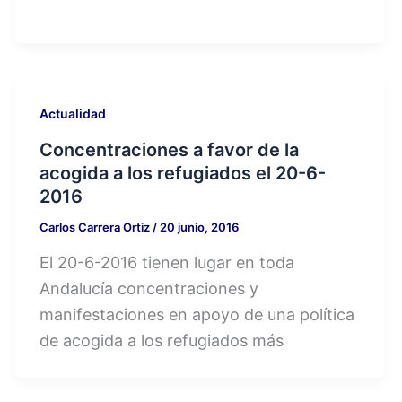
Actualidad
Concentraciones a favor de la
acogida a los refugiados el 20-6-
2016
Carlos Carrera Ortiz
/
20 junio, 2016
El 20-6-2016 tienen lugar en toda
Andalucía concentraciones y
manifestaciones en apoyo de una política
de acogida a los refugiados más