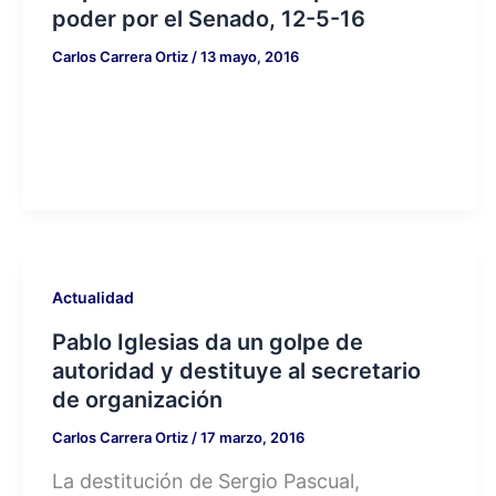
poder por el Senado, 12-5-16
Carlos Carrera Ortiz
/
13 mayo, 2016
Actualidad
Pablo Iglesias da un golpe de
autoridad y destituye al secretario
de organización
Carlos Carrera Ortiz
/
17 marzo, 2016
La destitución de Sergio Pascual,