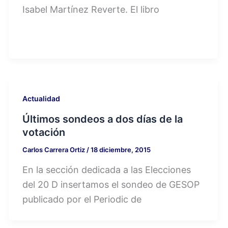
Isabel Martínez Reverte. El libro
Actualidad
Últimos sondeos a dos días de la
votación
Carlos Carrera Ortiz
/
18 diciembre, 2015
En la sección dedicada a las Elecciones
del 20 D insertamos el sondeo de GESOP
publicado por el Periodic de