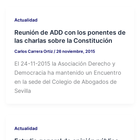
Actualidad
Reunión de ADD con los ponentes de
las charlas sobre la Constitución
Carlos Carrera Ortiz
/
26 noviembre, 2015
El 24-11-2015 la Asociación Derecho y
Democracia ha mantenido un Encuentro
en la sede del Colegio de Abogados de
Sevilla
Actualidad