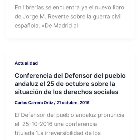
En librerías se encuentra ya el nuevo libro
de Jorge M. Reverte sobre la guerra civil
española, «De Madrid al
Actualidad
Conferencia del Defensor del pueblo
andaluz el 25 de octubre sobre la
situación de los derechos sociales
Carlos Carrera Ortiz
/
21 octubre, 2016
El Defensor del pueblo andaluz pronuncia
el 25-10-2016 una conferencia
titulada ‘La irreversibilidad de los