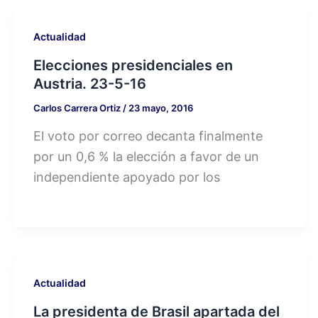
Actualidad
Elecciones presidenciales en
Austria. 23-5-16
Carlos Carrera Ortiz
/
23 mayo, 2016
El voto por correo decanta finalmente
por un 0,6 % la elección a favor de un
independiente apoyado por los
Actualidad
La presidenta de Brasil apartada del