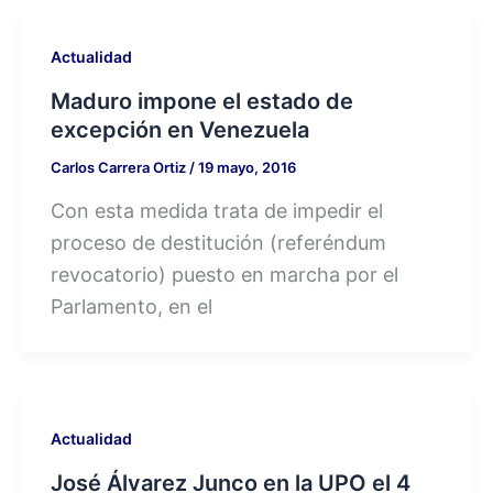
Actualidad
Maduro impone el estado de
excepción en Venezuela
Carlos Carrera Ortiz
/
19 mayo, 2016
Con esta medida trata de impedir el
proceso de destitución (referéndum
revocatorio) puesto en marcha por el
Parlamento, en el
Actualidad
José Álvarez Junco en la UPO el 4