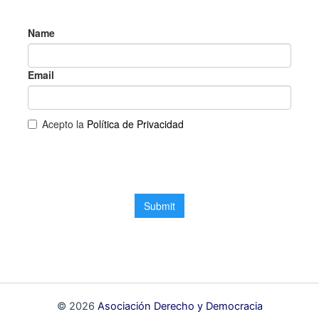
© 2026
Asociación Derecho y Democracia