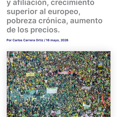
y afiliación, crecimiento
superior al europeo,
pobreza crónica, aumento
de los precios.
Por
Carlos Carrera Ortiz
/
16 mayo, 2026