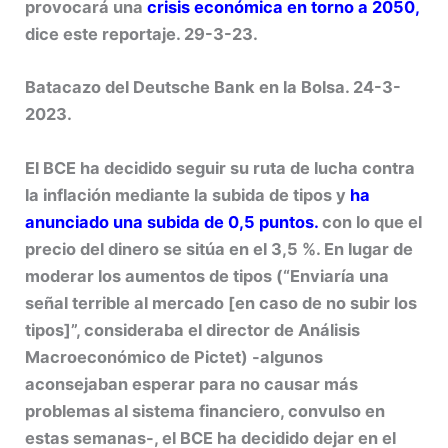
provocará una
crisis económica en torno a 2050,
dice este reportaje. 29-3-23.
Batacazo del Deutsche Bank en la Bolsa. 24-3-
2023.
El BCE ha decidido seguir su ruta de lucha contra
la inflación mediante la subida de tipos y
ha
anunciado una subida de 0,5 puntos.
con lo que el
precio del dinero se sitúa en el 3,5 %. En lugar de
moderar los aumentos de tipos (“Enviaría una
señal terrible al mercado [en caso de no subir los
tipos]”, consideraba el director de Análisis
Macroeconómico de Pictet) -algunos
aconsejaban esperar para no causar más
problemas al sistema financiero, convulso en
estas semanas-, el BCE ha decidido dejar en el