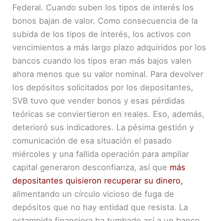
Federal. Cuando suben los tipos de interés los
bonos bajan de valor. Como consecuencia de la
subida de los tipos de interés, los activos con
vencimientos a más largo plazo adquiridos por los
bancos cuando los tipos eran más bajos valen
ahora menos que su valor nominal. Para devolver
los depósitos solicitados por los depositantes,
SVB tuvo que vender bonos y esas pérdidas
teóricas se conviertieron en reales. Eso, además,
deterioró sus indicadores. La pésima gestión y
comunicación de esa situación el pasado
miércoles y una fallida operación para ampliar
capital generaron desconfianza, así que
más
depositantes quisieron recuperar su dinero,
alimentando un círculo vicioso de fuga de
depósitos que no hay entidad que resista. La
estampida financiera ha tumbado así a un banco