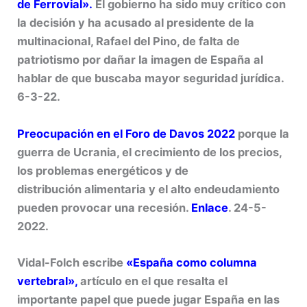
de Ferrovial».
El gobierno ha sido muy crítico con
la decisión y ha acusado al presidente de la
multinacional, Rafael del Pino, de falta de
patriotismo por dañar la imagen de España al
hablar de que buscaba mayor seguridad jurídica.
6-3-22.
Preocupación en el Foro de Davos 2022
porque la
guerra de Ucrania, el crecimiento de los precios,
los problemas energéticos y de
distribución
alimentaria y el alto endeudamiento
pueden provocar una recesión.
Enlace
. 24-5-
2022.
Vidal-Folch escribe
«España como columna
vertebral»,
artículo en el que resalta el
importante papel que puede jugar España en las