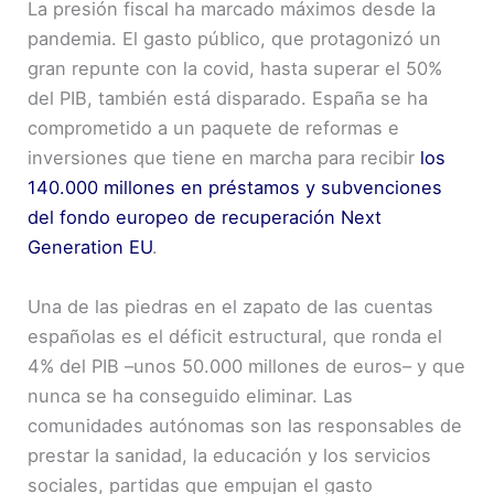
La presión fiscal ha marcado máximos desde la
pandemia. El gasto público, que protagonizó un
gran repunte con la covid, hasta superar el 50%
del PIB, también está disparado. España se ha
comprometido a un paquete de reformas e
inversiones que tiene en marcha para recibir
los
140.000 millones en préstamos y subvenciones
del fondo europeo de recuperación Next
Generation EU
.
Una de las piedras en el zapato de las cuentas
españolas es el déficit estructural, que ronda el
4% del PIB –unos 50.000 millones de euros– y que
nunca se ha conseguido eliminar. Las
comunidades autónomas son las responsables de
prestar la sanidad, la educación y los servicios
sociales, partidas que empujan el gasto