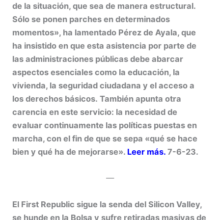
de la situación, que sea de manera estructural.
Sólo se ponen parches en determinados
momentos», ha lamentado Pérez de Ayala, que
ha insistido en que esta asistencia por parte de
las administraciones públicas debe abarcar
aspectos esenciales como la educación, la
vivienda, la seguridad ciudadana y el acceso a
los derechos básicos. También apunta otra
carencia en este servicio: la necesidad de
evaluar continuamente las políticas puestas en
marcha, con el fin de que se sepa «qué se hace
bien y qué ha de mejorarse».
Leer más.
7-6-23.
—
El First Republic sigue la senda del Silicon Valley,
se hunde en la Bolsa y sufre retiradas masivas de