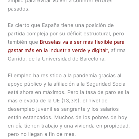
amplio para evitar volver a cometer errores
pasados.
Es cierto que España tiene una posición de
partida compleja por su déficit estructural, pero
también que
Bruselas va a ser más flexible para
gastar más en la industria verde y digital”,
afirma
Garrido, de la Universidad de Barcelona.
El empleo ha resistido a la pandemia gracias al
apoyo público y la afiliación a la Seguridad Social
está ahora en máximos. Pero la tasa de paro es la
más elevada de la UE (13,3%), el nivel de
desempleo juvenil es sangrante y los salarios
están estancados. Muchos de los pobres de hoy
en día tienen trabajo y una vivienda en propiedad,
pero no llegan a fin de mes.