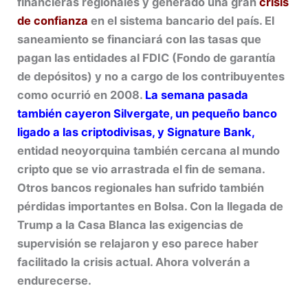
financieras regionales y generado una gran
crisis
de confianza
en el sistema bancario del país. El
saneamiento se financiará con las tasas que
pagan las entidades al FDIC (Fondo de garantía
de depósitos) y no a cargo de los contribuyentes
como ocurrió en 2008.
La semana pasada
también cayeron Silvergate, un pequeño banco
ligado a las criptodivisas, y Signature Bank,
entidad neoyorquina también cercana al mundo
cripto que se vio arrastrada el fin de semana.
Otros bancos regionales han sufrido también
pérdidas importantes en Bolsa. Con la llegada de
Trump a la Casa Blanca las exigencias de
supervisión se relajaron y eso parece haber
facilitado la crisis actual. Ahora volverán a
endurecerse.