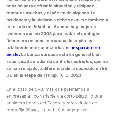
ocasión para enfriar la situación y disipar el
temor de muchos y el pánico de algunos. La
prudencia y la vigilancia deben exigirse también a
este lado del Atlántico. Aunque hay mejores
sistemas que en 2008 para evitar el contagio
financiero en unos mercados de capitales
totalmente interconectados,
el riesgo cero no
existe.
La banca europea está en general bien
supervisada mediante controles estrictos, que no
se han relajado, a diferencia de lo sucedido en EE
UU en la etapa de Trump. 16-3-2023
.
En el caso de SVB, más que préstamos a
empresas a tipo variable y a corto plazo, lo que
había era bonos del Tesoro y otros títulos de
renta fija (léase, a tipo fijo) a largo plazo.