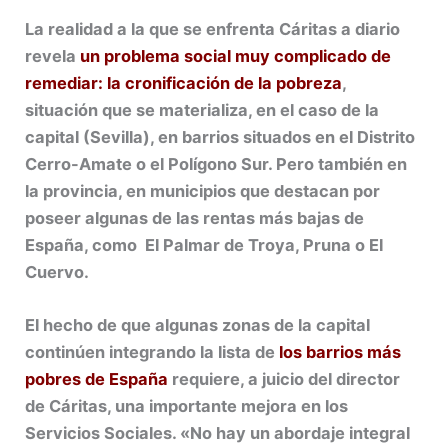
La realidad a la que se enfrenta Cáritas a diario
revela
un problema social muy complicado de
remediar: la cronificación de la pobreza
,
situación que se materializa, en el caso de la
capital (Sevilla), en barrios situados en el Distrito
Cerro-Amate o el Polígono Sur. Pero también en
la provincia, en municipios que destacan por
poseer algunas de las rentas más bajas de
España, como El Palmar de Troya, Pruna o El
Cuervo.
El hecho de que algunas zonas de la capital
continúen integrando la lista de
los barrios más
pobres de España
requiere, a juicio del director
de Cáritas, una importante mejora en los
Servicios Sociales. «No hay un abordaje integral