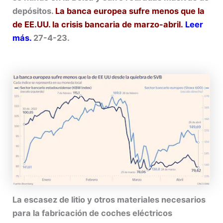
depósitos.
La banca europea sufre menos que la
de EE.UU. la crisis bancaria de marzo-abril.
Leer
más.
27-4-23.
La escasez de litio y otros materiales necesarios
para la fabricación de coches eléctricos