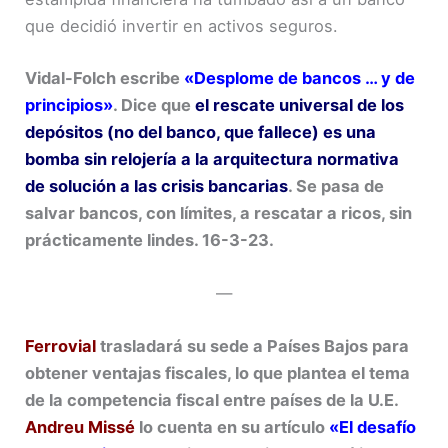
que decidió invertir en activos seguros.
Vidal-Folch escribe
«Desplome de bancos … y de
principios»
. Dice que
el rescate universal de los
depósitos (no del banco, que fallece) es una
bomba sin relojería a la arquitectura normativa
de solución a las crisis bancarias
. Se pasa de
salvar bancos, con límites, a rescatar a ricos, sin
prácticamente lindes. 16-3-23.
—
Ferrovial
trasladará su sede a Países Bajos para
obtener ventajas fiscales, lo que plantea el tema
de la competencia fiscal entre países de la U.E.
Andreu Missé
lo cuenta en su artículo
«El desafío