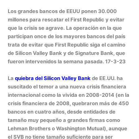
Los grandes bancos de EEUU ponen 30.000
millones para rescatar el First Republic y evitar
que la crisis se agrave. La operación en la que
participan once de los mayores bancos del país
trata de evitar que First Republic siga el camino
de Silicon Valley Bank y de Signature Bank, que
fueron intervenidos la semana pasada. 17-3-23
La
quiebra del Silicon Valley Bank
de EE.UU. ha
suscitado el temor a una nueva crisis financiera
internacional como la vivida en 2008-2014 (en la
crisis financiera de 2008, quebraron más de 450
bancos en cuatro años, desde entidades de
tamaño muy pequeño a grandes firmas como
Lehman Brothers o Washington Mutual), aunque
el SVB no tiene tamaño suficiente para ser