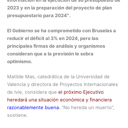
2023 y en la preparación del proyecto de plan
presupuestario para 2024″.
El Gobierno se ha comprometido con Bruselas a
reducir el déficit al 3% en 2024, pero las
principales firmas de análisis y organismos
consideran que a la previsión le sobra
optimismo.
Matilde Mas, catedrática de la Universidad de
Valencia y directora de Proyectos Internacionales
de Ivie, considera que
el próximo Ejecutivo
heredará una situación económica y financiera
razonablemente buena
.
“No hereda un muerto”,
sostiene.