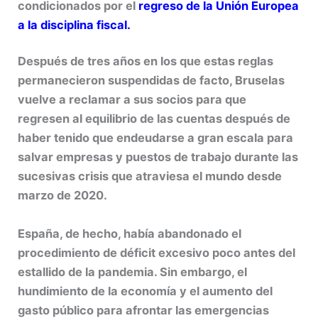
condicionados por el
regreso de la Unión Europea
a la disciplina fiscal.
Después de tres años en los que estas reglas
permanecieron suspendidas de facto, Bruselas
vuelve a reclamar a sus socios para que
regresen al equilibrio de las cuentas después de
haber tenido que endeudarse a gran escala para
salvar empresas y puestos de trabajo durante las
sucesivas crisis que atraviesa el mundo desde
marzo de 2020.
España, de hecho, había abandonado el
procedimiento de déficit excesivo poco antes del
estallido de la pandemia. Sin embargo, el
hundimiento de la economía y el aumento del
gasto público para afrontar las emergencias