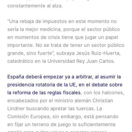
constantemente al alza.
“Una rebaja de impuestos en este momento no
sería la mejor medicina, porque el sector público
en momentos de crisis tiene que jugar un papel
importante. No se trata de tener un sector público
grande, sino fuerte”, subraya Jesús Ruiz-Huerta,
catedrático en la Universidad Rey Juan Carlos.
España deberá empezar ya a arbitrar, al asumir la
presidencia rotatoria de la UE, en el debate sobre
la reforma de las reglas fiscales
, con los halcones,
encabezados por el ministro alemán Christian
Lindner buscando apretar las tuercas. La
Comisión Europea, sin embargo, está pensando
en fijar un terreno de juego lo suficientemente