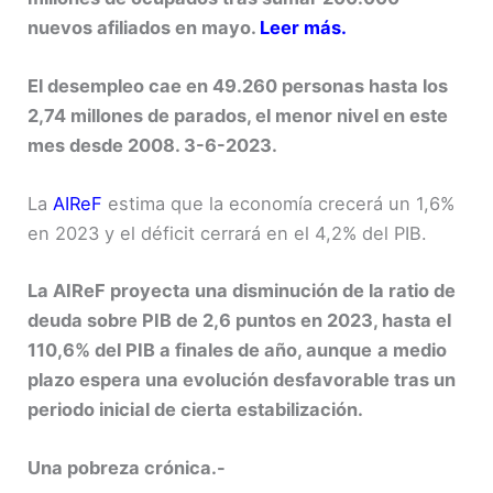
nuevos afiliados en mayo.
Leer más.
El desempleo cae en 49.260 personas hasta los
2,74 millones de parados, el menor nivel en este
mes desde 2008. 3-6-2023.
La
AIReF
estima que la economía crecerá un 1,6%
en 2023 y el déficit cerrará en el 4,2% del PIB.
La AIReF proyecta una disminución de la ratio de
deuda sobre PIB de 2,6 puntos en 2023, hasta el
110,6% del PIB a finales de año, aunque
a medio
plazo espera una evolución desfavorable tras un
periodo inicial de cierta estabilización.
Una pobreza crónica.-