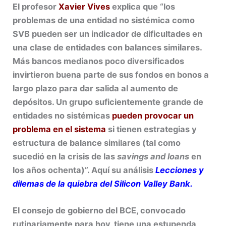
El profesor
Xavier Vives
explica que “los
problemas de una entidad no sistémica como
SVB pueden ser un indicador de dificultades en
una clase de entidades con balances similares.
Más bancos medianos poco diversificados
invirtieron buena parte de sus fondos en bonos a
largo plazo para dar salida al aumento de
depósitos. Un grupo suficientemente grande de
entidades no sistémicas
pueden provocar un
problema en el sistema
si tienen estrategias y
estructura de balance similares (tal como
sucedió en la crisis de las
savings and loans
en
los años ochenta)”. Aquí su análisis
Lecciones y
dilemas de la quiebra del Silicon Valley Bank.
El consejo de gobierno del BCE, convocado
rutinariamente para hoy, tiene una estupenda