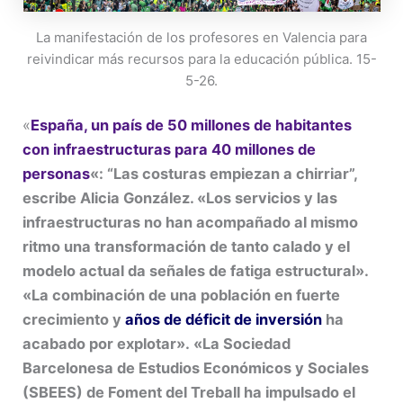
La manifestación de los profesores en Valencia para
reivindicar más recursos para la educación pública. 15-
5-26.
«
España, un país de 50 millones de habitantes
con infraestructuras para 40 millones de
personas
«: “Las costuras empiezan a chirriar”,
escribe Alicia González. «Los servicios y las
infraestructuras no han acompañado al mismo
ritmo una transformación de tanto calado y el
modelo actual da señales de fatiga estructural».
«La combinación de una población en fuerte
crecimiento y
años de déficit de inversión
ha
acabado por explotar». «La Sociedad
Barcelonesa de Estudios Económicos y Sociales
(SBEES) de Foment del Tre­ball ha impulsado el