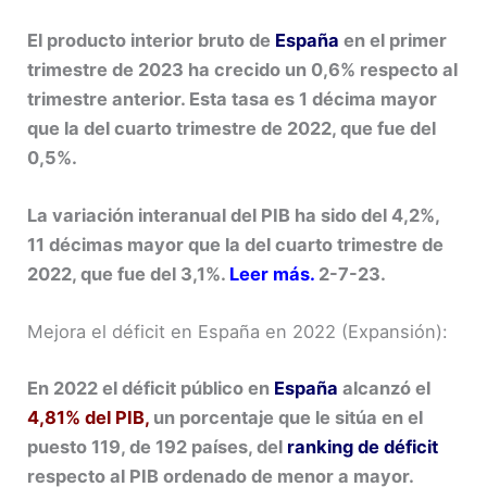
El producto interior bruto de
España
en el primer
trimestre de 2023 ha crecido un 0,6% respecto al
trimestre anterior. Esta tasa es 1 décima mayor
que la del cuarto trimestre de 2022, que fue del
0,5%.
La variación interanual del PIB ha sido del 4,2%,
11 décimas mayor que la del cuarto trimestre de
2022, que fue del 3,1%.
Leer más.
2-7-23.
Mejora el déficit en España en 2022 (Expansión):
En 2022 el déficit público en
España
alcanzó el
4,81% del PIB,
un porcentaje que le sitúa en el
puesto 119, de 192 países, del
ranking de déficit
respecto al PIB ordenado de menor a mayor.