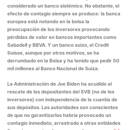
considerado un banco sistémico. No obstante, el
efecto de contagio siempre se produce: la banca
europea está notando en la bolsa la
preocupación de los inversores provocando
pérdidas de valor en bancos importantes como
Sabadell y BBVA. Y un banco suizo, el Credit
Suisse, aunque por otros motivos, se ha
derrumbado en la Bolsa y ha tenido que pedir 50
mil millones al Banco Nacional de Suiza.
La Administración de Joe Biden ha acudido al
rescate de los depositantes del SVB (no de los
inversores) con independencia de la cuantía de
sus depósitos. Las autoridades son conscientes
de que no garantizarlos habría provocado un
contagio inmediato, arrastrado a otras entidades