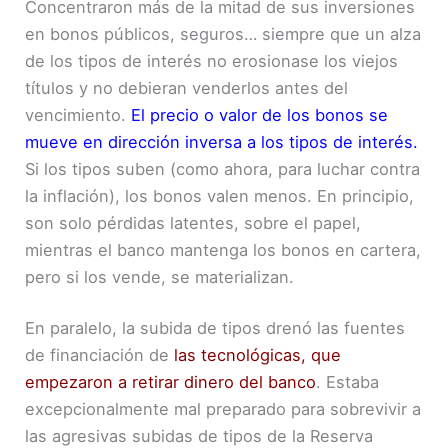
Concentraron más de la mitad de sus inversiones
en bonos públicos, seguros… siempre que un alza
de los tipos de interés no erosionase los viejos
títulos y no debieran venderlos antes del
vencimiento.
El precio o valor de los bonos se
mueve en dirección inversa a los tipos de interés.
Si los tipos suben (como ahora, para luchar contra
la inflación), los bonos valen menos. En principio,
son solo pérdidas latentes, sobre el papel,
mientras el banco mantenga los bonos en cartera,
pero si los vende, se materializan.
En paralelo, la subida de tipos drenó las fuentes
de financiación de
las tecnológicas, que
empezaron a retirar dinero del banco
. Estaba
excepcionalmente mal preparado para sobrevivir a
las agresivas subidas de tipos de la Reserva