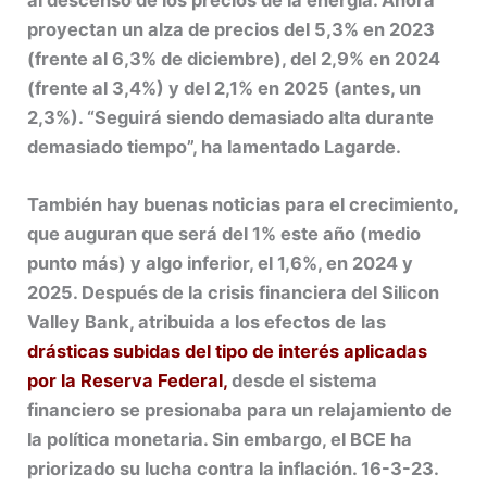
proyectan un alza de precios del 5,3% en 2023
(frente al 6,3% de diciembre), del 2,9% en 2024
(frente al 3,4%) y del 2,1% en 2025 (antes, un
2,3%). “Seguirá siendo demasiado alta durante
demasiado tiempo”, ha lamentado Lagarde.
También hay buenas noticias para el crecimiento,
que auguran que será del 1% este año (medio
punto más) y algo inferior, el 1,6%, en 2024 y
2025. Después de la crisis financiera del Silicon
Valley Bank, atribuida a los efectos de las
drásticas subidas del tipo de interés aplicadas
por la Reserva Federal,
desde el sistema
financiero se presionaba para un relajamiento de
la política monetaria. Sin embargo, el BCE ha
priorizado su lucha contra la inflación. 16-3-23.