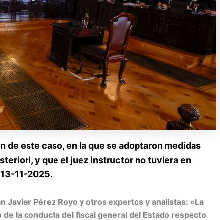
ón de este caso, en la que se adoptaron medidas
eriori, y que el juez instructor no tuviera en
. 13-11-2025.
n Javier Pérez Royo y otros expertos y analistas: «La
 de la conducta del fiscal general del Estado respecto