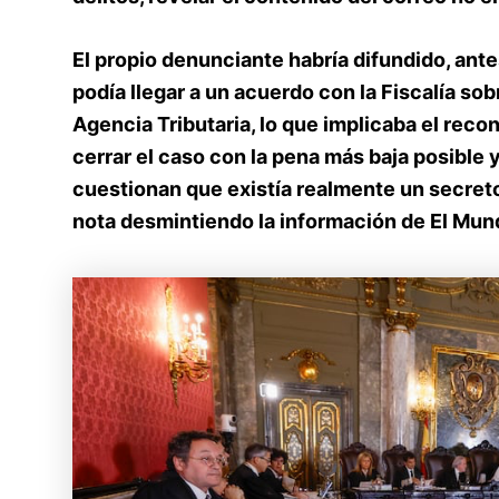
El propio denunciante habría difundido, ante
podía llegar a un acuerdo con la Fiscalía sob
Agencia Tributaria, lo que implicaba el recon
cerrar el caso con la pena más baja posible
cuestionan que existía realmente un secreto
nota desmintiendo la información de El Mund