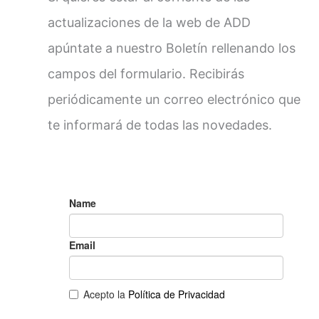
actualizaciones de la web de ADD
apúntate a nuestro Boletín rellenando los
campos del formulario. Recibirás
periódicamente un correo electrónico que
te informará de todas las novedades.