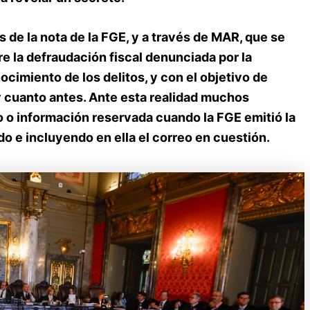
s de la nota de la FGE, y a través de MAR, que se
re la defraudación fiscal denunciada por la
ocimiento de los delitos, y con el objetivo de
 y cuanto antes. Ante esta realidad muchos
 o información reservada cuando la FGE emitió la
o e incluyendo en ella el correo en cuestión.