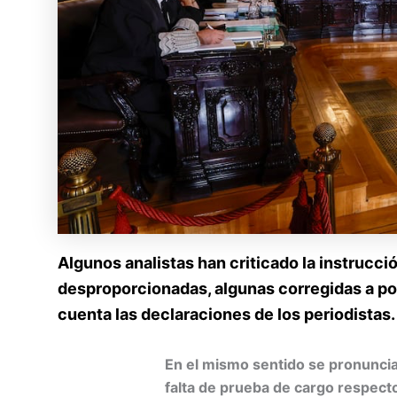
Algunos analistas han criticado la instrucci
desproporcionadas, algunas corregidas a post
cuenta las declaraciones de los periodistas
En el mismo sentido se pronuncia
falta de prueba de cargo respecto