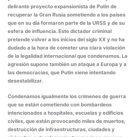
delirante proyecto expansionista de Putin de
recuperar la Gran Rusia sometiendo a los países
que en su día formaron parte de la URSS y de su
esfera de influencia. Este dictador criminal
pretende volver a los inicios del siglo XX y no ha
dudado a la hora de cometer una clara violación
de la legalidad internacional que condenamos. La
agresión supone también un ataque a Europa y a
las democracias, que Putin viene intentando
desestabilizar.
Condenamos igualmente los crímenes de guerra
que se están cometiendo con bombardeos
intencionados a hospitales, escuelas y edificios
civiles, que están provocando miles de muertos,
destrucción de infraestructuras, ciudades y