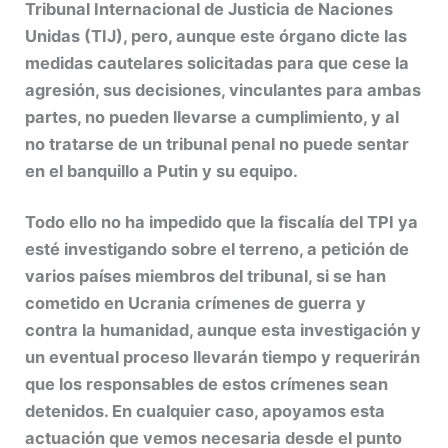
Tribunal Internacional de Justicia de Naciones
Unidas (TIJ), pero, aunque este órgano dicte las
medidas cautelares solicitadas para que cese la
agresión, sus decisiones, vinculantes para ambas
partes, no pueden llevarse a cumplimiento, y al
no tratarse de un tribunal penal no puede sentar
en el banquillo a Putin y su equipo.
Todo ello no ha impedido que la fiscalía del TPI ya
esté investigando sobre el terreno, a petición de
varios países miembros del tribunal, si se han
cometido en Ucrania crímenes de guerra y
contra la humanidad, aunque esta investigación y
un eventual proceso llevarán tiempo y requerirán
que los responsables de estos crímenes sean
detenidos. En cualquier caso, apoyamos esta
actuación que vemos necesaria desde el punto