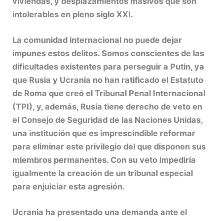
viviendas, y desplazamientos masivos que son
intolerables en pleno siglo XXI.
La comunidad internacional no puede dejar
impunes estos delitos. Somos conscientes de las
dificultades existentes para perseguir a Putin, ya
que Rusia y Ucrania no han ratificado el Estatuto
de Roma que creó el Tribunal Penal Internacional
(TPI), y, además, Rusia tiene derecho de veto en
el Consejo de Seguridad de las Naciones Unidas,
una institución que es imprescindible reformar
para eliminar este privilegio del que disponen sus
miembros permanentes. Con su veto impediría
igualmente la creación de un tribunal especial
para enjuiciar esta agresión.
Ucrania ha presentado una demanda ante el