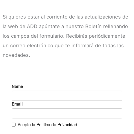
Si quieres estar al corriente de las actualizaciones de
la web de ADD apúntate a nuestro Boletín rellenando
los campos del formulario. Recibirás periódicamente
un correo electrónico que te informará de todas las
novedades.