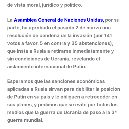
de vista moral, jurídico y político.
La
Asamblea General de Naciones Unidas
,
por su
parte, ha aprobado el pasado 2 de marzo una
resolución de condena de la invasión (por 141
votos a favor, 5 en contra y 35 abstenciones),
que insta a Rusia a retirarse inmediatamente y
sin condiciones de Ucrania, revelando el
aislamiento internacional de Putin.
Esperamos que las sanciones económicas
aplicadas a Rusia sirvan para debilitar la posición
de Putin en su país y le obliguen a retroceder en
sus planes, y pedimos que se evite por todos los
medios que la guerra de Ucrania de paso a la 3ª
guerra mundial.