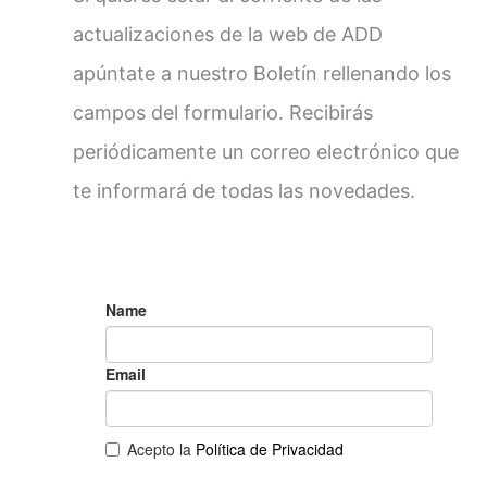
actualizaciones de la web de ADD
apúntate a nuestro Boletín rellenando los
campos del formulario. Recibirás
periódicamente un correo electrónico que
te informará de todas las novedades.