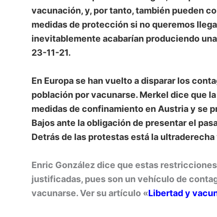
vacunación, y, por tanto, también pueden co
medidas de protección si no queremos llegar
inevitablemente acabarían produciendo una 
23-11-21.
En Europa se han vuelto a disparar los conta
población por vacunarse. Merkel dice que la
medidas de confinamiento en Austria y se p
Bajos ante la obligación de presentar el pas
Detrás de las protestas está la ultraderecha
Enric González dice que estas restricciones 
justificadas, pues son un vehículo de contag
vacunarse. Ver su artículo «
Libertad y vacu