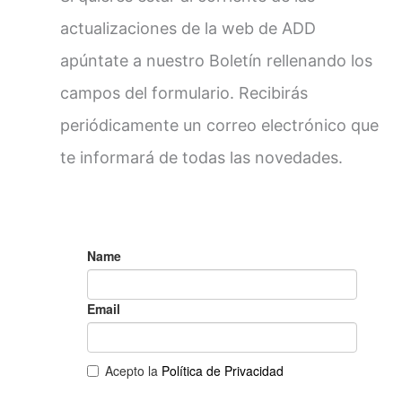
actualizaciones de la web de ADD
apúntate a nuestro Boletín rellenando los
campos del formulario. Recibirás
periódicamente un correo electrónico que
te informará de todas las novedades.