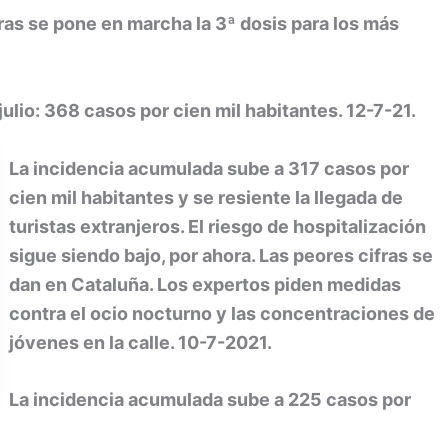
ras se pone en marcha la 3ª dosis para los más
lio: 368 casos por cien mil habitantes. 12-7-21.
La incidencia acumulada sube a 317 casos por
cien mil habitantes y se resiente la llegada de
turistas extranjeros. El riesgo de hospitalización
sigue siendo bajo, por ahora. Las peores cifras se
dan en Cataluña. Los expertos piden medidas
contra el ocio nocturno y las concentraciones de
jóvenes en la calle. 10-7-2021.
La incidencia acumulada sube a 225 casos por