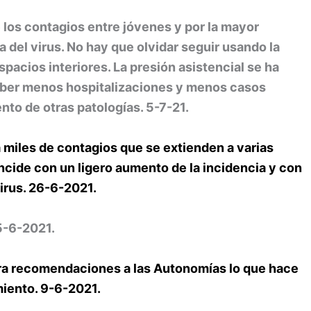
 los contagios entre jóvenes y por la mayor
a del virus. No hay que olvidar seguir usando la
pacios interiores. La presión asistencial se ha
 haber menos hospitalizaciones y menos casos
nto de otras patologías. 5-7-21.
 miles de contagios que se
extienden a varias
ide con un ligero aumento de la incidencia y con
virus. 26-6-2021.
5-6-2021.
a recomendaciones a las Autonomías lo que hace
miento. 9-6-2021.