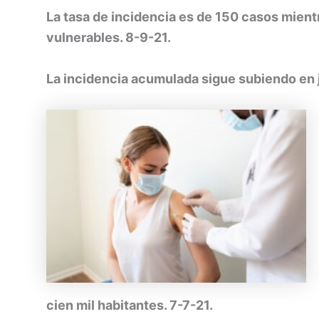
La tasa de incidencia es de 150 casos mient
vulnerables. 8-9-21.
La incidencia acumulada sigue subiendo en ju
cien mil habitantes. 7-7-21.