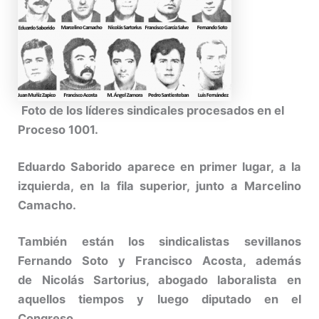
Foto de los líderes sindicales procesados en el
Proceso 1001.
Eduardo Saborido aparece en primer lugar, a la
izquierda, en la fila superior, junto a Marcelino
Camacho.
También están los sindicalistas sevillanos
Fernando Soto y Francisco Acosta, además
de Nicolás Sartorius, abogado laboralista en
aquellos tiempos y luego diputado en el
Congreso.