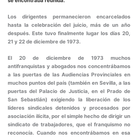
se encontraba reunida.
Los dirigentes permanecieron encarcelados
hasta la celebración del juicio, más de un año
después. Este tuvo finalmente lugar los días 20,
21 y 22 de diciembre de 1973.
El 20 de diciembre de 1973 muchos
antifranquistas y abogados nos concentrábamos
a las puertas de las Audiencias Provinciales en
muchos puntos del país (también en Sevilla, a las
puertas del Palacio de Justicia, en el Prado de
San Sebastián) exigiendo la liberación de los
líderes sindicales detenidos y procesados por
asociación ilícita, por el simple hecho de dirigir un
sindicato de trabajadores, que el franquismo no
reconocía. Cuando nos encontrábamos en esa