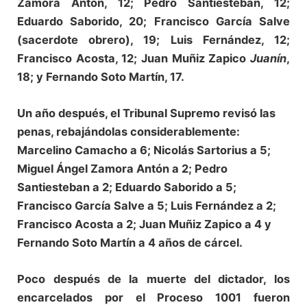
Zamora Antón, 12; Pedro Santiesteban, 12;
Eduardo Saborido, 20; Francisco García Salve
(sacerdote obrero), 19; Luis Fernández, 12;
Francisco Acosta, 12; Juan Muñiz Zapico
Juanín
,
18; y Fernando Soto Martín, 17.
Un año después, el Tribunal Supremo revisó las
penas, rebajándolas considerablemente:
Marcelino Camacho a 6; Nicolás Sartorius a 5;
Miguel Ángel Zamora Antón a 2; Pedro
Santiesteban a 2; Eduardo Saborido a 5;
Francisco García Salve a 5; Luis Fernández a 2;
Francisco Acosta a 2; Juan Muñiz Zapico a 4 y
Fernando Soto Martín a 4 años de cárcel.
Poco después de la muerte del dictador, los
encarcelados por el Proceso 1001 fueron