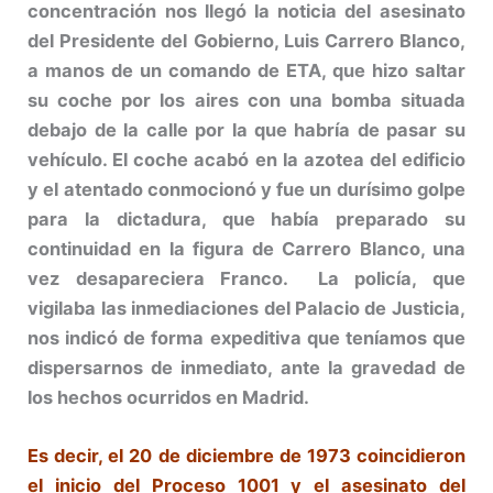
concentración nos llegó la noticia del asesinato
del Presidente del Gobierno, Luis Carrero Blanco,
a manos de un comando de ETA, que hizo saltar
su coche por los aires con una bomba situada
debajo de la calle por la que habría de pasar su
vehículo. El coche acabó en la azotea del edificio
y el atentado conmocionó y fue un durísimo golpe
para la dictadura, que había preparado su
continuidad en la figura de Carrero Blanco, una
vez desapareciera Franco. La policía, que
vigilaba las inmediaciones del Palacio de Justicia,
nos indicó de forma expeditiva que teníamos que
dispersarnos de inmediato, ante la gravedad de
los hechos ocurridos en Madrid.
Es decir, el 20 de diciembre de 1973 coincidieron
el inicio del Proceso 1001 y el asesinato del