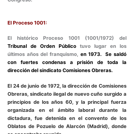
El Proceso 1001:
El histórico Proceso 1001 (1001/1972) del
Tribunal de Orden Público
tuvo lugar en los
últimos años del franquismo,
en 1973. Se saldó
con fuertes condenas a prisión de toda la
dirección del sindicato Comisiones Obreras.
El 24 de junio de 1972, la dirección de Comisiones
Obreras, sindicato ilegal de nuevo cuño surgido a
principios de los años 60, y la principal fuerza
organizada en el ámbito laboral durante la
dictadura, fue detenida en el convento de los
Oblatos de Pozuelo de Alarcón (Madrid), donde