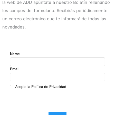
la web de ADD apúntate a nuestro Boletín rellenando
los campos del formulario. Recibirás periódicamente
un correo electrónico que te informará de todas las
novedades.