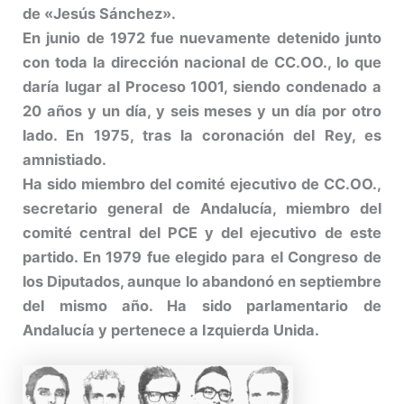
de «Jesús Sánchez».
En junio de 1972 fue nuevamente detenido junto
con toda la dirección nacional de CC.OO., lo que
daría lugar al Proceso 1001, siendo condenado a
20 años y un día, y seis meses y un día por otro
lado. En 1975, tras la coronación del Rey, es
amnistiado.
Ha sido miembro del comité ejecutivo de CC.OO.,
secretario general de Andalucía, miembro del
comité central del PCE y del ejecutivo de este
partido. En 1979 fue elegido para el Congreso de
los Diputados, aunque lo abandonó en septiembre
del mismo año. Ha sido parlamentario de
Andalucía y pertenece a Izquierda Unida.