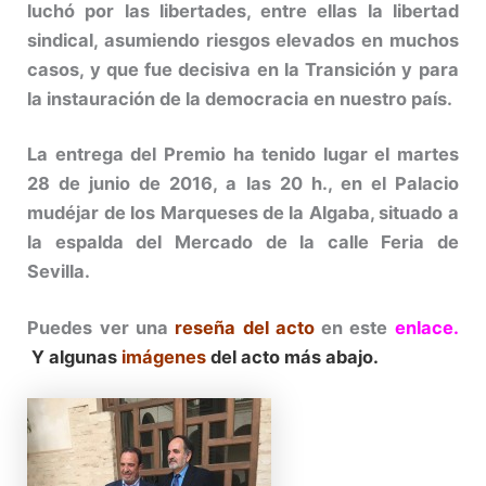
luchó por las libertades, entre ellas la libertad
sindical, asumiendo riesgos elevados en muchos
casos, y que fue decisiva en la Transición y para
la instauración de la democracia en nuestro país.
La entrega del Premio ha tenido lugar el martes
28 de junio de 2016, a las 20 h., en el Palacio
mudéjar de los Marqueses de la Algaba, situado a
la espalda del Mercado de la calle Feria de
Sevilla.
Puedes ver una
reseña
del acto
en este
enlace
.
Y algunas
imágenes
del acto más abajo.