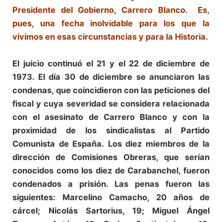
Presidente del Gobierno, Carrero Blanco. Es,
pues, una fecha inolvidable para los que la
vivimos en esas circunstancias y para la Historia.
El juicio continuó el 21 y el 22 de diciembre de
1973. El día 30 de diciembre se anunciaron las
condenas, que coincidieron con las peticiones del
fiscal y cuya severidad se considera relacionada
con el asesinato de Carrero Blanco y con la
proximidad de los sindicalistas al Partido
Comunista de España. Los diez miembros de la
dirección de Comisiones Obreras, que serían
conocidos como los diez de Carabanchel, fueron
condenados a prisión. Las penas fueron las
siguientes: Marcelino Camacho, 20 años de
cárcel; Nicolás Sartorius, 19; Miguel Ángel