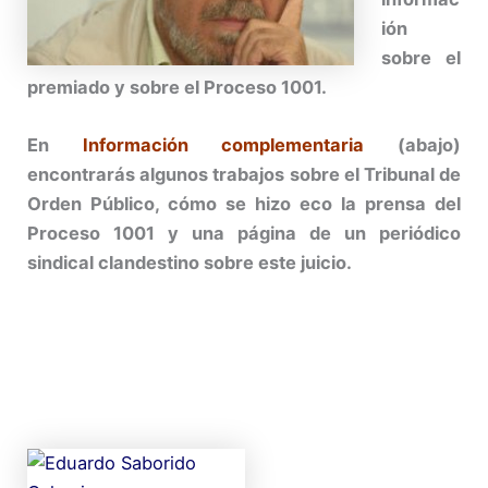
ión
sobre el
premiado y sobre el Proceso 1001.
En
Información complementaria
(abajo)
encontrarás algunos trabajos sobre el Tribunal de
Orden Público, cómo se hizo eco la prensa del
Proceso 1001 y una página de un periódico
sindical clandestino sobre este juicio.