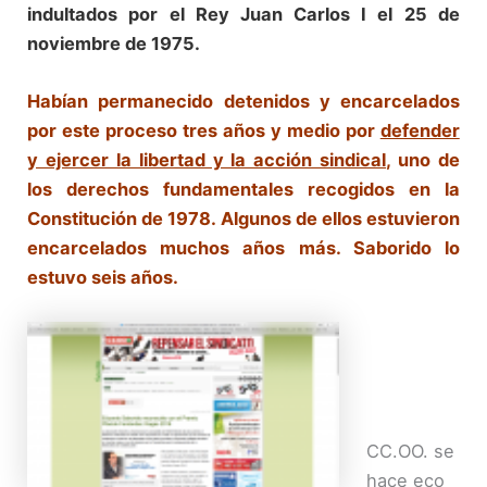
indultados por el Rey Juan Carlos I el 25 de
noviembre de 1975.
Habían permanecido detenidos y encarcelados
por este proceso tres años y medio por
defender
y ejercer la libertad y la acción sindical
, uno de
los derechos fundamentales recogidos en la
Constitución de 1978. Algunos de ellos estuvieron
encarcelados muchos años más. Saborido lo
estuvo seis años.
CC.OO. se
hace eco