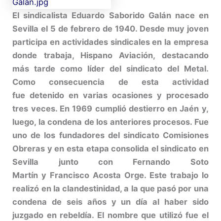
El sindicalista Eduardo Saborido Galán nace en
Sevilla el 5 de febrero de 1940. Desde muy joven
participa en actividades sindicales en la empresa
donde trabaja, Hispano Aviación, destacando
más tarde como líder del sindicato del Metal.
Como consecuencia de esta actividad
fue detenido en varias ocasiones y procesado
tres veces. En 1969 cumplió destierro en Jaén y,
luego, la condena de los anteriores procesos. Fue
uno de los fundadores del sindicato Comisiones
Obreras y en esta etapa consolida el sindicato en
Sevilla junto con Fernando Soto
Martín y Francisco Acosta Orge. Este trabajo lo
realizó en la clandestinidad, a la que pasó por una
condena de seis años y un día al haber sido
juzgado en rebeldía. El nombre que utilizó fue el