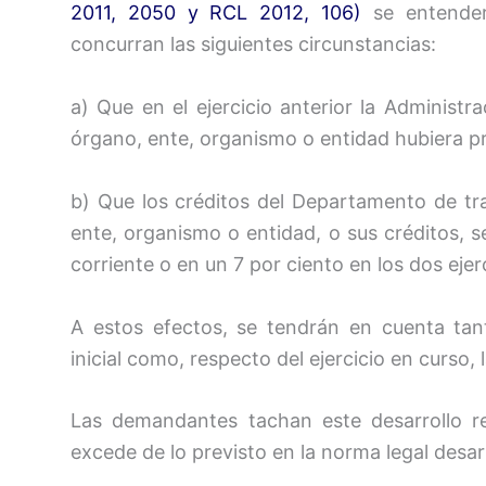
2011, 2050 y RCL 2012, 106)
se entenderá
concurran las siguientes circunstancias:
a) Que en el ejercicio anterior la Administr
órgano, ente, organismo o entidad hubiera p
b) Que los créditos del Departamento de tra
ente, organismo o entidad, o sus créditos, s
corriente o en un 7 por ciento en los dos ejer
A estos efectos, se tendrán en cuenta tan
inicial como, respecto del ejercicio en curso,
Las demandantes tachan este desarrollo 
excede de lo previsto en la norma legal desar