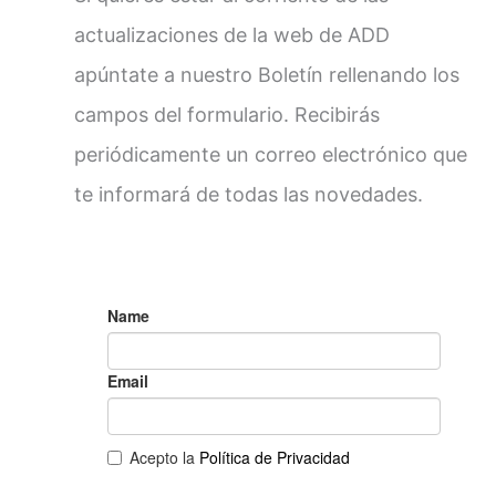
actualizaciones de la web de ADD
apúntate a nuestro Boletín rellenando los
campos del formulario. Recibirás
periódicamente un correo electrónico que
te informará de todas las novedades.