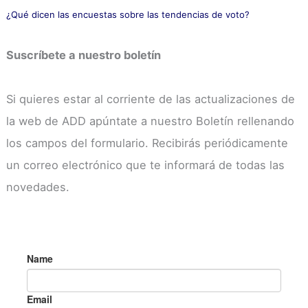
¿Qué dicen las encuestas sobre las tendencias de voto?
Suscríbete a nuestro boletín
Si quieres estar al corriente de las actualizaciones de
la web de ADD apúntate a nuestro Boletín rellenando
los campos del formulario. Recibirás periódicamente
un correo electrónico que te informará de todas las
novedades.