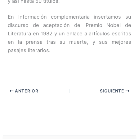
y así hasta 50 títulos.
En Información complementaria insertamos su
discurso de aceptación del Premio Nobel de
Literatura en 1982 y un enlace a artículos escritos
en la prensa tras su muerte, y sus mejores
pasajes literarios.
ANTERIOR
SIGUIENTE