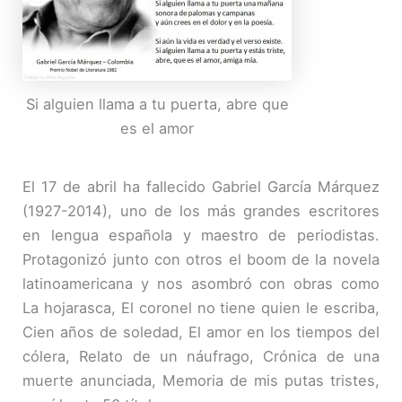
Si alguien llama a tu puerta, abre que
es el amor
El 17 de abril ha fallecido Gabriel García Márquez
(1927-2014), uno de los más grandes escritores
en lengua española y maestro de periodistas.
Protagonizó junto con otros el boom de la novela
latinoamericana y nos asombró con obras como
La hojarasca, El coronel no tiene quien le escriba,
Cien años de soledad, El amor en los tiempos del
cólera, Relato de un náufrago, Crónica de una
muerte anunciada, Memoria de mis putas tristes,