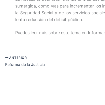
sumergida, como vías para incrementar los in
la Seguridad Social y de los servicios social
lenta reducción del déficit público.
Puedes leer más sobre este tema en Informa
ANTERIOR
Reforma de la Justicia