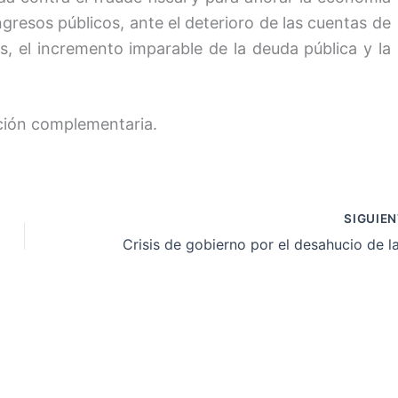
gresos públicos, ante el deterioro de las cuentas de
es, el incremento imparable de la deuda pública y la
ción complementaria.
SIGUIE