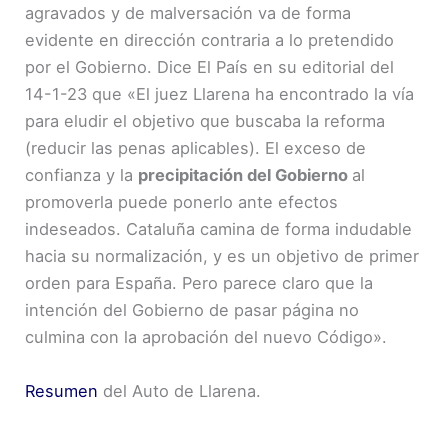
agravados y de malversación va de forma
evidente en dirección contraria a lo pretendido
por el Gobierno. Dice El País en su editorial del
14-1-23 que «El juez Llarena ha encontrado la vía
para eludir el objetivo que buscaba la reforma
(reducir las penas aplicables). El exceso de
confianza y la
precipitación del Gobierno
al
promoverla puede ponerlo ante efectos
indeseados. Cataluña camina de forma indudable
hacia su normalización, y es un objetivo de primer
orden para España. Pero parece claro que la
intención del Gobierno de pasar página no
culmina con la aprobación del nuevo Código».
Resumen
del Auto de Llarena.