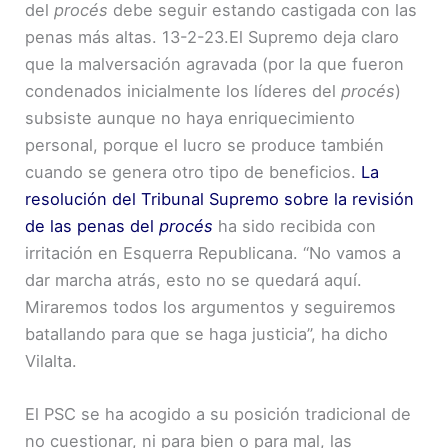
del
procés
debe seguir estando castigada con las
penas más altas. 13-2-23.El Supremo deja claro
que la malversación agravada (por la que fueron
condenados inicialmente los líderes del
procés
)
subsiste aunque no haya enriquecimiento
personal, porque el lucro se produce también
cuando se genera otro tipo de beneficios.
La
resolución del Tribunal Supremo sobre la revisión
de las penas del
procés
ha sido recibida con
irritación en Esquerra Republicana. “No vamos a
dar marcha atrás, esto no se quedará aquí.
Miraremos todos los argumentos y seguiremos
batallando para que se haga justicia”, ha dicho
Vilalta.
El PSC se ha acogido a su posición tradicional de
no cuestionar, ni para bien o para mal, las