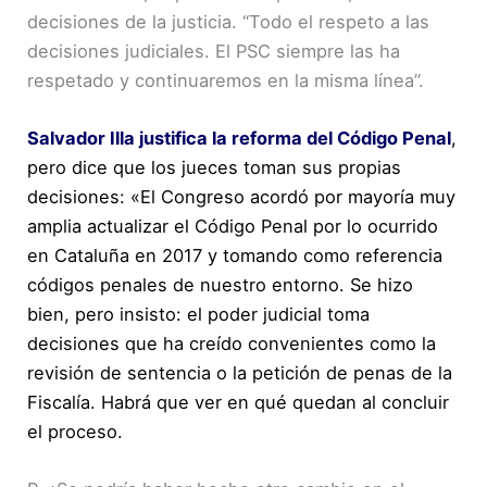
decisiones de la justicia. “Todo el respeto a las
decisiones judiciales. El PSC siempre las ha
respetado y continuaremos en la misma línea”.
Salvador Illa justifica la reforma del Código Penal
,
pero dice que los jueces toman sus propias
decisiones: «El Congreso acordó por mayoría muy
amplia actualizar el Código Penal por lo ocurrido
en Cataluña en 2017 y tomando como referencia
códigos penales de nuestro entorno. Se hizo
bien, pero insisto: el poder judicial toma
decisiones que ha creído convenientes como la
revisión de sentencia o la petición de penas de la
Fiscalía. Habrá que ver en qué quedan al concluir
el proceso.