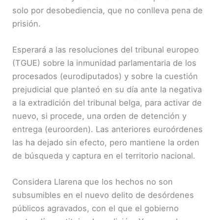
solo por desobediencia, que no conlleva pena de
prisión.
Esperará a las resoluciones del tribunal europeo
(TGUE) sobre la inmunidad parlamentaria de los
procesados (eurodiputados) y sobre la cuestión
prejudicial que planteó en su día ante la negativa
a la extradición del tribunal belga, para activar de
nuevo, si procede, una orden de detención y
entrega (euroorden). Las anteriores euroórdenes
las ha dejado sin efecto, pero mantiene la orden
de búsqueda y captura en el territorio nacional.
Considera Llarena que los hechos no son
subsumibles en el nuevo delito de desórdenes
públicos agravados, con el que el gobierno