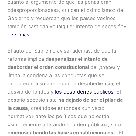
cuanto al argumento de que las penas eran
«desproporcionadas», critican el «simplismo» del
Gobierno y recuerdan que los países vecinos
también castigan «cualquier intento de secesión».
Leer más.
El auto del Supremo avisa, además, de que la
reforma implica
despenalizar el intento de
desbordar el orden constitucional
del
procés
y
limita la condena a las conductas que se
produjeron a su alrededor: la desobediencia, el
desvío de fondos y
los desórdenes públicos
. El
desafío secesionista
ha dejado de ser el pilar de
la causa
, creándose entonces «un vacío
normativo» ante los políticos que no están
«simplemente alterando el orden público», sino
«
menoscabando las bases constitucionales
«. El