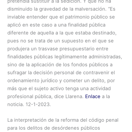
pretendía sustituir a la sedición. Y que no ha
disminuido la gravedad de la malversación. “Es
inviable entender que el patrimonio público se
aplicó en este caso a una finalidad pública
diferente de aquella a la que estaba destinado,
pues no se trata de un supuesto en el que se
produjera un trasvase presupuestario entre
finalidades públicas legítimamente administradas,
sino de la aplicación de los fondos públicos a
sufragar la decisión personal de contravenir el
ordenamiento jurídico y cometer un delito, por
más que el sujeto activo tenga una actividad
profesional pública, dice Llarena.
Enlace
a la
noticia. 12-1-2023.
La interpretación de la reforma del código penal
para los delitos de desórdenes públicos