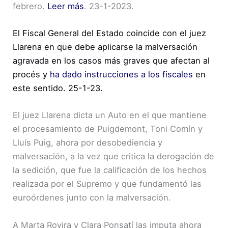
febrero.
Leer más
. 23-1-2023.
El Fiscal General del Estado coincide con el juez
Llarena en que debe aplicarse la malversación
agravada en los casos más graves que afectan al
procés y
ha dado instrucciones a los fiscales
en
este sentido. 25-1-23.
El juez Llarena dicta un Auto en el que mantiene
el procesamiento de Puigdemont, Toni Comín y
Lluís Puig, ahora por desobediencia y
malversación, a la vez que critica la derogación de
la sedición, que fue la calificación de los hechos
realizada por el Supremo y que fundamentó las
euroórdenes junto con la malversación.
A Marta Rovira y Clara Ponsatí las imputa ahora