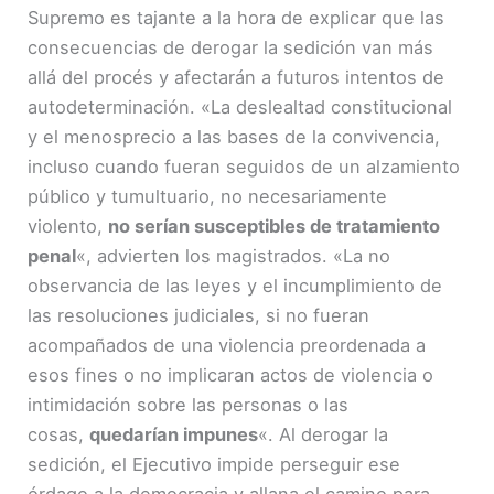
Supremo es tajante a la hora de explicar que las
consecuencias de derogar la sedición van más
allá del procés y afectarán a futuros intentos de
autodeterminación. «La deslealtad constitucional
y el menosprecio a las bases de la convivencia,
incluso cuando fueran seguidos de un alzamiento
público y tumultuario, no necesariamente
violento,
no serían susceptibles de tratamiento
penal
«, advierten los magistrados. «La no
observancia de las leyes y el incumplimiento de
las resoluciones judiciales, si no fueran
acompañados de una violencia preordenada a
esos fines o no implicaran actos de violencia o
intimidación sobre las personas o las
cosas,
quedarían impunes
«. Al derogar la
sedición, el Ejecutivo impide perseguir ese