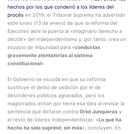
hechos por los que condenó a los líderes del
procés
en 2019, el Tribunal Supremo ha advertido
este lunes (13 de enero) de que la reforma del
Ejecutivo abre la puerta al «imaginario derecho a
decidir» del independentismo y, por tanto, crea un
espacio de impunidad para «
conductas
gravemente atentatorias al sistema
constitucional
«.
El Gobierno se escuda en que su reforma
sustituye el delito de sedición por el de
desórdenes públicos agravados, pero los
magistrados echan por tierra esa idea al revisar la
sentencia que dictaron contra
Oriol Junqueras
y
el resto de líderes independentistas: «
Lo que ha
hecho ha sido suprimir, sin más
«, concluyen. En