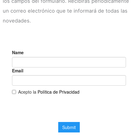
los campos del formulario. Recibirás periódicamente
un correo electrónico que te informará de todas las
novedades.