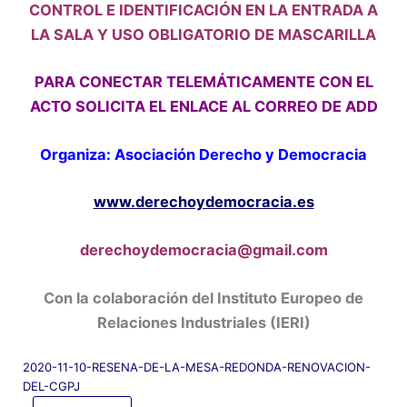
CONTROL E IDENTIFICACIÓN EN LA ENTRADA A
LA SALA Y USO OBLIGATORIO DE MASCARILLA
PARA CONECTAR TELEMÁTICAMENTE CON EL
ACTO SOLICITA EL ENLACE AL CORREO DE ADD
Organiza: Asociación Derecho y Democracia
www.derechoydemocracia.es
derechoydemocracia@gmail.com
Con la colaboración del Instituto Europeo de
Relaciones Industriales (IERI)
2020-11-10-RESENA-DE-LA-MESA-REDONDA-RENOVACION-
DEL-CGPJ