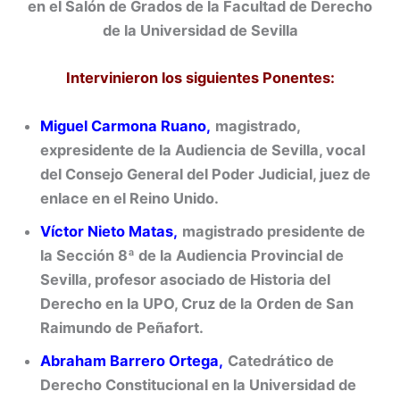
en el Salón de Grados de la Facultad de Derecho
de la Universidad de Sevilla
Intervinieron los siguientes Ponentes:
Miguel Carmona Ruano
,
magistrado,
expresidente de la Audiencia de Sevilla, vocal
del Consejo General del Poder Judicial, juez de
enlace en el Reino Unido.
Víctor Nieto Matas
,
magistrado presidente de
la Sección 8ª de la Audiencia Provincial de
Sevilla, profesor asociado de Historia del
Derecho en la UPO, Cruz de la Orden de San
Raimundo de Peñafort.
Abraham Barrero Ortega,
Catedrático de
Derecho Constitucional en la Universidad de