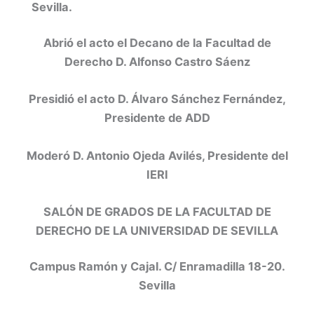
Sevilla.
Abrió el acto el Decano de la Facultad de
Derecho D. Alfonso Castro Sáenz
Presidió el acto D. Álvaro Sánchez Fernández,
Presidente de ADD
Moderó D. Antonio Ojeda Avilés, Presidente del
IERI
SALÓN DE GRADOS DE LA FACULTAD DE
DERECHO DE LA UNIVERSIDAD DE SEVILLA
Campus Ramón y Cajal. C/ Enramadilla 18-20.
Sevilla