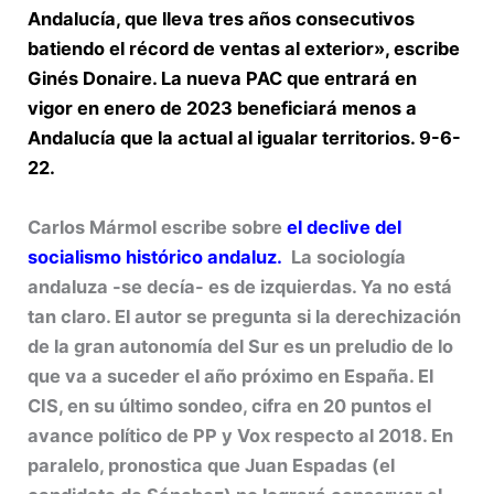
Andalucía, que lleva tres años consecutivos
batiendo el récord de ventas al exterior», escribe
Ginés Donaire. La nueva PAC que entrará en
vigor en enero de 2023 beneficiará menos a
Andalucía que la actual al igualar territorios. 9-6-
22.
Carlos Mármol escribe sobre
el declive del
socialismo histórico andaluz.
La sociología
andaluza -se decía- es de izquierdas. Ya no está
tan claro. El autor se pregunta si la derechización
de la gran autonomía del Sur es un preludio de lo
que va a suceder el año próximo en España. El
CIS, en su último sondeo, cifra en 20 puntos el
avance político de PP y Vox respecto al 2018. En
paralelo, pronostica que Juan Espadas (el