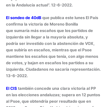
en la Andalucía actual”. 12-6-2022.
El sondeo de 40dB
que publica este lunes El País
confirma la victoria de Moreno Bonilla
que sumaría más escaños que los partidos de
izquierda sin llegar a la mayoría absoluta, y
podría ser investido con la abstención de VOX,
que subiría en escaños, mientras que el Psoe
mantiene los escaños que tenía, con algo menos
de votos, y bajan en escaños los partidos a su
izquierda. Ciudadanos no sacaría representación.
13-6-2022.
El CIS
también concede una clara victoria al PP
en las elecciones andaluzas; supera en 12 puntos
al Psoe, que obtendría peor resultado que en