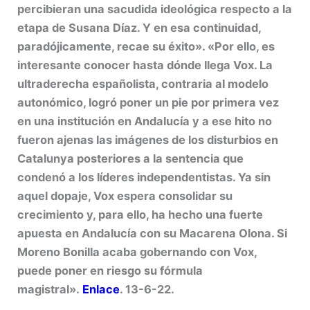
percibieran una sacudida ideológica respecto a la
etapa de Susana Díaz. Y en esa continuidad,
paradójicamente, recae su éxito». «Por ello, es
interesante conocer hasta dónde llega Vox. La
ultraderecha españolista, contraria al modelo
autonómico, logró poner un pie por primera vez
en una institución en Andalucía y a ese hito no
fueron ajenas las imágenes de los disturbios en
Catalunya posteriores a la sentencia que
condenó a los líderes independentistas. Ya sin
aquel dopaje, Vox espera consolidar su
crecimiento y, para ello, ha hecho una fuerte
apuesta en Andalucía con su Macarena Olona. Si
Moreno Bonilla acaba gobernando con Vox,
puede poner en riesgo su fórmula
magistral».
Enlace
. 13-6-22.