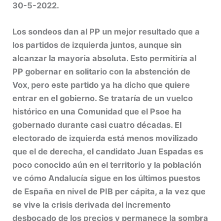
30-5-2022.
Los sondeos dan al PP un mejor resultado que a
los partidos de izquierda juntos, aunque sin
alcanzar la mayoría absoluta. Esto permitiría al
PP gobernar en solitario con la abstención de
Vox, pero este partido ya ha dicho que quiere
entrar en el gobierno. Se trataría de un vuelco
histórico en una Comunidad que el Psoe ha
gobernado durante casi cuatro décadas. El
electorado de izquierda está menos movilizado
que el de derecha, el candidato Juan Espadas es
poco conocido aún en el territorio y la población
ve cómo Andalucía sigue en los últimos puestos
de España en nivel de PIB per
cápita, a la vez que
se vive la crisis derivada del incremento
desbocado de los precios y permanece la sombra