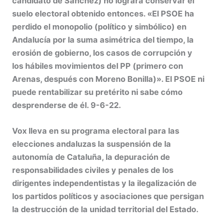
candidato de Sánchez) no logrará conservar el
suelo electoral obtenido entonces. «El PSOE ha
perdido el monopolio (político y simbólico) en
Andalucía por la suma asimétrica del tiempo, la
erosión de gobierno, los casos de corrupción y
los hábiles movimientos del PP (primero con
Arenas, después con Moreno Bonilla)». El PSOE ni
puede rentabilizar su pretérito ni sabe cómo
desprenderse de él. 9-6-22.
Vox lleva en su programa electoral para las
elecciones andaluzas la suspensión de la
autonomía de Cataluña, la depuración de
responsabilidades civiles y penales de los
dirigentes independentistas y la ilegalización de
los partidos políticos y asociaciones que persigan
la destrucción de la unidad territorial del Estado.