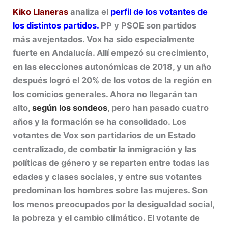
Kiko Llaneras
analiza el
perfil de los votantes de
los distintos partidos.
PP y PSOE son partidos
más avejentados. Vox ha sido especialmente
fuerte en Andalucía. Allí empezó su crecimiento,
en las elecciones autonómicas de 2018, y un año
después logró el 20% de los votos de la región en
los comicios generales. Ahora no llegarán tan
alto,
según los sondeos
, pero han pasado cuatro
años y la formación se ha consolidado. Los
votantes de Vox son partidarios de un Estado
centralizado, de combatir la inmigración y las
políticas de género y se reparten entre todas las
edades y clases sociales, y entre sus votantes
predominan los hombres sobre las mujeres. Son
los menos preocupados por la desigualdad social,
la pobreza y el cambio climático. El votante de