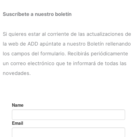
Suscríbete a nuestro boletín
Si quieres estar al corriente de las actualizaciones de
la web de ADD apúntate a nuestro Boletín rellenando
los campos del formulario. Recibirás periódicamente
un correo electrónico que te informará de todas las
novedades.