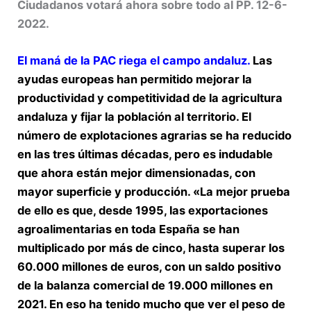
Ciudadanos votará ahora sobre todo al PP. 12-6-
2022.
El maná de la PAC riega el campo andaluz
.
Las
ayudas europeas han permitido mejorar la
productividad y competitividad de la agricultura
andaluza y fijar la población al territorio. El
número de explotaciones agrarias se ha reducido
en las tres últimas décadas, pero es indudable
que ahora están mejor dimensionadas, con
mayor superficie y producción. «La mejor prueba
de ello es que, desde 1995, las exportaciones
agroalimentarias en toda España se han
multiplicado por más de cinco, hasta superar los
60.000 millones de euros, con un saldo positivo
de la balanza comercial de 19.000 millones en
2021. En eso ha tenido mucho que ver el peso de