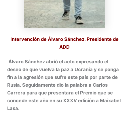
Intervención de Álvaro Sánchez, Presidente de
ADD
Álvaro Sánchez abrió el acto expresando el
deseo de que vuelva la paz a Ucrania y se ponga
fin a la agresión que sufre este país por parte de
Rusia. Seguidamente dio la palabra a Carlos
Carrera para que presentara el Premio que se
concede este año en su XXXV edición a Maixabel
Lasa.