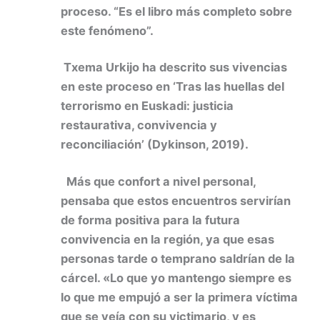
proceso. “Es el libro más completo sobre
este fenómeno”.
Txema Urkijo ha descrito sus vivencias
en este proceso en ‘Tras las huellas del
terrorismo en Euskadi: justicia
restaurativa, convivencia y
reconciliación’ (Dykinson, 2019).
Más que confort a nivel personal,
pensaba que estos encuentros servirían
de forma positiva para la futura
convivencia en la región, ya que esas
personas tarde o temprano saldrían de la
cárcel. «Lo que yo mantengo siempre es
lo que me empujó a ser la primera víctima
que se veía con su victimario, y es