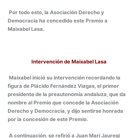
Por todo esto, la Asociación Derecho y
Democracia ha concedido este Premio a
Maixabel Lasa.
Intervención de Maixabel Lasa
Maixabel inició su intervención recordando la
figura de Plácido Fernández Viagas, el primer
presidente de la preautonomía andaluza, que da
nombre al Premio que concede la Asociación
Derecho y Democracia, y dijo sentirse honrada
por la concesión de este Premio.
A continuación, se refirió a Juan Mari Jauregi