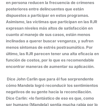
en persona reducen la frecuencia de crímenes
posteriores entre delincuentes que están
dispuestos a participar en estos programas.
Asimismo, las víctimas que participan en las RJR
expresan niveles más altos de satisfacción en
cuanto al manejo de sus casos, están menos
inclinadas a querer buscar venganza, y sufren
menos síntomas de estrés postraumático. Por
último, las RJR parecen tener una alta eficacia en
función de costos, por lo que es recomendable
encontrar maneras de aumentar su aplicación.
Dice John Carlin que para él fue sorprendente
cómo Mandela logró reconducir los sentimientos
negativos de su gente hacia la reconciliación.
Dice Carlin: «lo fantástico de eso es que, como
ser humano (Mandela) sentía mucha rabia por lo