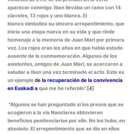
aparecer conmigo. Ibon llevaba un ramo con 14
claveles, 13 rojos y uno blanco. El
blanco simboliza su sincero arrepentimiento, que
inicia una etapa nueva en su vida y que rinde
homenaje a la memoria de Juan Mari por primera
vez. Los rojos eran los años en que había estado
ausente de la conmemoración. Algunos de los
asistentes, amigos de Juan Mari, se acercaron a
saludar a Ibon una vez terminado el acto. Este es
un ejemplo
de
la recuperación de la convivencia
en Euskadi
a
que me he referido”.
[4]
“Algunos se han preguntado si los presos que se
acogieron a la vía Nanclares obtuvieron
beneficios penitenciarios por ello. No los hubo, en
absoluto. El arrepentimiento que se dio en ellos