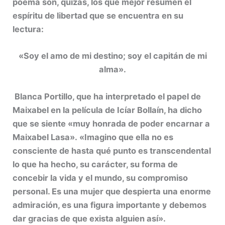
poema son, quizás, los que mejor resumen el
espíritu de libertad que se encuentra en su
lectura:
«Soy el amo de mi destino; soy el capitán de mi
alma».
Blanca Portillo, que ha interpretado el papel de
Maixabel en la película de Icíar Bollaín, ha dicho
que se siente «muy honrada de poder encarnar a
Maixabel Lasa». «Imagino que ella no es
consciente de hasta qué punto es transcendental
lo que ha hecho, su carácter, su forma de
concebir la vida y el mundo, su compromiso
personal. Es una mujer que despierta una enorme
admiración, es una figura importante y debemos
dar gracias de que exista alguien así».