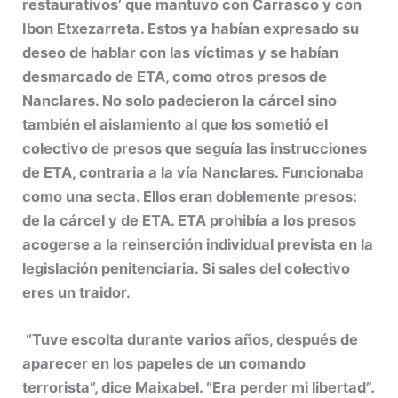
restaurativos’ que mantuvo con Carrasco y con
Ibon Etxezarreta. Estos ya habían expresado su
deseo de hablar con las víctimas y se habían
desmarcado de ETA, como otros presos de
Nanclares. No solo padecieron la cárcel sino
también el aislamiento al que los sometió el
colectivo de presos que seguía las instrucciones
de ETA, contraria a la vía Nanclares. Funcionaba
como una secta. Ellos eran doblemente presos:
de la cárcel y de ETA. ETA prohibía a los presos
acogerse a la reinserción individual prevista en la
legislación penitenciaria. Si sales del colectivo
eres un traidor.
“Tuve escolta durante varios años, después de
aparecer en los papeles de un comando
terrorista”, dice Maixabel. “Era perder mi libertad”.