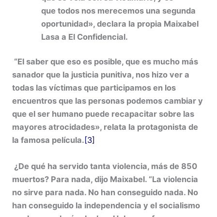
que todos nos merecemos una segunda
oportunidad», declara la propia Maixabel
Lasa a El Confidencial.
“El saber que eso es posible, que es mucho
más
sanador que la justicia punitiva
, nos hizo ver a
todas las víctimas que participamos en los
encuentros que las personas podemos cambiar y
que el ser humano puede recapacitar sobre las
mayores atrocidades», relata la protagonista de
la famosa película.
[3]
¿De qué ha servido tanta violencia, más de 850
muertos? Para nada, dijo Maixabel. “La violencia
no sirve para nada. No han conseguido nada. No
han conseguido la independencia y el socialismo