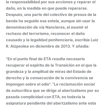
la responsabilidad por sus acciones y reparar el
daño, en la medida en que puede repararse.
Después, una parte del colectivo de presos de la
banda ha seguido esa estela, aunque sin usar la
denominación de vía Nanclares, al asumir el
rechazo del terrorismo, reconocer el daño
causado y la legalidad penitenciaria, escribía Luiz
R. Aizpeolea en diciembre de 2013. Y añadía:
“En el punto final de ETA resulta necesario
recuperar el espíritu de la Transición en el que la
grandeza y la amplitud de miras del Estado de
derecho y la consecución de la convivencia se
impongan sobre el odio”. “La reclamación social
de autocrítica que se dirige al abertzalismo por su
pasada complicidad con ETA, es todavía la
asignatura pendiente del abertzalismo ante esta