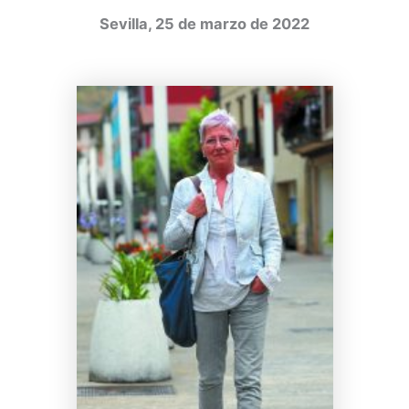
Sevilla, 25 de marzo de 2022