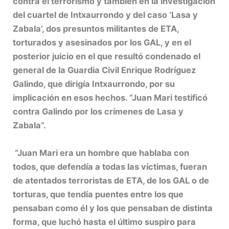
contra el terrorismo y también en la investigación
del cuartel de Intxaurrondo y del caso ‘Lasa y
Zabala’, dos presuntos militantes de ETA,
torturados y asesinados por los GAL, y en el
posterior juicio en el que resultó condenado el
general de la Guardia Civil Enrique Rodríguez
Galindo, que dirigía Intxaurrondo, por su
implicación en esos hechos. “Juan Mari testificó
contra Galindo por los crímenes de Lasa y
Zabala”.
“Juan Mari era un hombre que hablaba con
todos, que defendía a todas las víctimas, fueran
de atentados terroristas de ETA, de los GAL o de
torturas, que tendía puentes entre los que
pensaban como él y los que pensaban de distinta
forma, que luchó hasta el último suspiro para