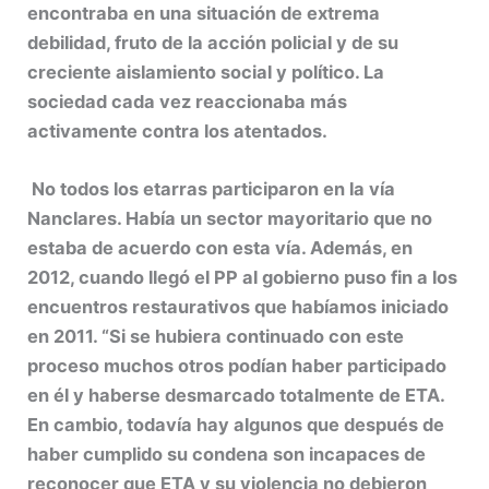
encontraba en una situación de extrema
debilidad, fruto de la acción policial y de su
creciente aislamiento social y político. La
sociedad cada vez reaccionaba más
activamente contra los atentados.
No todos los etarras participaron en la vía
Nanclares. Había un sector mayoritario que no
estaba de acuerdo con esta vía. Además, en
2012, cuando llegó el PP al gobierno puso fin a los
encuentros restaurativos que habíamos iniciado
en 2011. “Si se hubiera continuado con este
proceso muchos otros podían haber participado
en él y haberse desmarcado totalmente de ETA.
En cambio, todavía hay algunos que después de
haber cumplido su condena son incapaces de
reconocer que
ETA y su violencia no debieron