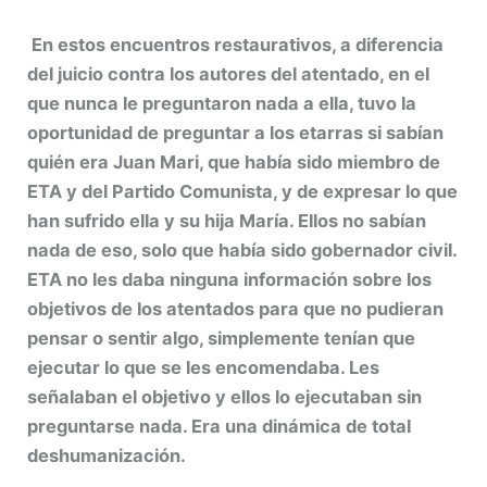
En estos encuentros restaurativos, a diferencia
del juicio contra los autores del atentado, en el
que nunca le preguntaron nada a ella, tuvo la
oportunidad de preguntar a los etarras si sabían
quién era Juan Mari, que había sido miembro de
ETA y del Partido Comunista, y de expresar lo que
han sufrido ella y su hija María. Ellos no sabían
nada de eso, solo que había sido gobernador civil.
ETA no les daba ninguna información sobre los
objetivos de los atentados para que no pudieran
pensar o sentir algo, simplemente tenían que
ejecutar lo que se les encomendaba. Les
señalaban el objetivo y ellos lo ejecutaban sin
preguntarse nada. Era una dinámica de total
deshumanización.