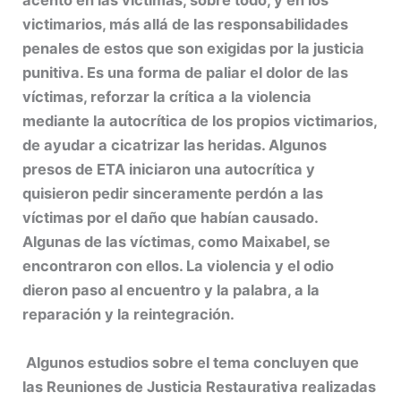
acento en las víctimas, sobre todo, y en los
victimarios, más allá de las responsabilidades
penales de estos que son exigidas por la justicia
punitiva. Es una forma de paliar el dolor de las
víctimas, reforzar la crítica a la violencia
mediante la autocrítica de los propios victimarios,
de ayudar a cicatrizar las heridas. Algunos
presos de ETA iniciaron una autocrítica y
quisieron pedir sinceramente perdón a las
víctimas por el daño que habían causado.
Algunas de las víctimas, como Maixabel, se
encontraron con ellos. La violencia y el odio
dieron paso al encuentro y la palabra, a la
reparación y la reintegración.
Algunos estudios sobre el tema concluyen que
las Reuniones de Justicia Restaurativa realizadas