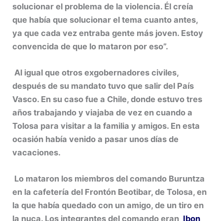
solucionar el problema de la violencia. Él creía
que había que solucionar el tema cuanto antes,
ya que cada vez entraba gente más joven. Estoy
convencida de que lo mataron por eso”.
Al igual que otros exgobernadores civiles,
después de su mandato tuvo que salir del País
Vasco. En su caso fue a Chile, donde estuvo tres
años trabajando y viajaba de vez en cuando a
Tolosa para visitar a la familia y amigos. En esta
ocasión había venido a pasar unos días de
vacaciones.
Lo mataron los miembros del comando Buruntza
en la cafetería del Frontón Beotibar, de Tolosa, en
la que había quedado con un amigo, de un tiro en
la nuca. Los integrantes del comando eran
Ibon