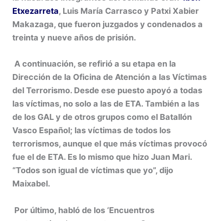
Etxezarreta
, Luis María Carrasco y Patxi Xabier
Makazaga, que fueron juzgados y condenados a
treinta y nueve años de prisión.
A continuación, se refirió a su etapa en la
Dirección de la Oficina de Atención a las Víctimas
del Terrorismo. Desde ese puesto apoyó a todas
las víctimas, no solo a las de ETA. También a las
de los GAL y de otros grupos como el Batallón
Vasco Español; las víctimas de todos los
terrorismos, aunque el que más víctimas provocó
fue el de ETA. Es lo mismo que hizo Juan Mari.
“Todos son igual de víctimas que yo”, dijo
Maixabel.
Por último, habló de los ‘Encuentros