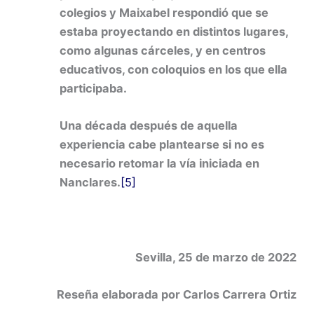
colegios y Maixabel respondió que se
estaba proyectando en distintos lugares,
como algunas cárceles, y en centros
educativos, con coloquios en los que ella
participaba.
Una década después de aquella
experiencia cabe plantearse si no es
necesario retomar la vía iniciada en
Nanclares.
[5]
Sevilla, 25 de marzo de 2022
Reseña elaborada por Carlos Carrera Ortiz