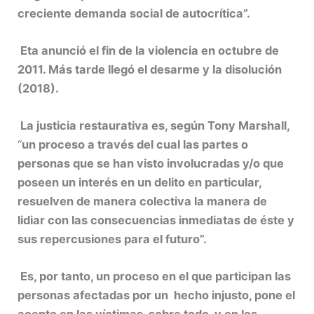
creciente demanda social de autocrítica”.
Eta anunció el fin de la violencia en octubre de
2011. Más tarde llegó el desarme y la disolución
(2018).
La justicia restaurativa es, según Tony Marshall,
“
un proceso a través del cual las partes o
personas que se han visto involucradas y/o que
poseen un interés en un delito en particular,
resuelven de manera colectiva la manera de
lidiar con las consecuencias inmediatas de éste y
sus repercusiones para el futuro”.
Es, por tanto, un proceso en el que participan las
personas afectadas por un hecho injusto, pone el