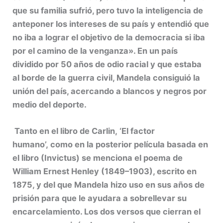
que su familia sufrió, pero tuvo la inteligencia de
anteponer los intereses de su país y entendió que
no iba a lograr el objetivo de la democracia si iba
por el camino de la venganza». En un país
dividido por 50 años de odio racial y que estaba
al borde de la guerra civil, Mandela consiguió la
unión del país, acercando a blancos y negros por
medio del deporte.
Tanto en el libro de Carlin, ‘El factor
humano’, como en la posterior película basada en
el libro (Invictus) se menciona el poema de
William Ernest Henley (1849–1903), escrito en
1875, y del que Mandela hizo uso en sus años de
prisión para que le ayudara a sobrellevar su
encarcelamiento. Los dos versos que cierran el