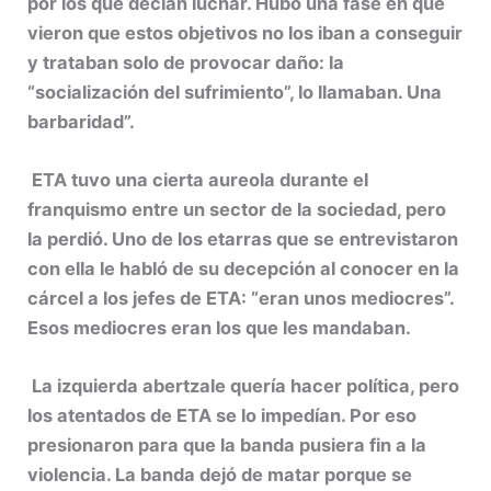
por los que decían luchar. Hubo una fase en que
vieron que estos objetivos no los iban a conseguir
y trataban solo de provocar daño: la
“socialización del sufrimiento”, lo llamaban. Una
barbaridad”.
ETA tuvo una cierta aureola durante el
franquismo entre un sector de la sociedad, pero
la perdió. Uno de los etarras que se entrevistaron
con ella le habló de su decepción al conocer en la
cárcel a los jefes de ETA: “eran unos mediocres”.
Esos mediocres eran los que les mandaban.
La izquierda abertzale quería hacer política, pero
los atentados de ETA se lo impedían. Por eso
presionaron para que la banda pusiera fin a la
violencia. La banda dejó de matar porque se