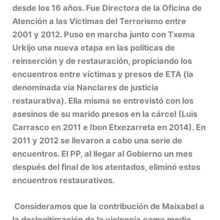
desde los 16 años. Fue Directora de la Oficina de
Atención a las Víctimas del Terrorismo entre
2001 y 2012. Puso en marcha junto con Txema
Urkijo una nueva etapa en las políticas de
reinserción y de restauración, propiciando los
encuentros entre víctimas y presos de ETA (la
denominada vía Nanclares de justicia
restaurativa). Ella misma se entrevistó con los
asesinos de su marido presos en la cárcel (Luis
Carrasco en 2011 e Ibon Etxezarreta en 2014). En
2011 y 2012 se llevaron a cabo una serie de
encuentros. El PP, al llegar al Gobierno un mes
después del final de los atentados, eliminó estos
encuentros restaurativos.
Consideramos que la contribución de Maixabel a
la deslegitimación de la violencia como medio