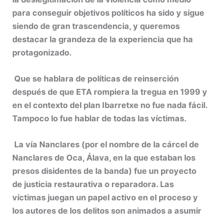
para conseguir objetivos políticos ha sido y sigue
siendo de gran trascendencia, y queremos
destacar la grandeza de la experiencia que ha
protagonizado
.
Que se hablara de políticas de reinserción
después de que ETA rompiera la tregua en 1999 y
en el contexto del plan Ibarretxe no fue nada fácil.
Tampoco lo fue hablar de todas las víctimas.
La vía Nanclares (por el nombre de la cárcel de
Nanclares de Oca, Álava, en la que estaban los
presos disidentes de la banda) fue un proyecto
de justicia restaurativa o reparadora. Las
víctimas juegan un papel activo en el proceso y
los autores de los delitos son animados a asumir