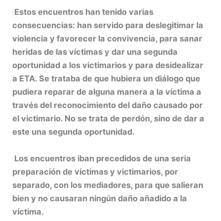
Estos encuentros han tenido varias
consecuencias: han servido para deslegitimar la
violencia y favorecer la convivencia, para sanar
heridas de las víctimas y dar una segunda
oportunidad a los victimarios y para desidealizar
a ETA. Se trataba de que hubiera un diálogo que
pudiera reparar de alguna manera a la víctima a
través del reconocimiento del daño causado por
el victimario. No se trata de perdón, sino de dar a
este una segunda oportunidad.
Los encuentros iban precedidos de una seria
preparación de víctimas y victimarios, por
separado, con los mediadores, para que salieran
bien y no causaran ningún daño añadido a la
víctima.