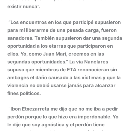
existir nunca
”.
“Los encuentros en los que participé supusieron
para mi liberarme de una pesada carga, fueron
sanadores. También supusieron dar una segunda
oportunidad a los etarras que participaron en
ellos. Yo, como Juan Mari,
creemos en las
segundas oportunidades.”
La vía Nanclares
supuso que miembros de ETA reconocieran sin
ambages el daño causado a las víctimas y que la
violencia no debió usarse jamás para alcanzar
fines políticos.
“Ibon Etxezarreta me dijo que no me iba a pedir
perdón porque lo que hizo era imperdonable. Yo
le dije que soy agnóstica y el perdón tiene