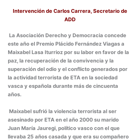
Intervención de Carlos Carrera, Secretario de
ADD
La Asociación Derecho y Democracia concede
este año el Premio Plácido Fernández Viagas a
Maixabel Lasa Iturrioz por su labor en favor de la
paz, la recuperación de la convivencia y la
superación del odio y el conflicto generados por
la actividad terrorista de ETA en la sociedad
vasca y española durante más de cincuenta
años.
Maixabel sufrió la violencia terrorista al ser
asesinado por ETA en el año 2000 su marido
Juan María Jauregi, político vasco con el que
llevaba 25 años casada y que era su compañero