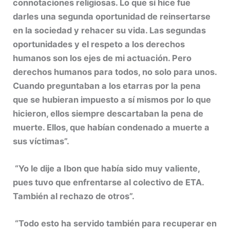
connotaciones religiosas. Lo que sí hice fue
darles una segunda oportunidad de reinsertarse
en la sociedad y rehacer su vida. Las segundas
oportunidades y el respeto a los derechos
humanos son los ejes de mi actuación. Pero
derechos humanos para todos, no solo para unos.
Cuando preguntaban a los etarras por la pena
que se hubieran impuesto a sí mismos por lo que
hicieron, ellos siempre descartaban la pena de
muerte. Ellos, que habían condenado a muerte a
sus víctimas”.
“Yo le dije a Ibon que había sido muy valiente,
pues tuvo que enfrentarse al colectivo de ETA.
También al rechazo de otros”.
“Todo esto ha servido también para recuperar en