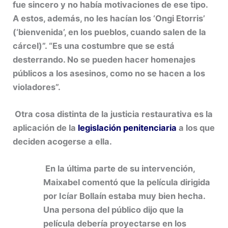
fue sincero y no había motivaciones de ese tipo.
A estos, además, no les hacían los ‘Ongi Etorris’
(‘bienvenida’, en los pueblos, cuando salen de la
cárcel)”. “Es una costumbre que se está
desterrando. No se pueden hacer homenajes
públicos a los asesinos, como no se hacen a los
violadores”.
Otra cosa distinta de la justicia restaurativa es la
aplicación de la
legislación penitenciaria
a los que
deciden acogerse a ella.
En la última parte de su intervención,
Maixabel comentó que la película dirigida
por Icíar Bollaín estaba muy bien hecha.
Una persona del público dijo que la
película debería proyectarse en los