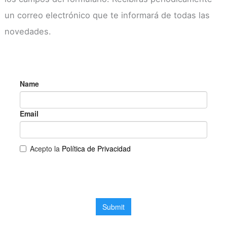
un correo electrónico que te informará de todas las
novedades.