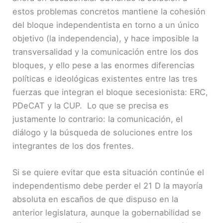
estos problemas concretos mantiene la cohesión
del bloque independentista en torno a un único
objetivo (la independencia), y hace imposible la
transversalidad y la comunicación entre los dos
bloques, y ello pese a las enormes diferencias
políticas e ideológicas existentes entre las tres
fuerzas que integran el bloque secesionista: ERC,
PDeCAT y la CUP. Lo que se precisa es
justamente lo contrario: la comunicación, el
diálogo y la búsqueda de soluciones entre los
integrantes de los dos frentes.
Si se quiere evitar que esta situación continúe el
independentismo debe perder el 21 D la mayoría
absoluta en escaños de que dispuso en la
anterior legislatura, aunque la gobernabilidad se