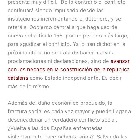
presenta muy difícil. De lo contrario el conflicto
continuará siendo impulsado desde las
instituciones incrementando el deterioro, y se
retará al Gobierno central a que haga uso de
nuevo del artículo 155, por un periodo más largo,
para agudizar el conflicto. Ya lo han dicho: en la
próxima etapa no se trata de hacer nuevas
proclamaciones ni declaraciones, sino de
avanzar
con los hechos en la construcción de la república
catalana
como Estado independiente. Es decir,
más de lo mismo.
Además del daño económico producido, la
fractura social es cada vez mayor y puede llegar a
desencadenar un verdadero conflicto social.
¿Vuelta a las dos Españas enfrentadas
violentamente hace ochenta años? Salvando las