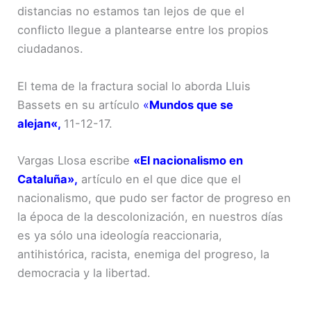
distancias no estamos tan lejos de que el
conflicto llegue a plantearse entre los propios
ciudadanos.
El tema de la fractura social lo aborda Lluis
Bassets en su artículo
«
Mundos que se
alejan
«,
11-12-17.
Vargas Llosa escribe
«El nacionalismo en
Cataluña»
,
artículo en el que dice que el
nacionalismo, que pudo ser factor de progreso en
la época de la descolonización, en nuestros días
es ya sólo una ideología reaccionaria,
antihistórica, racista, enemiga del progreso, la
democracia y la libertad.