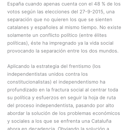
España cuando apenas cuenta con el 48 % de los
votos según las elecciones del 27-9-2015, una
separación que no quieren los que se sienten
catalanes y españoles al mismo tiempo. No existe
solamente un conflicto político (entre élites
políticas), éste ha impregnado ya la vida social
provocando la separación entre los dos mundos.
Aplicando la estrategia del frentismo (los
independentistas unidos contra los
constitucionalistas) el independentismo ha
profundizado en la fractura social al centrar toda
su política y esfuerzos en seguir la hoja de ruta
del proceso independentista, pasando por alto
abordar la solución de los problemas económicos
y sociales a los que se enfrenta una Cataluña
ahora en decadencia. Obviando la solución a