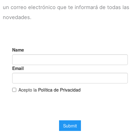
un correo electrónico que te informará de todas las
novedades.