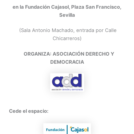
en la Fundación Cajasol, Plaza San Francisco,
Sevilla
(Sala Antonio Machado, entrada por Calle
Chicarreros)
ORGANIZA: ASOCIACIÓN DERECHO Y
DEMOCRACIA
Cede el espacio: