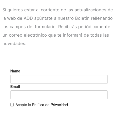
Si quieres estar al corriente de las actualizaciones de
la web de ADD apúntate a nuestro Boletín rellenando
los campos del formulario. Recibirás periódicamente
un correo electrónico que te informará de todas las
novedades.