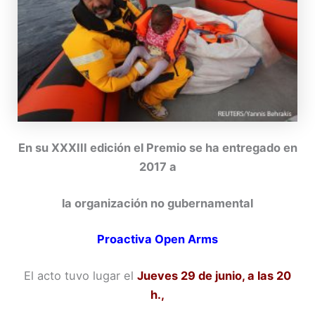
En su XXXIII edición el Premio se ha entregado en
2017 a
la organización no gubernamental
Proactiva Open Arms
El acto tuvo lugar el
Jueves 29 de junio, a las 20
h.,