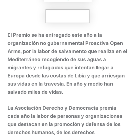
El Premio se ha entregado este año a la
organización no gubernamental Proactiva Open
Arms, por la labor de salvamento que realiza en el
Mediterráneo recogiendo de sus aguas a
migrantes y refugiados que intentan llegar a
Europa desde las costas de Libia y que arriesgan
sus vidas en la travesía. En año y medio han
salvado miles de vidas.
La Asociación Derecho y Democracia premia
cada año la labor de personas y organizaciones
que destacan en la promoción y defensa de los
derechos humanos, de los derechos