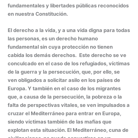
fundamentales y libertades públicas reconocidos
en nuestra Constitución.
El derecho a la vida, y a una vida digna para todas
las personas, es un derecho humano
fundamental sin cuya protección no tienen
cabida los demás derechos. Este derecho se ve
conculcado en el caso de los refugiados, víctimas
de la guerra y la persecución, que, por ello, se
ven obligados a solicitar asilo en los países de
Europa. Y también en el caso de los migrantes
que, a causa de la persecución, la pobreza o la
falta de perspectivas vitales, se ven impulsados a
cruzar el Mediterráneo para entrar en Europa,
siendo víctimas también de las mafias que
explotan esta situación. El Mediterráneo, cuna de