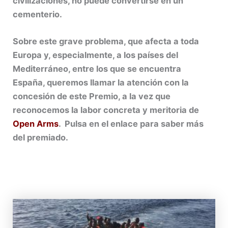
civilizaciones, no puede convertirse en un
cementerio.
Sobre este grave problema, que afecta a toda
Europa y, especialmente, a los países del
Mediterráneo, entre los que se encuentra
España, queremos llamar la atención con la
concesión de este Premio, a la vez que
reconocemos la labor concreta y meritoria de
Open Arms
. Pulsa en el enlace para saber más
del premiado.