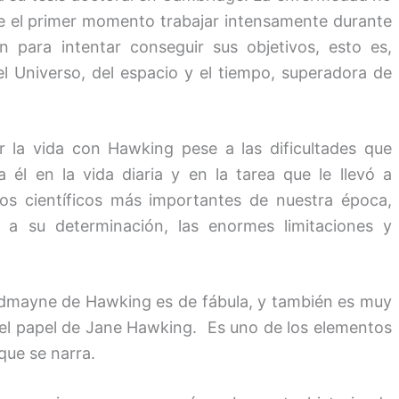
de el primer momento trabajar intensamente durante
 para intentar conseguir sus objetivos, esto es,
l Universo, del espacio y el tiempo, superadora de
 la vida con Hawking pese a las dificultades que
él en la vida diaria y en la tarea que le llevó a
os científicos más importantes de nuestra época,
y a su determinación, las enormes limitaciones y
Redmayne de Hawking es de fábula, y también es muy
n el papel de Jane Hawking. Es uno de los elementos
 que se narra.