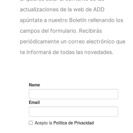
actualizaciones de la web de ADD
apúntate a nuestro Boletín rellenando los
campos del formulario. Recibirás
periódicamente un correo electrónico que
te informará de todas las novedades.