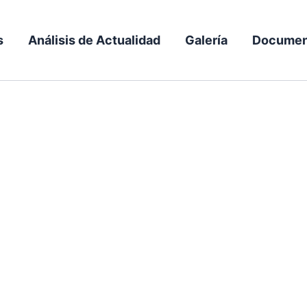
s
Análisis de Actualidad
Galería
Documen