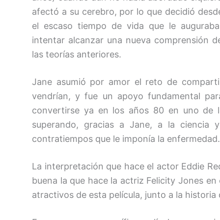
afectó a su cerebro, por lo que decidió des
el escaso tiempo de vida que le auguraban
intentar alcanzar una nueva comprensión de
las teorías anteriores.
Jane asumió por amor el reto de compartir
vendrían, y fue un apoyo fundamental para 
convertirse ya en los años 80 en uno de l
superando, gracias a Jane, a la ciencia 
contratiempos que le imponía la enfermedad.
La interpretación que hace el actor Eddie 
buena la que hace la actriz Felicity Jones e
atractivos de esta película, junto a la historia