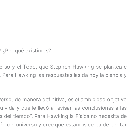
? ¿Por qué existimos?
niverso y el Todo, que Stephen Hawking se plantea e
. Para Hawking las respuestas las da hoy la ciencia y
verso, de manera definitiva, es el ambicioso objetivo
vida y que le llevó a revisar las conclusiones a las
ia del tiempo”. Para Hawking la Física no necesita de
ción del universo y cree que estamos cerca de contar