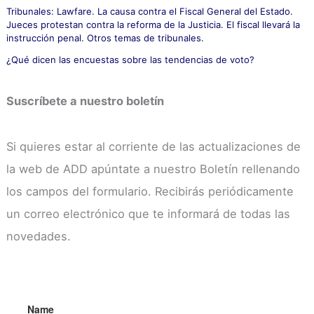
Tribunales: Lawfare. La causa contra el Fiscal General del Estado.
Jueces protestan contra la reforma de la Justicia. El fiscal llevará la
instrucción penal. Otros temas de tribunales.
¿Qué dicen las encuestas sobre las tendencias de voto?
Suscríbete a nuestro boletín
Si quieres estar al corriente de las actualizaciones de
la web de ADD apúntate a nuestro Boletín rellenando
los campos del formulario. Recibirás periódicamente
un correo electrónico que te informará de todas las
novedades.