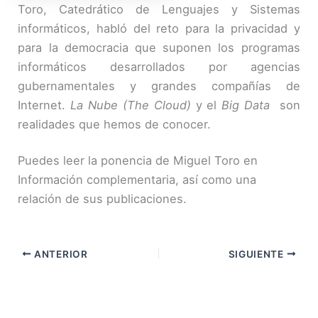
Toro, Catedrático de Lenguajes y Sistemas
informáticos, habló del reto para la privacidad y
para la democracia que suponen los programas
informáticos desarrollados por agencias
gubernamentales y grandes compañías de
Internet.
La Nube (The Cloud)
y el
Big Data
son
realidades que hemos de conocer.
Puedes leer la ponencia de Miguel Toro en
Información complementaria, así como una
relación de sus publicaciones.
ANTERIOR
SIGUIENTE