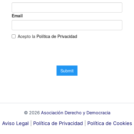
© 2026
Asociación Derecho y Democracia
Aviso Legal
|
Política de Privacidad
|
Política de Cookies