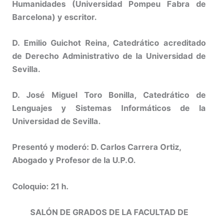
Humanidades (Universidad Pompeu Fabra de
Barcelona) y escritor.
D. Emilio Guichot Reina, Catedrático acreditado
de Derecho Administrativo
de la Universidad de
Sevilla.
D. José Miguel Toro Bonilla,
Catedrático de
Lenguajes y Sistemas Informáticos de la
Universidad de Sevilla.
Presentó y moderó: D. Carlos Carrera Ortiz,
Abogado y Profesor de la U.P.O.
Coloquio: 21 h.
SALÓN DE GRADOS DE LA FACULTAD DE