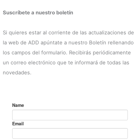
Suscríbete a nuestro boletín
Si quieres estar al corriente de las actualizaciones de
la web de ADD apúntate a nuestro Boletín rellenando
los campos del formulario. Recibirás periódicamente
un correo electrónico que te informará de todas las
novedades.