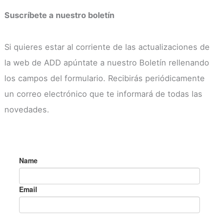
Suscríbete a nuestro boletín
Si quieres estar al corriente de las actualizaciones de
la web de ADD apúntate a nuestro Boletín rellenando
los campos del formulario. Recibirás periódicamente
un correo electrónico que te informará de todas las
novedades.