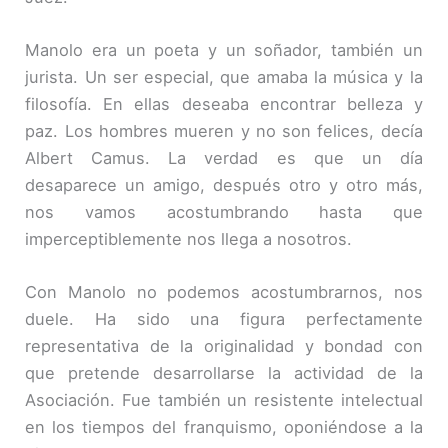
Manolo era un poeta y un soñador, también un
jurista. Un ser especial, que amaba la música y la
filosofía. En ellas deseaba encontrar belleza y
paz. Los hombres mueren y no son felices, decía
Albert Camus. La verdad es que un día
desaparece un amigo, después otro y otro más,
nos vamos acostumbrando hasta que
imperceptiblemente nos llega a nosotros.
Con Manolo no podemos acostumbrarnos, nos
duele. Ha sido una figura perfectamente
representativa de la originalidad y bondad con
que pretende desarrollarse la actividad de la
Asociación. Fue también un resistente intelectual
en los tiempos del franquismo, oponiéndose a la