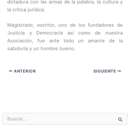
dictadura con las armas de la palabra, la cultura y
la crítica jurídica.
Magistrado, escritor, uno de los fundadores de
Justicia y Democracia así como de nuestra
Asociación, fue ante todo un amante de la
sabiduría y un hombre bueno.
ANTERIOR
SIGUIENTE
B
u