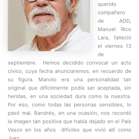
querido
compañero
de ADD,
Manuel Rico
Lara, falleció
el viernes 13
de
septiembre. Hemos decidido convocar un acto
cívico, cuya fecha anunciaremos, en recuerdo de
su figura. Manolo era una personalidad tan
original que difícilmente podía ser aceptada, sin
heridas, en una sociedad dura como la nuestra.
Por eso, como todas las personas sensibles, lo
pasó mal. Bandrés, en una ocasión, nos recordó
la imagen tan positiva que había dejado en el País
Vasco en los años difíciles que vivió allí como
Juez.