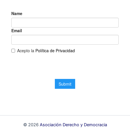
© 2026
Asociación Derecho y Democracia