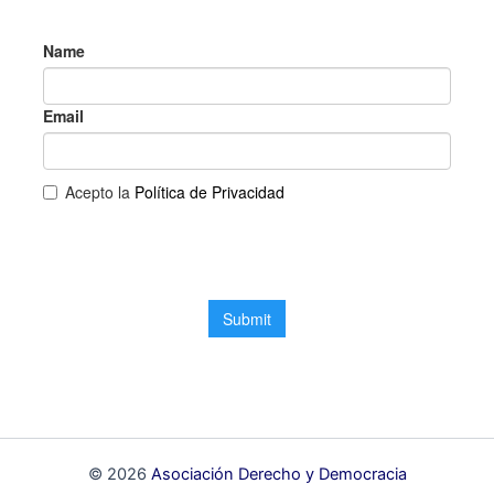
© 2026
Asociación Derecho y Democracia