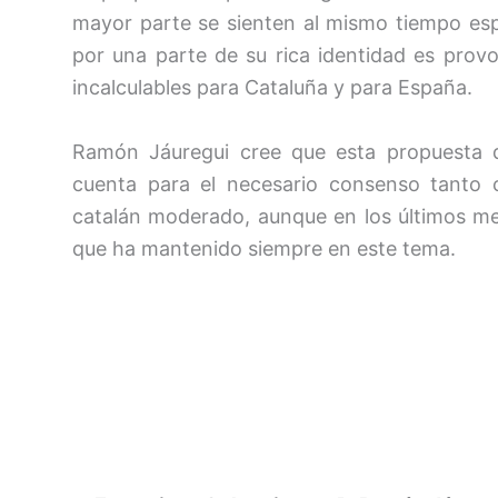
mayor parte se sienten al mismo tiempo espa
por una parte de su rica identidad es provo
incalculables para Cataluña y para España.
Ramón Jáuregui cree que esta propuesta d
cuenta para el necesario consenso tanto 
catalán moderado, aunque en los últimos me
que ha mantenido siempre en este tema.