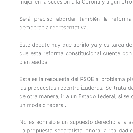
mujer en la sucesión a la Corona y algún otr
Será preciso abordar también la reforma 
democracia representativa.
Este debate hay que abrirlo ya y es tarea d
que esta reforma constitucional cuente con
planteados.
Esta es la respuesta del PSOE al problema p
las propuestas recentralizadoras. Se trata d
de otra manera, ir a un Estado federal, si se
un modelo federal.
No es admisible un supuesto derecho a la se
La propuesta separatista ignora la realidad 