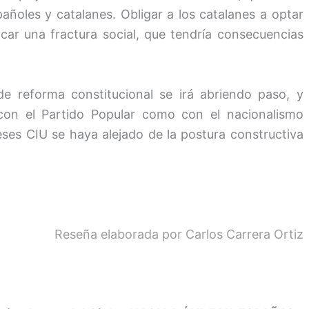
ñoles y catalanes. Obligar a los catalanes a optar
car una fractura social, que tendría consecuencias
e reforma constitucional se irá abriendo paso, y
con el Partido Popular como con el nacionalismo
ses CIU se haya alejado de la postura constructiva
Reseña elaborada por Carlos Carrera Ortiz