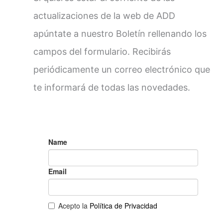
actualizaciones de la web de ADD
apúntate a nuestro Boletín rellenando los
campos del formulario. Recibirás
periódicamente un correo electrónico que
te informará de todas las novedades.