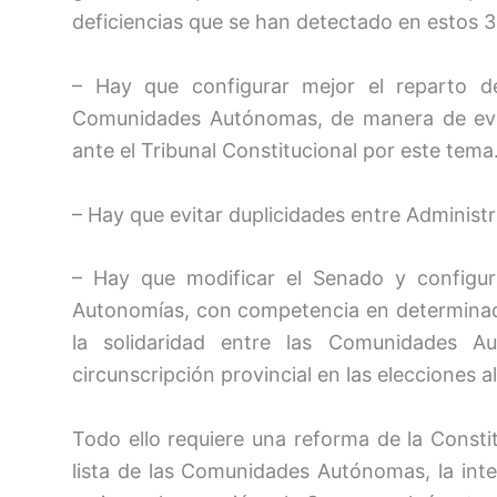
deficiencias que se han detectado en estos 
– Hay que configurar mejor el reparto d
Comunidades Autónomas, de manera de evit
ante el Tribunal Constitucional por este tema
– Hay que evitar duplicidades entre Administ
– Hay que modificar el Senado y configu
Autonomías, con competencia en determinada
la solidaridad entre las Comunidades A
circunscripción provincial en las elecciones a
Todo ello requiere una reforma de la Constit
lista de las Comunidades Autónomas, la int