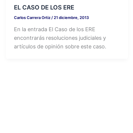
EL CASO DE LOS ERE
Carlos Carrera Ortiz
/
21 diciembre, 2013
En la entrada El Caso de los ERE
encontrarás resoluciones judiciales y
artículos de opinión sobre este caso.