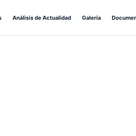
s
Análisis de Actualidad
Galería
Documen