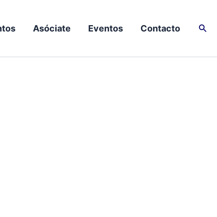
Busc
tos
Asóciate
Eventos
Contacto