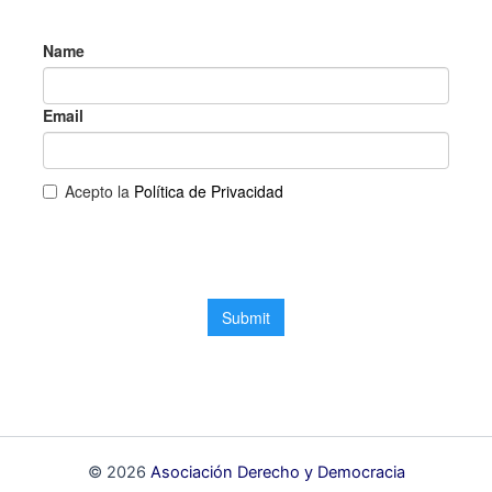
© 2026
Asociación Derecho y Democracia