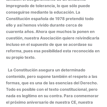
impregnado de tolerancia, lo que sólo puede
conseguirse mediante la educación. La
Constitución española de 1978 pretendió todo
ello y así hemos vivido durante cerca de
cuarenta años. Ahora que muchos la ponen en
cuestión, nuestra Asociación quiere reivindicarla
incluso en el supuesto de que se acordase su
reforma, pues esa posibilidad esta reconocida en
su propio texto.
La Constitución asegura un determinado
contenido, pero supone también el respeto a las
formas, que es una de las esencias del Derecho.
Todo es posible con el texto constitucional, pero
nada es legítimo en su contra. Para conmemorar
el próximo aniversario de nuestra CE, nuestra