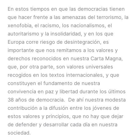
En estos tiempos en que las democracias tienen
que hacer frente a las amenazas del terrorismo, la
xenofobia, el racismo, los nacionalismos, el
autoritarismo y la insolidaridad, y en los que
Europa corre riesgo de desintegración, es
importante que nos remitamos a los valores y
derechos reconocidos en nuestra Carta Magna,
que, por otra parte, son valores universales
recogidos en los textos internacionales, y que
constituyen el fundamento de nuestra
convivencia en paz y libertad durante los últimos
38 años de democracia. De ahí nuestra modesta
contribución a la difusión entre los jóvenes de
estos valores y principios, que no hay que dejar
de defender y desarrollar cada día en nuestra
sociedad.