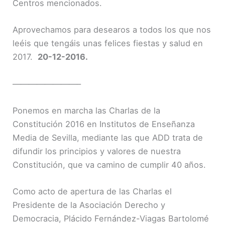
Centros mencionados.
Aprovechamos para desearos a todos los que nos
leéis que tengáis unas felices fiestas y salud en
2017.
20-12-2016.
————————–
Ponemos en marcha las Charlas de la
Constitución 2016 en Institutos de Enseñanza
Media de Sevilla, mediante las que ADD trata de
difundir los principios y valores de nuestra
Constitución, que va camino de cumplir 40 años.
Como acto de apertura de las Charlas el
Presidente de la Asociación Derecho y
Democracia, Plácido Fernández-Viagas Bartolomé