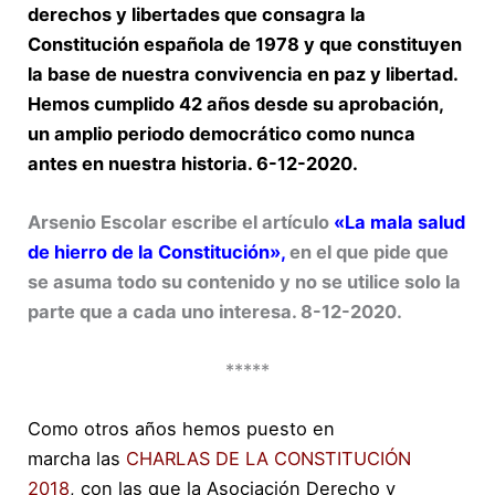
derechos y libertades que consagra la
Constitución española de 1978 y que constituyen
la base de nuestra convivencia en paz y libertad.
Hemos cumplido 42 años desde su aprobación,
un amplio periodo democrático como nunca
antes en nuestra historia. 6-12-2020.
Arsenio Escolar escribe el artículo
«La mala salud
de hierro de la Constitución»,
en el que pide que
se asuma todo su contenido y no se utilice solo la
parte que a cada uno interesa. 8-12-2020.
*****
Como otros años hemos puesto en
marcha las
CHARLAS DE LA CONSTITUCIÓN
2018
, con las que la Asociación Derecho y