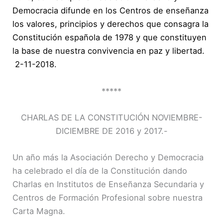
Democracia difunde en los Centros de enseñanza
los valores, principios y derechos que consagra la
Constitución española de 1978 y que constituyen
la base de nuestra convivencia en paz y libertad.
2-11-2018.
*****
CHARLAS DE LA CONSTITUCIÓN NOVIEMBRE-
DICIEMBRE DE 2016 y 2017.-
Un año más la Asociación Derecho y Democracia
ha celebrado el día de la Constitución dando
Charlas en Institutos de Enseñanza Secundaria y
Centros de Formación Profesional sobre nuestra
Carta Magna.