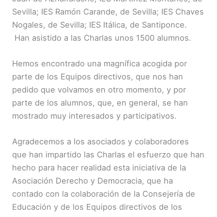
Sevilla; IES Ramón Carande, de Sevilla; IES Chaves
Nogales, de Sevilla; IES Itálica, de Santiponce.
Han asistido a las Charlas unos 1500 alumnos.
Hemos encontrado una magnífica acogida por
parte de los Equipos directivos, que nos han
pedido que volvamos en otro momento, y por
parte de los alumnos, que, en general, se han
mostrado muy interesados y participativos.
Agradecemos a los asociados y colaboradores
que han impartido las Charlas el esfuerzo que han
hecho para hacer realidad esta iniciativa de la
Asociación Derecho y Democracia, que ha
contado con la colaboración de la Consejería de
Educación y de los Equipos directivos de los