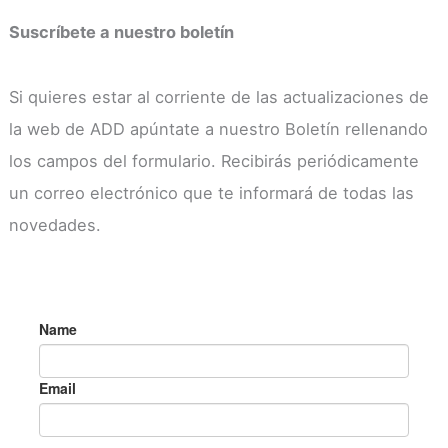
Suscríbete a nuestro boletín
Si quieres estar al corriente de las actualizaciones de
la web de ADD apúntate a nuestro Boletín rellenando
los campos del formulario. Recibirás periódicamente
un correo electrónico que te informará de todas las
novedades.