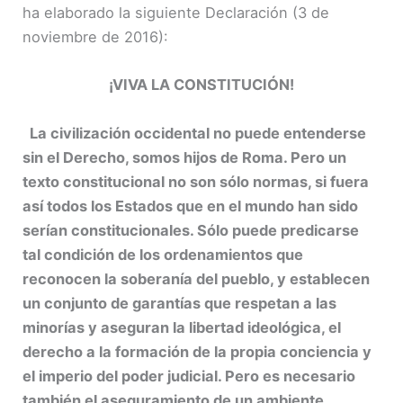
ha elaborado la siguiente Declaración (3 de
noviembre de 2016):
¡VIVA LA CONSTITUCIÓN!
La civilización occidental no puede entenderse
sin el Derecho, somos hijos de Roma. Pero un
texto constitucional no son sólo normas, si fuera
así todos los Estados que en el mundo han sido
serían constitucionales. Sólo puede predicarse
tal condición de los ordenamientos que
reconocen la soberanía del pueblo, y establecen
un conjunto de garantías que respetan a las
minorías y aseguran la libertad ideológica, el
derecho a la formación de la propia conciencia y
el imperio del poder judicial. Pero es necesario
también el aseguramiento de un ambiente